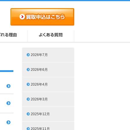
2026年7月
2026年6月
2026年4月
2026年3月
2025年12月
2025年11月