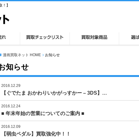
取！】
漫画買取ネット HOME
お知らせ
お知らせ
2016.12.29
【ぐでたま おかわりいかがっすかー – 3DS】…
2016.12.24
■ 年末年始の営業についてのご案内 ■
2016.12.09
【弱虫ペダル】買取強化中！！