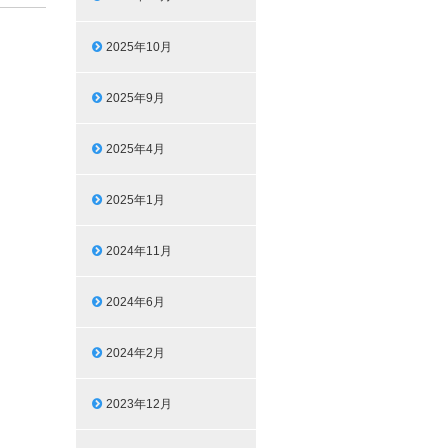
2025年10月
2025年9月
2025年4月
2025年1月
2024年11月
2024年6月
2024年2月
2023年12月