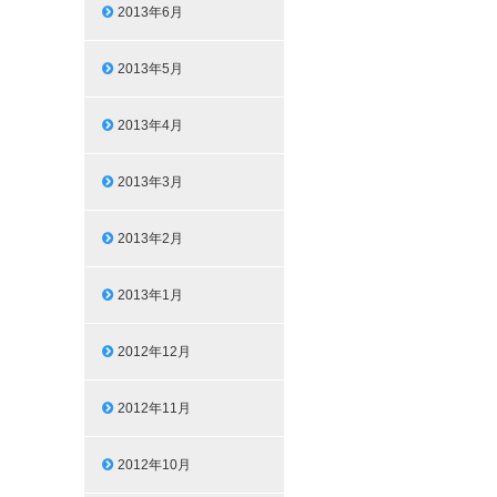
2013年6月
2013年5月
2013年4月
2013年3月
2013年2月
2013年1月
2012年12月
2012年11月
2012年10月