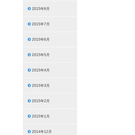
2015年8月
2015年7月
2015年6月
2015年5月
2015年4月
2015年3月
2015年2月
2015年1月
2014年12月