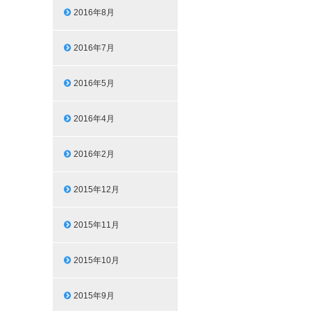
2016年8月
2016年7月
2016年5月
2016年4月
2016年2月
2015年12月
2015年11月
2015年10月
2015年9月