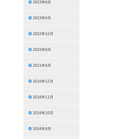
2023年8月
2023年4月
2022年12月
2022年9月
2021年4月
2016年12月
2016年11月
2016年10月
2016年9月