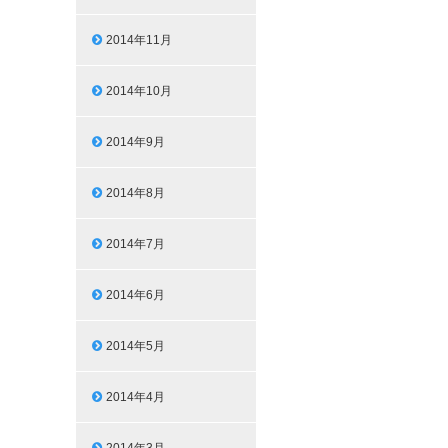
2014年11月
2014年10月
2014年9月
2014年8月
2014年7月
2014年6月
2014年5月
2014年4月