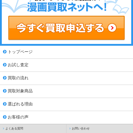
トップページ
お試し査定
買取の流れ
買取対象商品
選ばれる理由
お客様の声
よくある質問
お問い合わせ