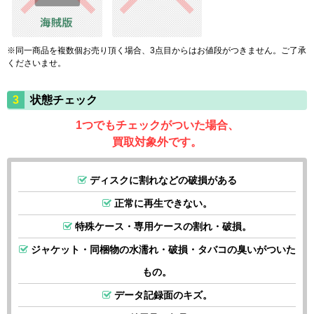
※同一商品を複数個お売り頂く場合、3点目からはお値段がつきません。ご了承
くださいませ。
状態チェック
1つでもチェックがついた場合、
買取対象外です。
ディスクに割れなどの破損がある
正常に再生できない。
特殊ケース・専用ケースの割れ・破損。
ジャケット・同梱物の水濡れ・破損・タバコの臭いがついた
もの。
データ記録面のキズ。