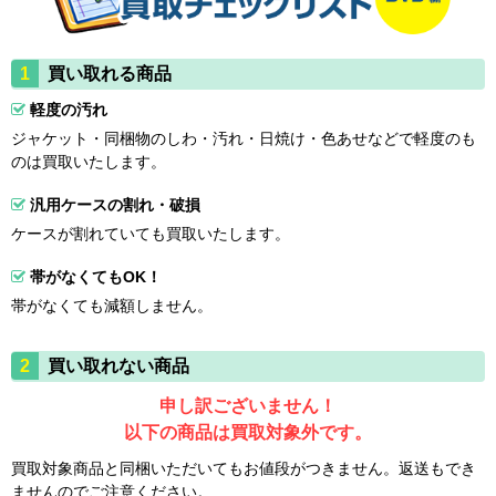
買い取れる商品
軽度の汚れ
ジャケット・同梱物のしわ・汚れ・日焼け・色あせなどで軽度のも
のは買取いたします。
汎用ケースの割れ・破損
ケースが割れていても買取いたします。
帯がなくてもOK！
帯がなくても減額しません。
買い取れない商品
申し訳ございません！
以下の商品は買取対象外です。
買取対象商品と同梱いただいてもお値段がつきません。返送もでき
ませんのでご注意ください。