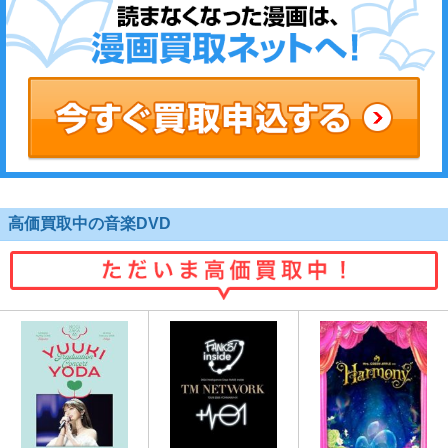
高価買取中の音楽DVD