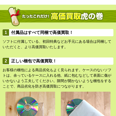
付属品はすべて同梱で高価買取！
ソフトに付属している、初回特典などお手元にある場合は同梱して
いただくと、より高価買取いたします。
正しい梱包で高価買取！
お客様の梱包による商品劣化もよく見られます。ケースのないソフ
トは、余っているケースに入れる他、紙に包むなどして表面に傷が
いかないよう工夫してください。隙間が開かないような梱包をする
ことで、商品劣化を防ぎ高価買取につながります。