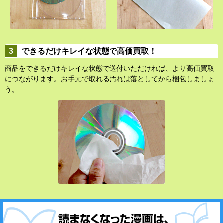
できるだけキレイな状態で高価買取！
商品をできるだけキレイな状態で送付いただければ、より高価買取
につながります。お手元で取れる汚れは落としてから梱包しましょ
う。