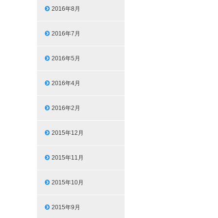
2016年8月
2016年7月
2016年5月
2016年4月
2016年2月
2015年12月
2015年11月
2015年10月
2015年9月