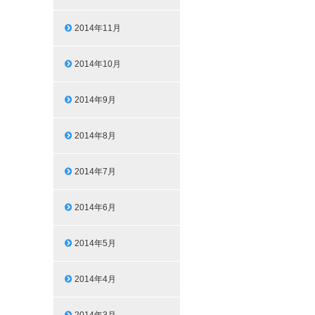
2014年11月
2014年10月
2014年9月
2014年8月
2014年7月
2014年6月
2014年5月
2014年4月