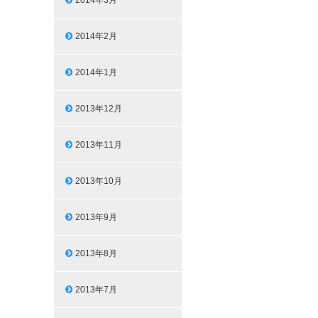
2014年3月
2014年2月
2014年1月
2013年12月
2013年11月
2013年10月
2013年9月
2013年8月
2013年7月