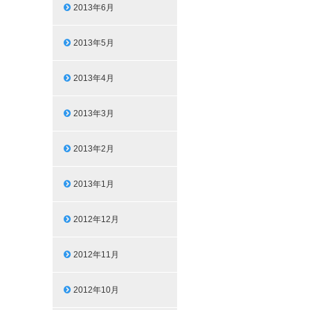
2013年6月
2013年5月
2013年4月
2013年3月
2013年2月
2013年1月
2012年12月
2012年11月
2012年10月