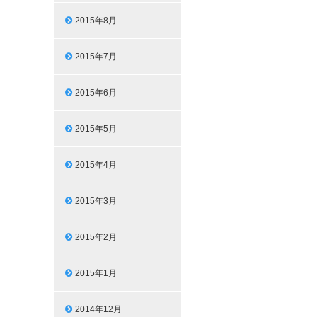
2015年8月
2015年7月
2015年6月
2015年5月
2015年4月
2015年3月
2015年2月
2015年1月
2014年12月