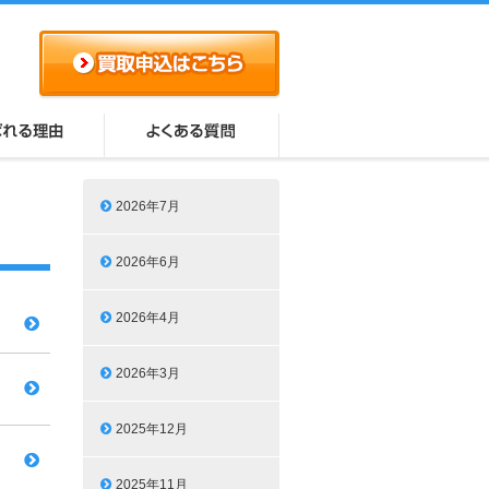
2026年7月
2026年6月
2026年4月
2026年3月
2025年12月
2025年11月