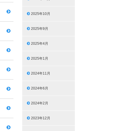
2025年10月
2025年9月
2025年4月
2025年1月
2024年11月
2024年6月
2024年2月
2023年12月