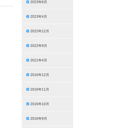
2023年8月
2023年4月
2022年12月
2022年9月
2021年4月
2016年12月
2016年11月
2016年10月
2016年9月