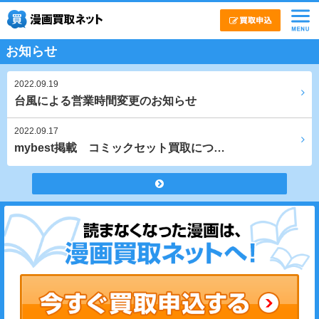
お知らせ
2022.09.19
台風による営業時間変更のお知らせ
2022.09.17
mybest掲載 コミックセット買取につ…