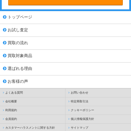
トップページ
お試し査定
買取の流れ
買取対象商品
選ばれる理由
お客様の声
よくある質問
お問い合わせ
会社概要
特定商取引法
利用規約
クッキーポリシー
会員規約
個人情報保護方針
カスタマーハラスメントに関する方針
サイトマップ