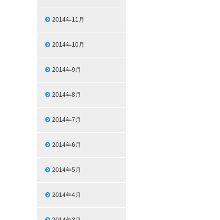
2014年11月
2014年10月
2014年9月
2014年8月
2014年7月
2014年6月
2014年5月
2014年4月