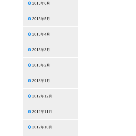
2013年6月
2013年5月
2013年4月
2013年3月
2013年2月
2013年1月
2012年12月
2012年11月
2012年10月