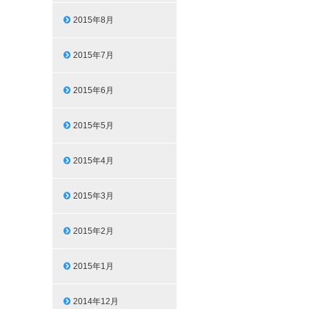
2015年8月
2015年7月
2015年6月
2015年5月
2015年4月
2015年3月
2015年2月
2015年1月
2014年12月