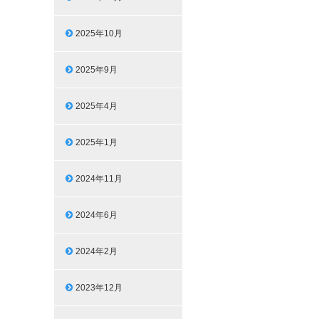
2025年10月
2025年9月
2025年4月
2025年1月
2024年11月
2024年6月
2024年2月
2023年12月