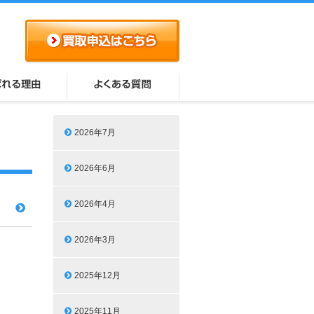
2026年7月
2026年6月
2026年4月
2026年3月
2025年12月
2025年11月