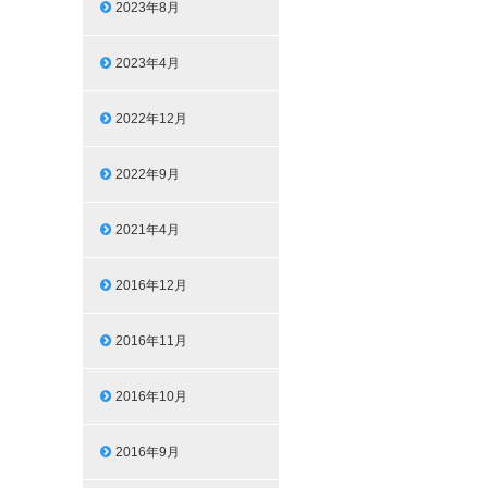
2023年8月
2023年4月
2022年12月
2022年9月
2021年4月
2016年12月
2016年11月
2016年10月
2016年9月