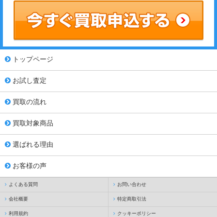
トップページ
お試し査定
買取の流れ
買取対象商品
選ばれる理由
お客様の声
よくある質問
お問い合わせ
会社概要
特定商取引法
利用規約
クッキーポリシー