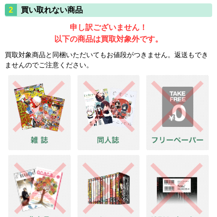
買い取れない商品
申し訳ございません！
以下の商品は買取対象外です。
買取対象商品と同梱いただいてもお値段がつきません。返送もでき
ませんのでご注意ください。