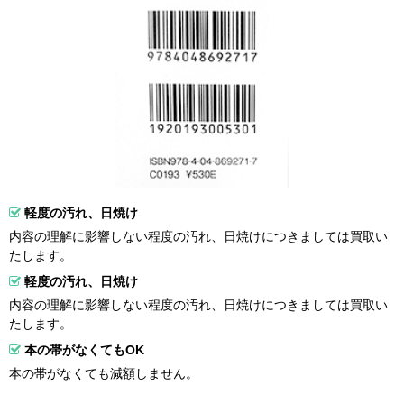
軽度の汚れ、日焼け
内容の理解に影響しない程度の汚れ、日焼けにつきましては買取い
たします。
軽度の汚れ、日焼け
内容の理解に影響しない程度の汚れ、日焼けにつきましては買取い
たします。
本の帯がなくてもOK
本の帯がなくても減額しません。