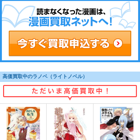
高価買取中のラノベ（ライトノベル）