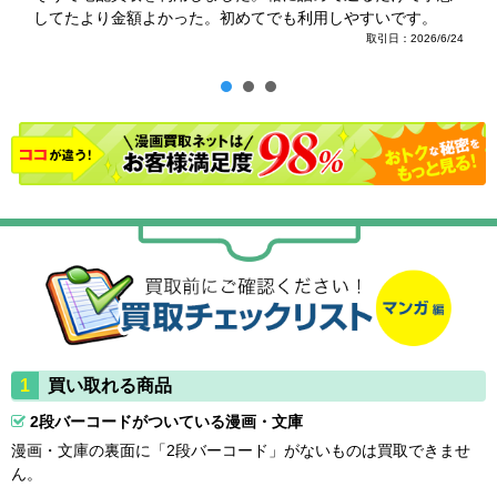
してたより金額よかった。初めてでも利用しやすいです。
取引日：2026/6/24
買い取れる商品
2段バーコードがついている漫画・文庫
漫画・文庫の裏面に「2段バーコード」がないものは買取できませ
ん。