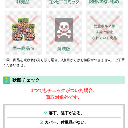
※同一商品を複数個お売り頂く場合、3点目からはお値段がつきません。ご了承
くださいませ。
状態チェック
1つでもチェックがついた場合、
買取対象外です。
落丁、乱丁がある。
カバー、付属品がない。