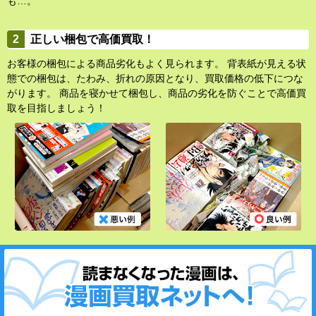
も…。
正しい梱包で高価買取！
お客様の梱包による商品劣化もよく見られます。 背表紙が見える状
態での梱包は、たわみ、折れの原因となり、買取価格の低下につな
がります。 商品を寝かせて梱包し、商品の劣化を防ぐことで高価買
取を目指しましょう！