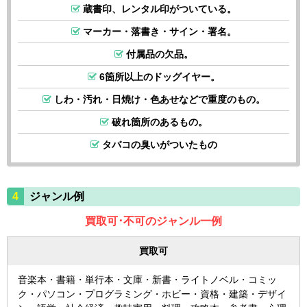
蔵書印、レンタル印がついている。
マーカー・落書き・サイン・署名。
付属品の欠品。
6箇所以上のドッグイヤー。
しわ・汚れ・日焼け・色あせなどで重度のもの。
破れ箇所のあるもの。
タバコの臭いがついたもの
ジャンル例
買取可･不可のジャンル一例
買取可
音楽本・書籍・単行本・文庫・新書・ライトノベル・コミッ
ク・パソコン・プログラミング・ホビー・資格・建築・デザイ