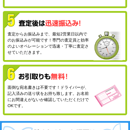
査定からお振込みまで、最短2営業日以内で
のお振込みが可能です！専門の査定員と効率
のよいオペレーションで迅速・丁寧に査定さ
せていただきます。
面倒な宛名書きは不要です！ドライバーが、
記入済みの送り状をお持ち致します。お名前
にお間違えがないか確認していただくだけで
OKです。