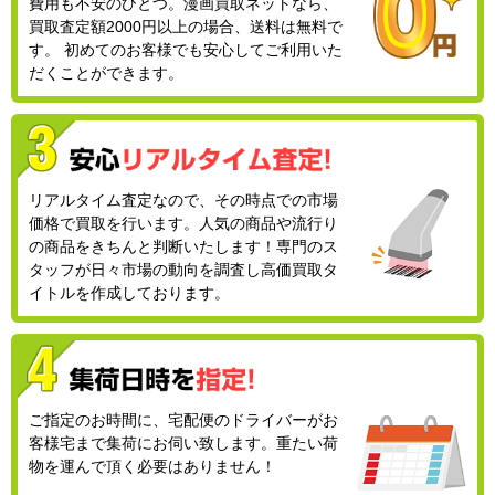
費用も不安のひとつ。漫画買取ネットなら、
買取査定額2000円以上の場合、送料は無料で
す。 初めてのお客様でも安心してご利用いた
だくことができます。
リアルタイム査定なので、その時点での市場
価格で買取を行います。人気の商品や流行り
の商品をきちんと判断いたします！専門のス
タッフが日々市場の動向を調査し高価買取タ
イトルを作成しております。
ご指定のお時間に、宅配便のドライバーがお
客様宅まで集荷にお伺い致します。重たい荷
物を運んで頂く必要はありません！