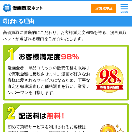
選ばれる理由
高価買取に徹底的にこだわり、お客様満足度98%を誇る、漫画買取
ネットが選ばれる理由をご紹介いたします。
漫画全巻、単品コミックの販売価格を限界ま
で買取金額に反映させます。漫画が好きなお
客様に愛されるサービスになるため、丁寧な
査定と徹底調査した価格調査を行い、業界ナ
ンバーワンを目指します。
初めて買取サービスを利用されるお客様は、