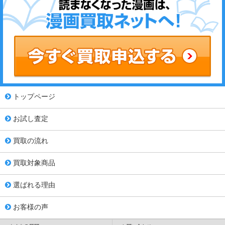
トップページ
お試し査定
買取の流れ
買取対象商品
選ばれる理由
お客様の声