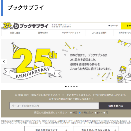
ブックサプライ