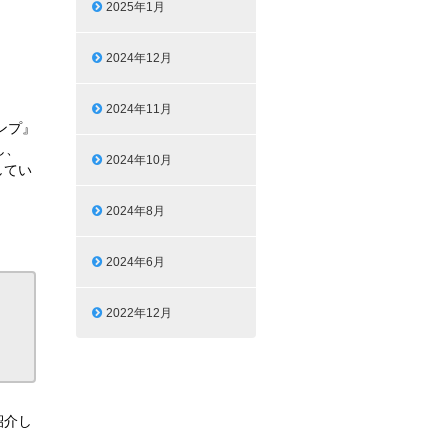
2025年1月
2024年12月
2024年11月
ンプ』
し、
2024年10月
してい
2024年8月
2024年6月
2022年12月
紹介し