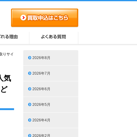
買取りサイ
2026年8月
2026年7月
人気
はど
2026年6月
2026年5月
2026年4月
2026年2月