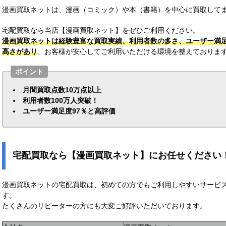
漫画買取ネットは、漫画（コミック）や本（書籍）を中心に買取してま
宅配買取なら当店【漫画買取ネット】をぜひご利用ください。
漫画買取ネットは経験豊富な買取実績、利用者数の多さ、ユーザー満
高さがあり
、お客様が安心してご利用いただける環境を整えておりま
ポイント
月間買取点数10万点以上
利用者数100万人突破！
ユーザー満足度97％と高評価
宅配買取なら【漫画買取ネット】にお任せください
漫画買取ネットの宅配買取は、初めての方でもご利用しやすいサービ
す。
たくさんのリピーターの方にも大変ご好評いただいております。