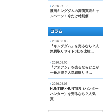
2026.07.10
漫画キングダムの高価買取キャ
ンペーン！今だけ特別価…
2026.08.05
『キングダム』を売るなら？人
気買取りサイト5社を比較…
2026.08.05
『アオアシ』を売るならどこが
一番お得？人気買取りサ…
2026.08.05
HUNTER×HUNTER（ハンター
ハンター）を売るなら？人気
買…