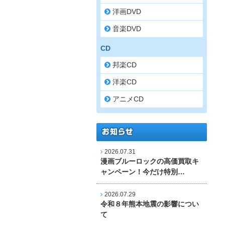
洋画DVD
音楽DVD
CD
邦楽CD
洋楽CD
アニメCD
2026.07.31
漫画ブルーロックの高価買取キ
ャンペーン！今だけ特別…
2026.07.29
令和８年熊本地震の影響につい
て