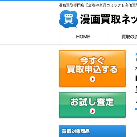
漫画買取専門店【全巻や単品コミックも高価買