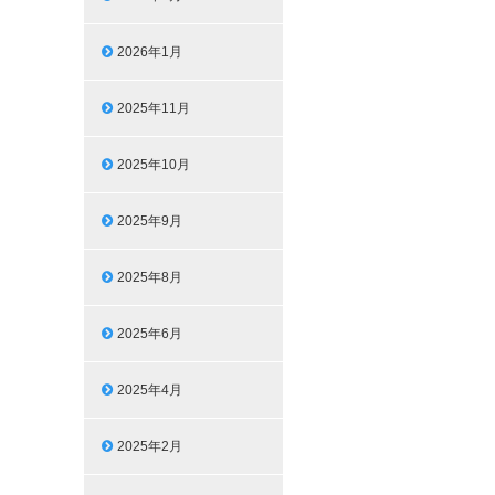
2026年1月
2025年11月
2025年10月
2025年9月
2025年8月
2025年6月
2025年4月
2025年2月