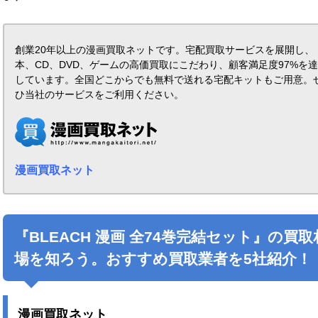
創業20年以上の漫画買取ネットです。宅配買取サービスを展開し、
本、CD、DVD、ゲームの高価買取にこだわり、顧客満足度97%を
しています。全国どこからでも無料で送れる宅配キットもご用意。
ひ当社のサービスをご利用ください。
漫画買取ネット
『BLEACH 漫画 全74巻完結セット』の買取
場を知ろう。おすすめ買取業者を5社紹介！
漫画買取ネット