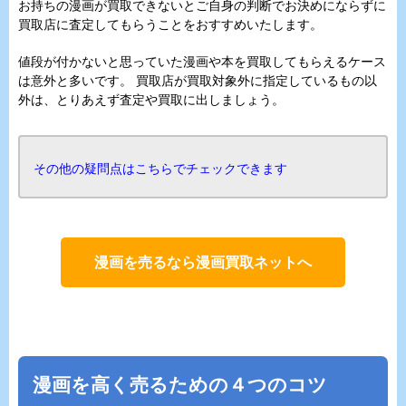
お持ちの漫画が買取できないとご自身の判断でお決めにならずに
買取店に査定してもらうことをおすすめいたします。
値段が付かないと思っていた漫画や本を買取してもらえるケース
は意外と多いです。 買取店が買取対象外に指定しているもの以
外は、とりあえず査定や買取に出しましょう。
その他の疑問点はこちらでチェックできます
漫画を売るなら漫画買取ネットへ
漫画を高く売るための４つのコツ