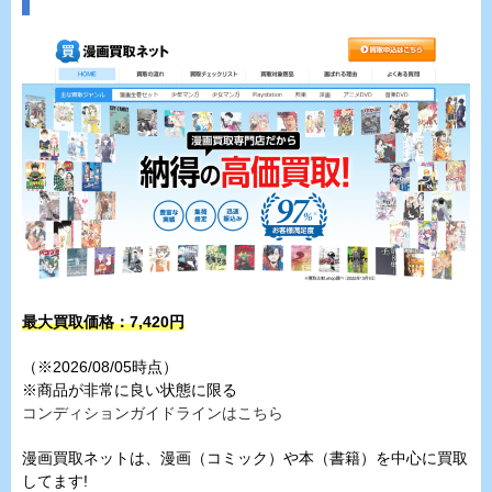
最大買取価格：7,420
円
（※2026/08/05時点）
※商品が非常に良い状態に限る
コンディションガイドラインはこちら
漫画買取ネットは、漫画（コミック）や本（書籍）を中心に買取
してます!