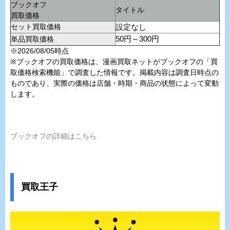
ブックオフ
タイトル
買取価格
セット買取価格
設定なし
単品買取価格
50円～300円
※2026/08/05時点
※ブックオフの買取価格は、漫画買取ネットがブックオフの「買
取価格検索機能」で調査した情報です。掲載内容は調査日時点の
ものであり、実際の価格は店舗・時期・商品の状態によって変動
します。
ブックオフの詳細はこちら
買取王子