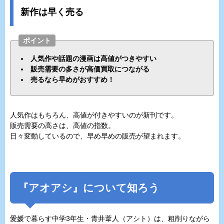
新作は早く売る
ポイント
人気作や話題の漫画は高値がつきやすい
販売需要の多さが高価買取につながる
売るなら早めがおすすめ！
人気作はもちろん、高値が付きやすいのが新刊です。
販売需要の高さは、高値の指数。
日々変動しているので、早め早めの販売が望まれます。
『アオアシ』について知ろう
愛媛で暮らす中学3年生・青井葦人（アシト）は、粗削りながら