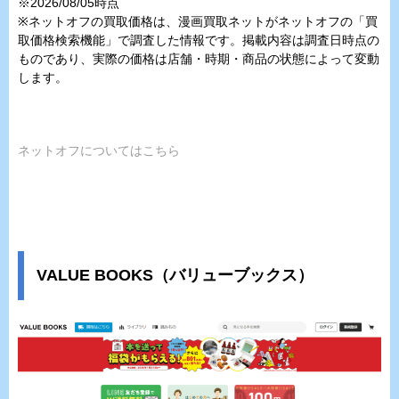
※2026/08/05時点
※ネットオフの買取価格は、漫画買取ネットがネットオフの「買
取価格検索機能」で調査した情報です。掲載内容は調査日時点の
ものであり、実際の価格は店舗・時期・商品の状態によって変動
します。
ネットオフについてはこちら
VALUE BOOKS（バリューブックス）