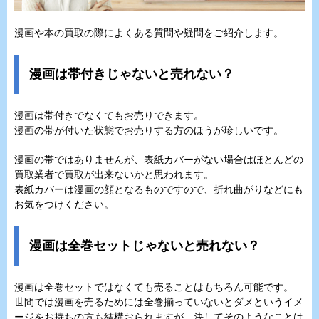
漫画や本の買取の際によくある質問や疑問をご紹介します。
漫画は帯付きじゃないと売れない？
漫画は帯付きでなくてもお売りできます。
漫画の帯が付いた状態でお売りする方のほうが珍しいです。
漫画の帯ではありませんが、表紙カバーがない場合はほとんどの
買取業者で買取が出来ないかと思われます。
表紙カバーは漫画の顔となるものですので、折れ曲がりなどにも
お気をつけください。
漫画は全巻セットじゃないと売れない？
漫画は全巻セットではなくても売ることはもちろん可能です。
世間では漫画を売るためには全巻揃っていないとダメというイメ
ージをお持ちの方も結構おられますが、決してそのようなことは