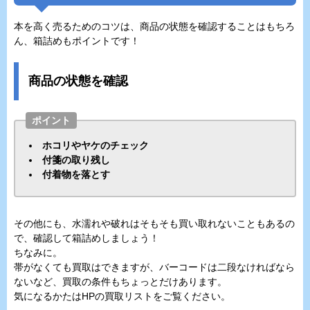
本を高く売るためのコツは、商品の状態を確認することはもちろ
ん、箱詰めもポイントです！
商品の状態を確認
ポイント
ホコリやヤケのチェック
付箋の取り残し
付着物を落とす
その他にも、水濡れや破れはそもそも買い取れないこともあるの
で、確認して箱詰めしましょう！
ちなみに。
帯がなくても買取はできますが、バーコードは二段なければなら
ないなど、買取の条件もちょっとだけあります。
気になるかたはHPの買取リストをご覧ください。