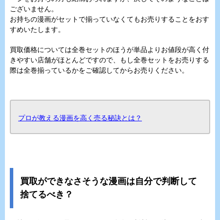
ございません。
お持ちの漫画がセットで揃っていなくてもお売りすることをおす
すめいたします。
買取価格については全巻セットのほうが単品よりお値段が高く付
きやすい店舗がほとんどですので、もし全巻セットをお売りする
際は全巻揃っているかをご確認してからお売りください。
プロが教える漫画を高く売る秘訣とは？
買取ができなさそうな漫画は自分で判断して
捨てるべき？