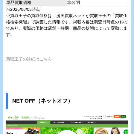
単品買取価格
非公開
※2026/08/05時点
※買取王子の買取価格は、漫画買取ネットが買取王子の「買取価
格検索機能」で調査した情報です。掲載内容は調査日時点のもの
であり、実際の価格は店舗・時期・商品の状態によって変動しま
す。
買取王子の詳細はこちら
NET OFF（ネットオフ）