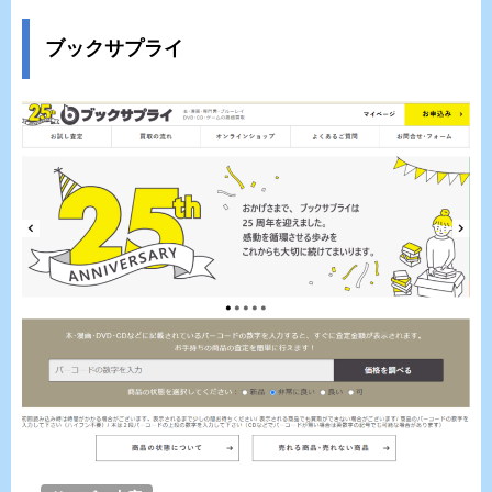
ブックサプライ