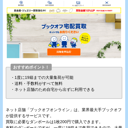
おすすめポイント！
・1度に19箱までの大量集荷が可能
・送料・手数料がすべて無料
・ネット店舗のため自宅から出ずに利用できる
ネット店舗「ブックオフオンライン」は、業界最大手ブックオフ
が提供するサービスです。
買取に必要なダンボールは1枚200円で購入できます。
有料のダンボールですが、一度に19箱まで集荷できるので、大量