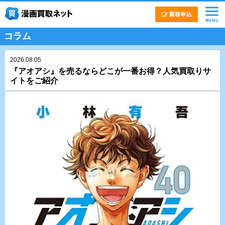
コラム
2026.08.05
『アオアシ』を売るならどこが一番お得？人気買取りサ
イトをご紹介