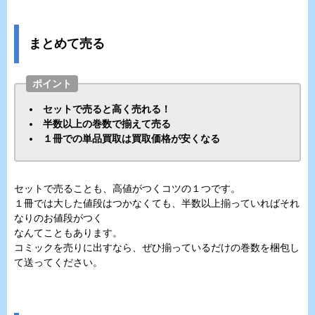
まとめて売る
ポイント
セットで売ると高く売れる！
半数以上の巻数で揃えて売る
１冊での単品買取は買取価格が安くなる
セットで売ることも、高値がつくコツの１つです。
１冊では大した値段はつかなくても、半数以上揃っていればそれ
なりのお値段がつく
なんてこともあります。
コミックを売りに出すなら、ぜひ揃っているだけの巻数を梱包し
て送ってください。