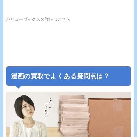
バリューブックスの詳細はこちら
漫画の買取でよくある疑問点は？