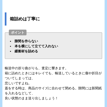
箱詰めは丁寧に
ポイント
隙間を作らない
本を横にして立てて入れない
緩衝材を詰める
輸送中の折り曲がりも、査定に響きます。
箱に詰めたときにはキレイでも、輸送しているときに傷や折目が
ついてしまっては、
悲しいですよね。
蓋をする時は、商品のサイズに合わせて閉める。隙間には新聞紙
を入れるなどして、
良い状態のまま送り出しましょう！