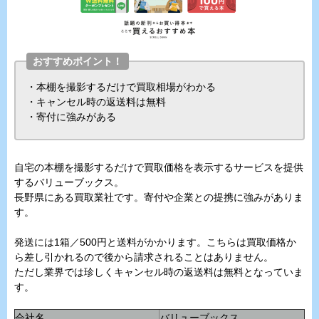
おすすめポイント！
・本棚を撮影するだけで買取相場がわかる
・キャンセル時の返送料は無料
・寄付に強みがある
自宅の本棚を撮影するだけで買取価格を表示するサービスを提供
するバリューブックス。
長野県にある買取業社です。寄付や企業との提携に強みがありま
す。
発送には1箱／500円と送料がかかります。こちらは買取価格か
ら差し引かれるので後から請求されることはありません。
ただし業界では珍しくキャンセル時の返送料は無料となっていま
す。
会社名
バリューブックス