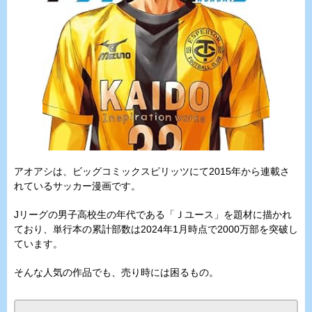
アオアシは、ビッグコミックスピリッツにて2015年から連載さ
れているサッカー漫画です。
Jリーグの男子高校生の年代である「Ｊユース」を題材に描かれ
ており、単行本の累計部数は2024年1月時点で2000万部を突破し
ています。
そんな人気の作品でも、売り時には困るもの。