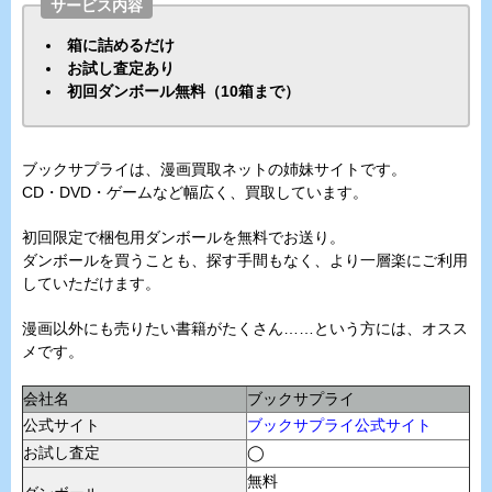
サービス内容
箱に詰めるだけ
お試し査定あり
初回ダンボール無料（10箱まで）
ブックサプライは、漫画買取ネットの姉妹サイトです。
CD・DVD・ゲームなど幅広く、買取しています。
初回限定で梱包用ダンボールを無料でお送り。
ダンボールを買うことも、探す手間もなく、より一層楽にご利用
していただけます。
漫画以外にも売りたい書籍がたくさん……という方には、オスス
メです。
会社名
ブックサプライ
公式サイト
ブックサプライ公式サイト
お試し査定
◯
無料