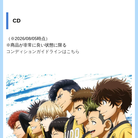
CD
（※2026/08/05時点）
※商品が非常に良い状態に限る
コンディションガイドラインはこちら