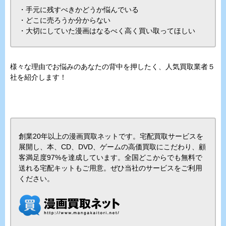
・手元に残すべきかどうか悩んでいる
・どこに売ろうか分からない
・大切にしていた漫画はなるべく高く買い取ってほしい
様々な理由でお悩みのあなたの背中を押したく、人気買取業者５
社を紹介します！
創業20年以上の漫画買取ネットです。宅配買取サービスを
展開し、本、CD、DVD、ゲームの高価買取にこだわり、顧
客満足度97%を達成しています。全国どこからでも無料で
送れる宅配キットもご用意。ぜひ当社のサービスをご利用
ください。