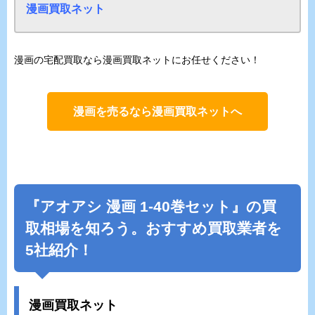
漫画買取ネット
漫画の宅配買取なら漫画買取ネットにお任せください！
漫画を売るなら漫画買取ネットへ
『アオアシ 漫画 1-40巻セット』の買
取相場を知ろう。おすすめ買取業者を
5社紹介！
漫画買取ネット