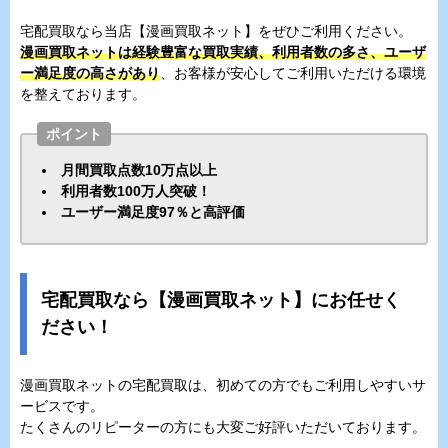
宅配買取なら当店【漫画買取ネット】をぜひご利用ください。
漫画買取ネットは経験豊富な買取実績、利用者数の多さ、ユーザ
ー満足度の高さがあり
、お客様が安心してご利用いただける環境
を整えております。
ポイント
月間買取点数10万点以上
利用者数100万人突破！
ユーザー満足度97％と高評価
宅配買取なら【漫画買取ネット】にお任せく
ださい！
漫画買取ネットの宅配買取は、初めての方でもご利用しやすいサ
ービスです。
たくさんのリピーターの方にも大変ご好評いただいております。