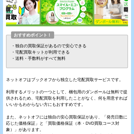
おすすめポイント！
・独自の買取保証があるので安心できる
・宅配買取キットが利用できる
・送料・手数料がすべて無料
ネットオフはブックオフから独立した宅配買取サービスです。
利用するメリットの一つとして、梱包用のダンボールは無料で提
供されるため、宅配買取を利用したことがなく、何を用意すれば
いいかもわからない方にもおすすめです。
また、ネットオフには独自の安心買取保証があり、「発売日数に
応じた価格保証」と「買取価格保証（本・DVD買取コース対
象）」があります。