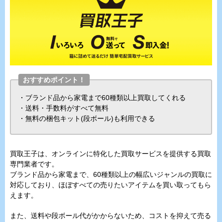
おすすめポイント！
・ブランド品から家電まで60種類以上買取してくれる
・送料・手数料がすべて無料
・無料の梱包キット(段ボール)も利用できる
買取王子は、オンラインに特化した買取サービスを提供する買取
専門業者です。
ブランド品から家電まで、60種類以上の幅広いジャンルの買取に
対応しており、ほぼすべての売りたいアイテムを買い取ってもら
えます。
また、送料や段ボール代がかからないため、コストを抑えて売る