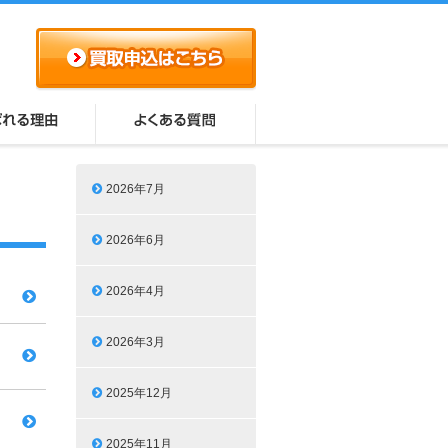
2026年7月
2026年6月
2026年4月
2026年3月
2025年12月
2025年11月