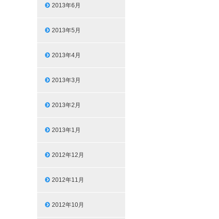
2013年6月
2013年5月
2013年4月
2013年3月
2013年2月
2013年1月
2012年12月
2012年11月
2012年10月