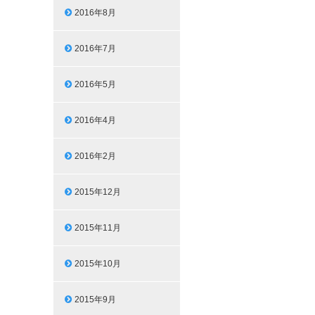
2016年8月
2016年7月
2016年5月
2016年4月
2016年2月
2015年12月
2015年11月
2015年10月
2015年9月