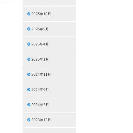
2025年10月
2025年9月
2025年4月
2025年1月
2024年11月
2024年6月
2024年2月
2023年12月