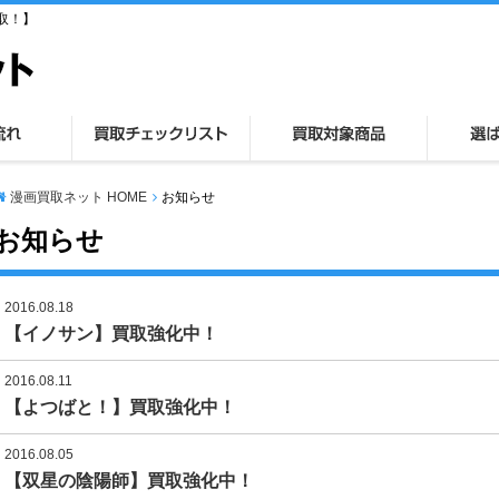
取！】
漫画買取ネット HOME
お知らせ
お知らせ
2016.08.18
【イノサン】買取強化中！
2016.08.11
【よつばと！】買取強化中！
2016.08.05
【双星の陰陽師】買取強化中！