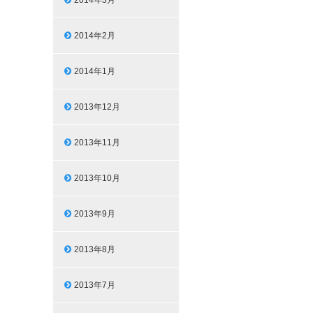
2014年3月
2014年2月
2014年1月
2013年12月
2013年11月
2013年10月
2013年9月
2013年8月
2013年7月