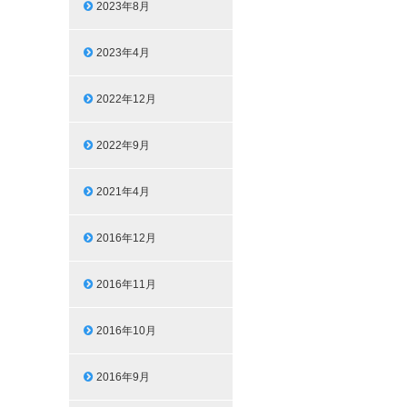
2023年8月
2023年4月
2022年12月
2022年9月
2021年4月
2016年12月
2016年11月
2016年10月
2016年9月