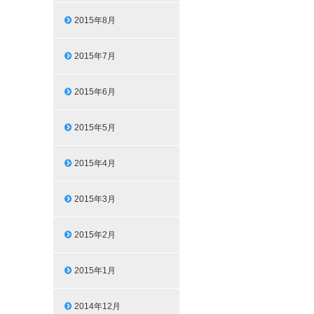
2015年8月
2015年7月
2015年6月
2015年5月
2015年4月
2015年3月
2015年2月
2015年1月
2014年12月