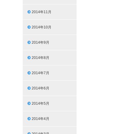
2014年11月
2014年10月
2014年9月
2014年8月
2014年7月
2014年6月
2014年5月
2014年4月