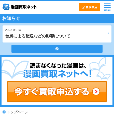
お知らせ
2023.08.14
台風による配送などの影響について
トップページ