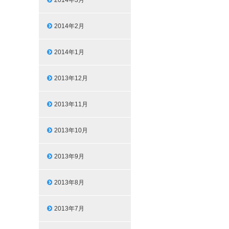
2014年3月
2014年2月
2014年1月
2013年12月
2013年11月
2013年10月
2013年9月
2013年8月
2013年7月