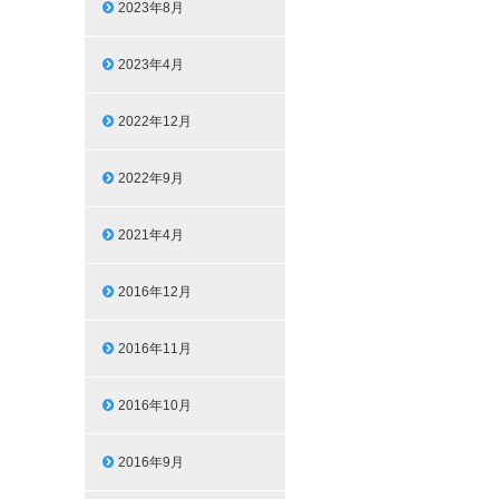
2023年8月
2023年4月
2022年12月
2022年9月
2021年4月
2016年12月
2016年11月
2016年10月
2016年9月