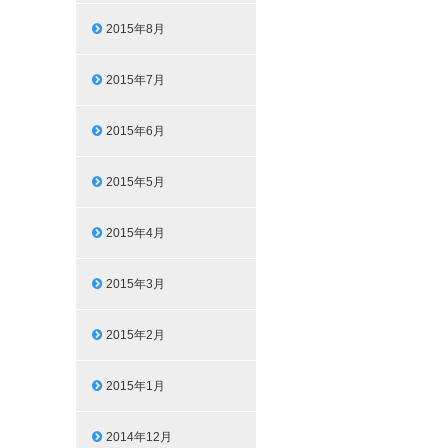
2015年8月
2015年7月
2015年6月
2015年5月
2015年4月
2015年3月
2015年2月
2015年1月
2014年12月