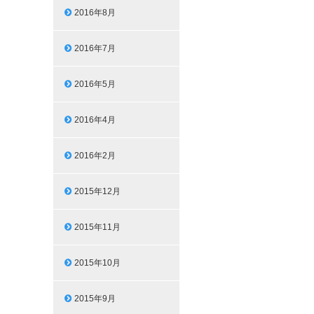
2016年8月
2016年7月
2016年5月
2016年4月
2016年2月
2015年12月
2015年11月
2015年10月
2015年9月