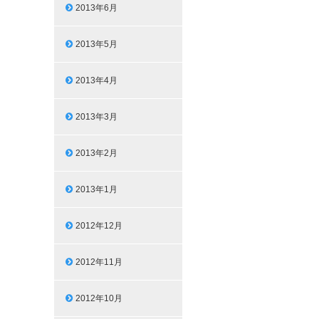
2013年6月
2013年5月
2013年4月
2013年3月
2013年2月
2013年1月
2012年12月
2012年11月
2012年10月