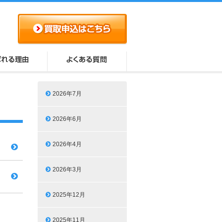
2026年7月
2026年6月
2026年4月
2026年3月
2025年12月
2025年11月