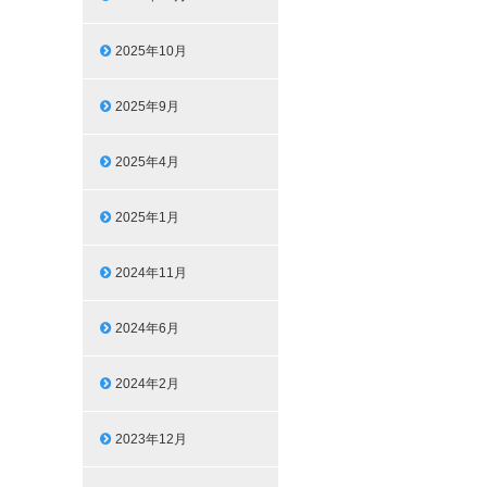
2025年10月
2025年9月
2025年4月
2025年1月
2024年11月
2024年6月
2024年2月
2023年12月