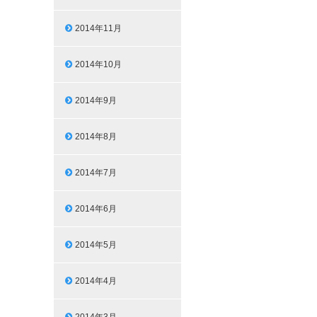
2014年11月
2014年10月
2014年9月
2014年8月
2014年7月
2014年6月
2014年5月
2014年4月