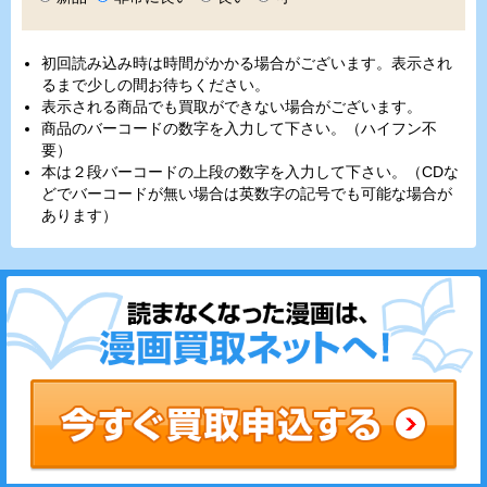
初回読み込み時は時間がかかる場合がございます。表示され
るまで少しの間お待ちください。
表示される商品でも買取ができない場合がございます。
商品のバーコードの数字を入力して下さい。（ハイフン不
要）
本は２段バーコードの上段の数字を入力して下さい。（CDな
どでバーコードが無い場合は英数字の記号でも可能な場合が
あります）