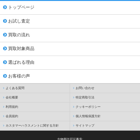
トップページ
お試し査定
買取の流れ
買取対象商品
選ばれる理由
お客様の声
よくある質問
お問い合わせ
会社概要
特定商取引法
利用規約
クッキーポリシー
会員規約
個人情報保護方針
カスタマーハラスメントに関する方針
サイトマップ
古物商許可証番号: