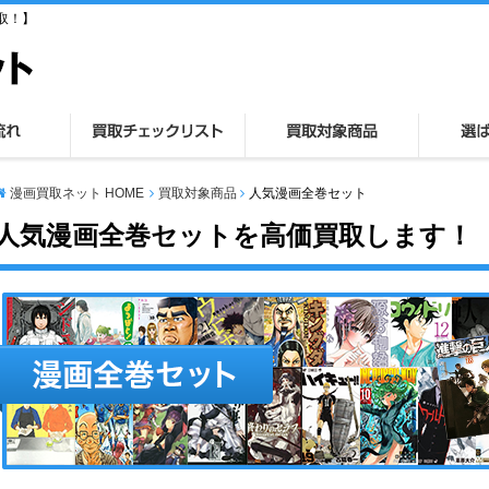
取！】
漫画買取ネット HOME
買取対象商品
人気漫画全巻セット
人気漫画全巻セットを高価買取します！