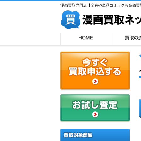
漫画買取専門店【全巻や単品コミックも高価買