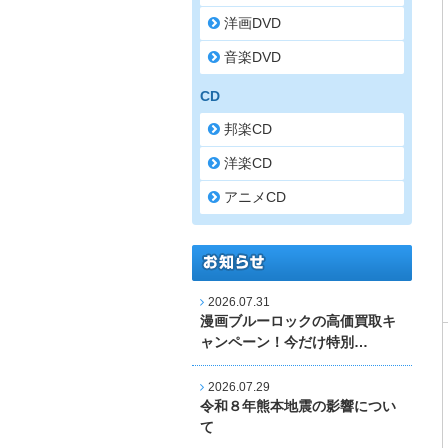
洋画DVD
音楽DVD
CD
邦楽CD
洋楽CD
アニメCD
2026.07.31
漫画ブルーロックの高価買取キ
ャンペーン！今だけ特別…
2026.07.29
令和８年熊本地震の影響につい
て