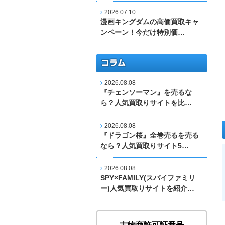
2026.07.10
漫画キングダムの高価買取キャ
ンペーン！今だけ特別価…
2026.08.08
『チェンソーマン』を売るな
ら？人気買取りサイトを比…
2026.08.08
『ドラゴン桜』全巻売るを売る
なら？人気買取りサイト5…
2026.08.08
SPY×FAMILY(スパイファミリ
ー)人気買取りサイトを紹介…