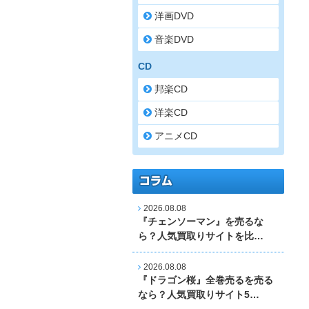
洋画DVD
音楽DVD
CD
邦楽CD
洋楽CD
アニメCD
2026.08.08
『チェンソーマン』を売るな
ら？人気買取りサイトを比…
2026.08.08
『ドラゴン桜』全巻売るを売る
なら？人気買取りサイト5…