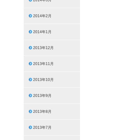
2014年3月
2014年2月
2014年1月
2013年12月
2013年11月
2013年10月
2013年9月
2013年8月
2013年7月