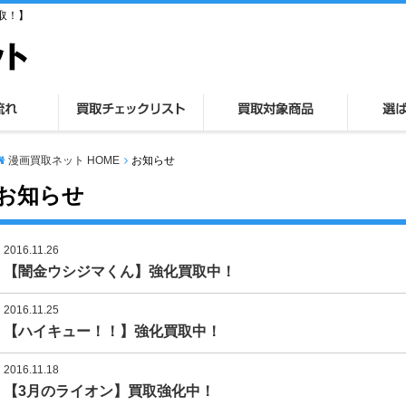
取！】
漫画買取ネット HOME
お知らせ
お知らせ
2016.11.26
【闇金ウシジマくん】強化買取中！
2016.11.25
【ハイキュー！！】強化買取中！
2016.11.18
【3月のライオン】買取強化中！