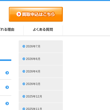
2026年7月
2026年6月
2026年4月
2026年3月
2025年12月
2025年11月