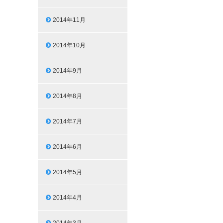
2014年11月
2014年10月
2014年9月
2014年8月
2014年7月
2014年6月
2014年5月
2014年4月