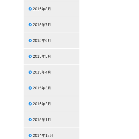
2015年8月
2015年7月
2015年6月
2015年5月
2015年4月
2015年3月
2015年2月
2015年1月
2014年12月