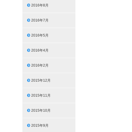
2016年8月
2016年7月
2016年5月
2016年4月
2016年2月
2015年12月
2015年11月
2015年10月
2015年9月