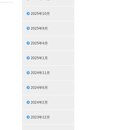
2025年10月
2025年9月
2025年4月
2025年1月
2024年11月
2024年6月
2024年2月
2023年12月