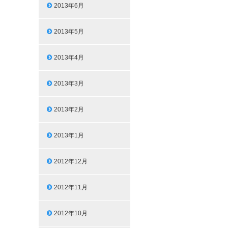
2013年6月
2013年5月
2013年4月
2013年3月
2013年2月
2013年1月
2012年12月
2012年11月
2012年10月