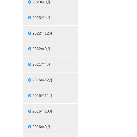
2023年8月
2023年4月
2022年12月
2022年9月
2021年4月
2016年12月
2016年11月
2016年10月
2016年9月