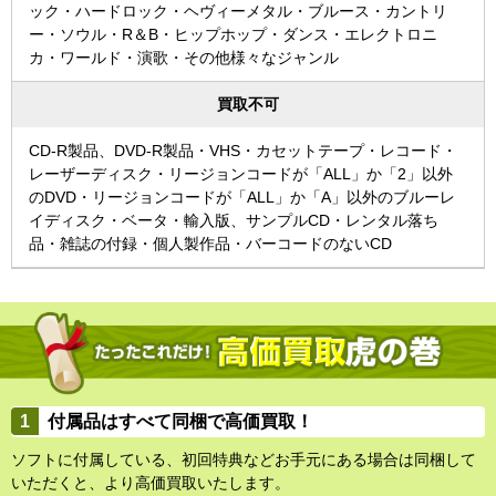
ック・ハードロック・ヘヴィーメタル・ブルース・カントリ
ー・ソウル・R＆B・ヒップホップ・ダンス・エレクトロニ
カ・ワールド・演歌・その他様々なジャンル
買取不可
CD-R製品、DVD-R製品・VHS・カセットテープ・レコード・
レーザーディスク・リージョンコードが「ALL」か「2」以外
のDVD・リージョンコードが「ALL」か「A」以外のブルーレ
イディスク・ベータ・輸入版、サンプルCD・レンタル落ち
品・雑誌の付録・個人製作品・バーコードのないCD
付属品はすべて同梱で高価買取！
ソフトに付属している、初回特典などお手元にある場合は同梱して
いただくと、より高価買取いたします。