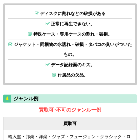
ディスクに割れなどの破損がある
正常に再生できない。
特殊ケース・専用ケースの割れ・破損。
ジャケット・同梱物の水濡れ・破損・タバコの臭いがついた
もの。
データ記録面のキズ。
付属品の欠品。
ジャンル例
買取可･不可のジャンル一例
買取可
輸入盤・邦楽・洋楽・ジャズ・フュージョン・クラシック・ロ