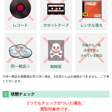
※同一商品を複数個お売り頂く場合、3点目からはお値段がつきません。ご了承
くださいませ。
状態チェック
1つでもチェックがついた場合、
買取対象外です。