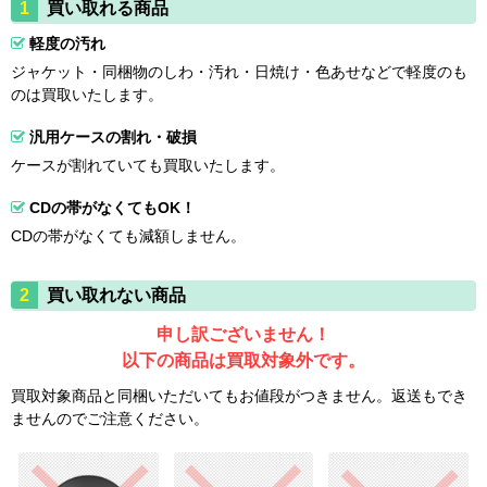
買い取れる商品
軽度の汚れ
ジャケット・同梱物のしわ・汚れ・日焼け・色あせなどで軽度のも
のは買取いたします。
汎用ケースの割れ・破損
ケースが割れていても買取いたします。
CDの帯がなくてもOK！
CDの帯がなくても減額しません。
買い取れない商品
申し訳ございません！
以下の商品は買取対象外です。
買取対象商品と同梱いただいてもお値段がつきません。返送もでき
ませんのでご注意ください。