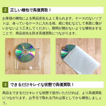
正しい梱包で高価買取！
お客様の梱包による商品劣化もよく見られます。ケースのないソフ
トは、余っているケースに入れる他、紙に包むなどして表面に傷が
いかないよう工夫してください。隙間が開かないような梱包をする
ことで、商品劣化を防ぎ高価買取につながります。
できるだけキレイな状態で高価買取！
商品をできるだけキレイな状態で送付いただければ、より高価買取
につながります。お手元で取れる汚れは落としてから梱包しましょ
う。