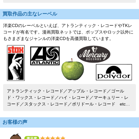
買取作品の主なレーベル
洋楽CDのレーベルといえば、アトランティック・レコードやTKレ
コードが有名です。漫画買取ネットでは、ポップスやロック以外に
もさまざまなジャンルの洋楽CDを高価買取しています。
アトランティック・レコード／アップル・レコード／ゴール
ド・ワックス・レコード／ハイ・レコード／マーキュリー・レ
コード／スタックス・レコード／ポリドール・レコード etc…
お客様の声