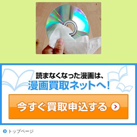
トップページ