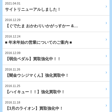
2021.04.01
サイトリニューアルしました！
2016.12.29
【ぐでたま おかわりいかがっすかー &…
2016.12.24
■ 年末年始の営業についてのご案内 ■
2016.12.09
【弱虫ペダル】買取強化中！！
2016.11.26
【闇金ウシジマくん】強化買取中！
2016.11.25
【ハイキュー！！】強化買取中！
2016.11.18
【3月のライオン】買取強化中！