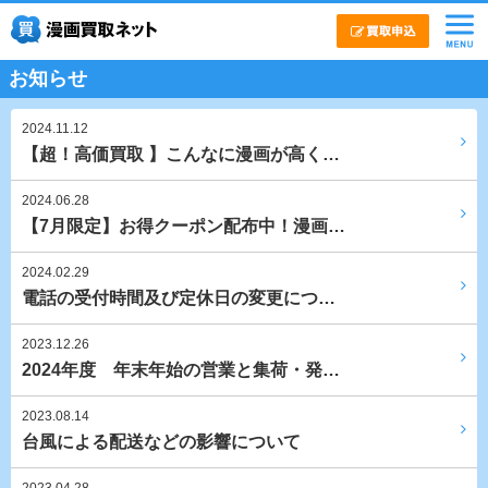
お知らせ
2024.11.12
【超！高価買取 】こんなに漫画が高く…
2024.06.28
【7月限定】お得クーポン配布中！漫画…
2024.02.29
電話の受付時間及び定休日の変更につ…
2023.12.26
2024年度 年末年始の営業と集荷・発…
2023.08.14
台風による配送などの影響について