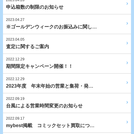
2023.04.28
申込箱数の制限のお知らせ
2023.04.27
※ゴールデンウィークのお振込みに関し…
2023.04.05
査定に関するご案内
2022.12.29
期間限定キャンペーン開催！！
2022.12.29
2023年度 年末年始の営業と集荷・発…
2022.09.19
台風による営業時間変更のお知らせ
2022.09.17
mybest掲載 コミックセット買取につ…