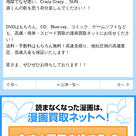
地獄でなぜ悪い、Crazy Crazy 、SUN …
源くんの歌を思う存分楽しんでください！！
DVDはもちろん、CD、Blue-ray、コミック、ゲームソフトなど
も、高価・簡単・スピード買取の漫画買取ネットにお任せくださ
い！
送料・手数料はもちろん無料！高速見積り、他社圧倒の高価査
定、迅速入金も保証いたします！
皆さま、ぜひぜひお待ちしております！！
前へ
記事一覧へ
次へ