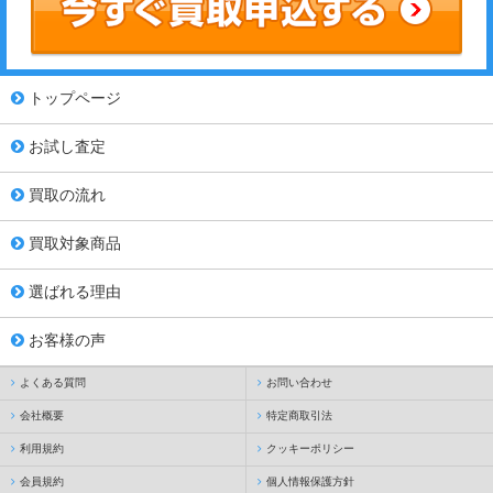
トップページ
お試し査定
買取の流れ
買取対象商品
選ばれる理由
お客様の声
よくある質問
お問い合わせ
会社概要
特定商取引法
利用規約
クッキーポリシー
会員規約
個人情報保護方針