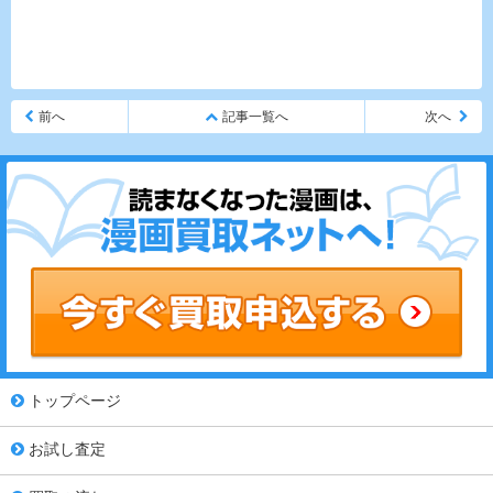
前へ
記事一覧へ
次へ
トップページ
お試し査定