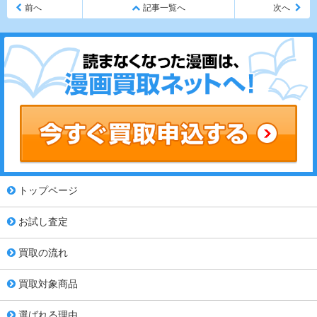
前へ
記事一覧へ
次へ
トップページ
お試し査定
買取の流れ
買取対象商品
選ばれる理由