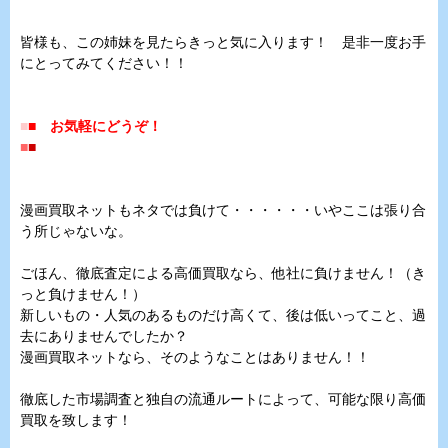
皆様も、この姉妹を見たらきっと気に入ります！ 是非一度お手
にとってみてください！！
■
■
お気軽にどうぞ！
■
■
漫画買取ネットもネタでは負けて・・・・・・いやここは張り合
う所じゃないな。
ごほん、徹底査定による高価買取なら、他社に負けません！（き
っと負けません！）
新しいもの・人気のあるものだけ高くて、後は低いってこと、過
去にありませんでしたか？
漫画買取ネットなら、そのようなことはありません！！
徹底した市場調査と独自の流通ルートによって、可能な限り高価
買取を致します！