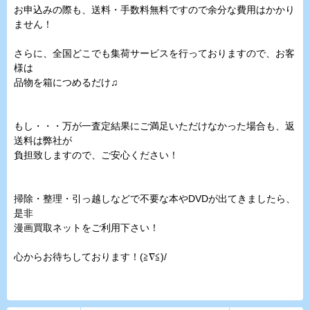
お申込みの際も、送料・手数料無料ですので余分な費用はかかり
ません！
さらに、全国どこでも集荷サービスを行っておりますので、お客
様は
品物を箱につめるだけ♫
もし・・・万が一査定結果にご満足いただけなかった場合も、返
送料は弊社が
負担致しますので、ご安心ください！
掃除・整理・引っ越しなどで不要な本やDVDが出てきましたら、
是非
漫画買取ネットをご利用下さい！
心からお待ちしております！(≧∇≦)/