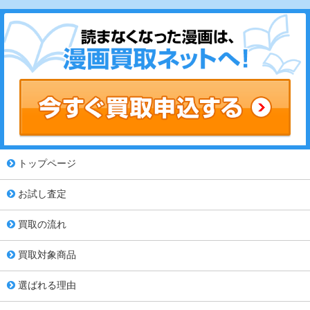
トップページ
お試し査定
買取の流れ
買取対象商品
選ばれる理由