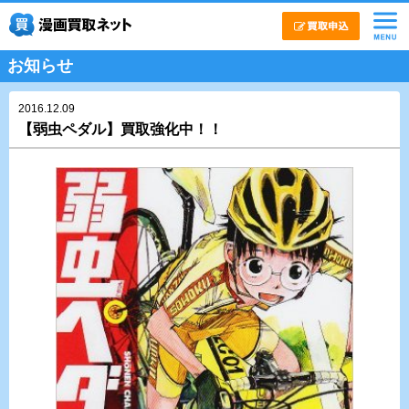
お知らせ
2016.12.09
【弱虫ペダル】買取強化中！！