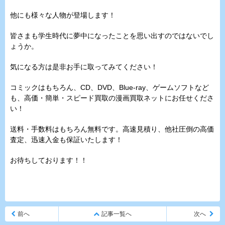
他にも様々な人物が登場します！
皆さまも学生時代に夢中になったことを思い出すのではないでし
ょうか。
気になる方は是非お手に取ってみてください！
コミックはもちろん、CD、DVD、Blue-ray、ゲームソフトなど
も、高価・簡単・スピード買取の漫画買取ネットにお任せくださ
い！
送料・手数料はもちろん無料です。高速見積り、他社圧倒の高価
査定、迅速入金も保証いたします！
お待ちしております！！
前へ
記事一覧へ
次へ