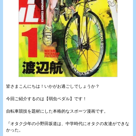
皆さまこんにちは！いかがお過ごしでしょうか？
今回ご紹介するのは【弱虫ペダル】です！
自転車競技を題材にした本格的なスポーツ漫画です。
『オタク少年の小野田坂道は、中学時代にオタクの友達ができな
かった。