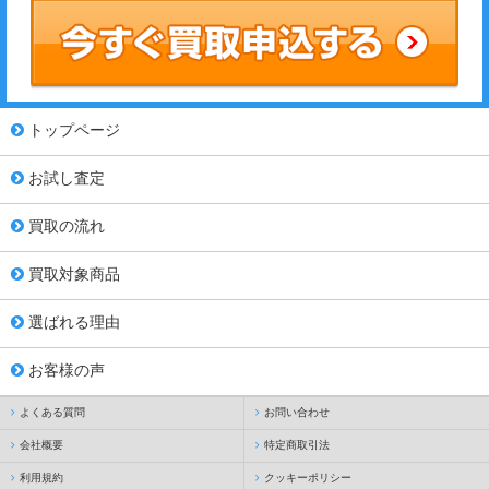
トップページ
お試し査定
買取の流れ
買取対象商品
選ばれる理由
お客様の声
よくある質問
お問い合わせ
会社概要
特定商取引法
利用規約
クッキーポリシー