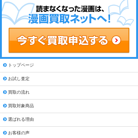
トップページ
お試し査定
買取の流れ
買取対象商品
選ばれる理由
お客様の声