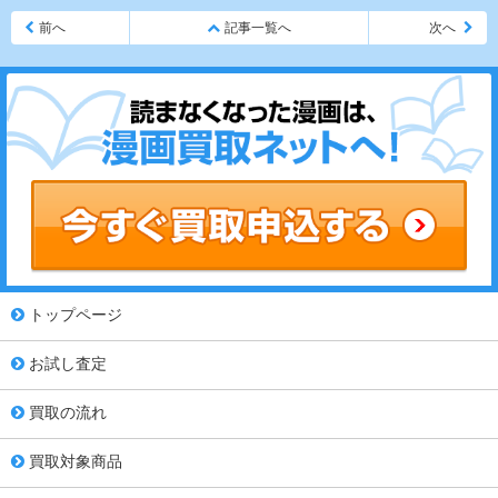
前へ
記事一覧へ
次へ
トップページ
お試し査定
買取の流れ
買取対象商品