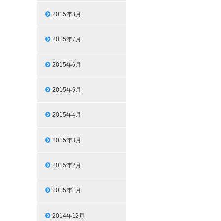
2015年8月
2015年7月
2015年6月
2015年5月
2015年4月
2015年3月
2015年2月
2015年1月
2014年12月