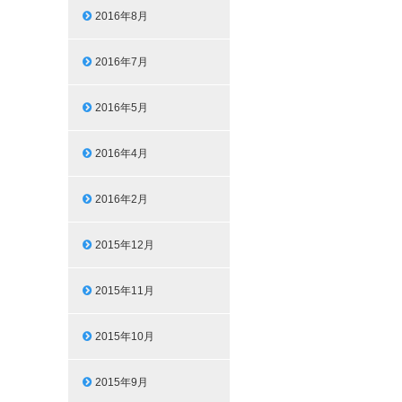
2016年8月
2016年7月
2016年5月
2016年4月
2016年2月
2015年12月
2015年11月
2015年10月
2015年9月