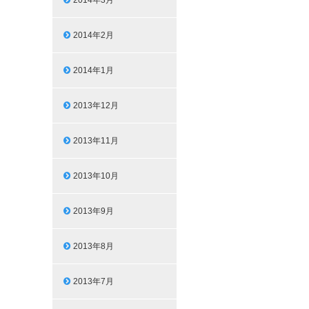
2014年3月
2014年2月
2014年1月
2013年12月
2013年11月
2013年10月
2013年9月
2013年8月
2013年7月