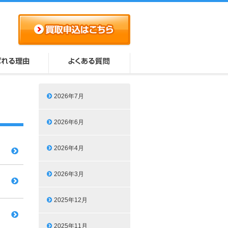
2026年7月
2026年6月
2026年4月
2026年3月
2025年12月
2025年11月