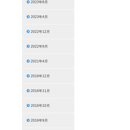
2023年8月
2023年4月
2022年12月
2022年9月
2021年4月
2016年12月
2016年11月
2016年10月
2016年9月