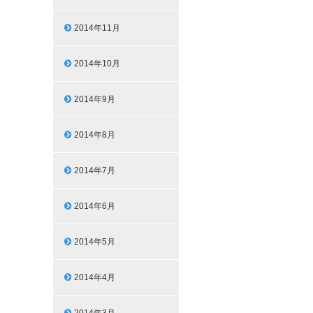
2014年11月
2014年10月
2014年9月
2014年8月
2014年7月
2014年6月
2014年5月
2014年4月