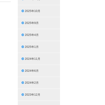
2025年10月
2025年9月
2025年4月
2025年1月
2024年11月
2024年6月
2024年2月
2023年12月