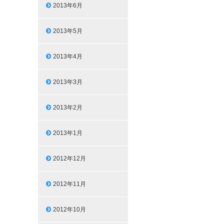
2013年6月
2013年5月
2013年4月
2013年3月
2013年2月
2013年1月
2012年12月
2012年11月
2012年10月