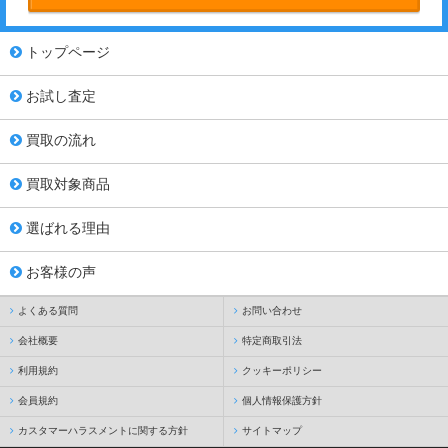
トップページ
お試し査定
買取の流れ
買取対象商品
選ばれる理由
お客様の声
よくある質問
お問い合わせ
会社概要
特定商取引法
利用規約
クッキーポリシー
会員規約
個人情報保護方針
カスタマーハラスメントに関する方針
サイトマップ