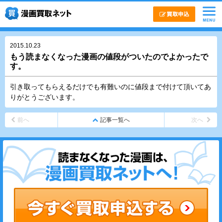
2015.10.23
もう読まなくなった漫画の値段がついたのでよかったで
す。
引き取ってもらえるだけでも有難いのに値段まで付けて頂いてあ
りがとうございます。
前へ
記事一覧へ
次へ