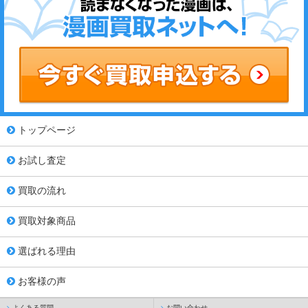
トップページ
お試し査定
買取の流れ
買取対象商品
選ばれる理由
お客様の声
よくある質問
お問い合わせ