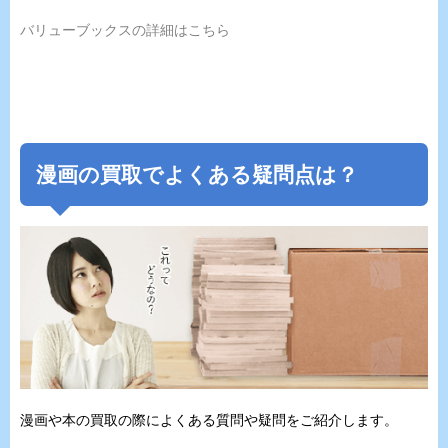
バリューブックスの詳細はこちら
漫画の買取でよくある疑問点は？
漫画や本の買取の際によくある質問や疑問をご紹介します。