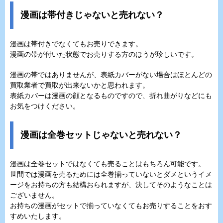
漫画は帯付きじゃないと売れない？
漫画は帯付きでなくてもお売りできます。
漫画の帯が付いた状態でお売りする方のほうが珍しいです。
漫画の帯ではありませんが、表紙カバーがない場合はほとんどの
買取業者で買取が出来ないかと思われます。
表紙カバーは漫画の顔となるものですので、折れ曲がりなどにも
お気をつけください。
漫画は全巻セットじゃないと売れない？
漫画は全巻セットではなくても売ることはもちろん可能です。
世間では漫画を売るためには全巻揃っていないとダメというイメ
ージをお持ちの方も結構おられますが、決してそのようなことは
ございません。
お持ちの漫画がセットで揃っていなくてもお売りすることをおす
すめいたします。