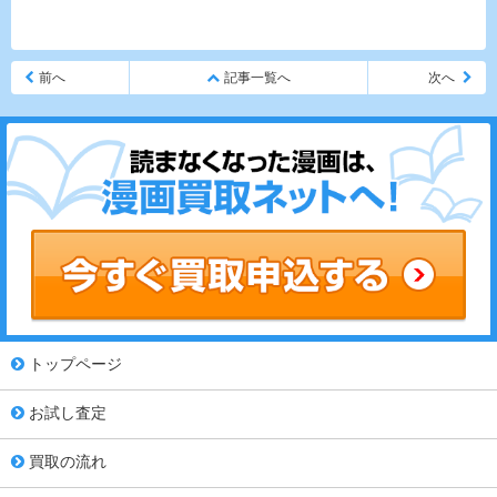
前へ
記事一覧へ
次へ
トップページ
お試し査定
買取の流れ