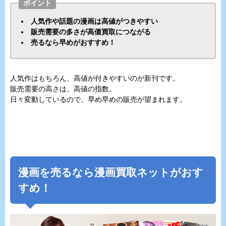
ポイント
人気作や話題の漫画は高値がつきやすい
販売需要の多さが高価買取につながる
売るなら早めがおすすめ！
人気作はもちろん、高値が付きやすいのが新刊です。
販売需要の高さは、高値の指数。
日々変動しているので、早め早めの販売が望まれます。
漫画を売るなら漫画買取ネットがおす
すめ！