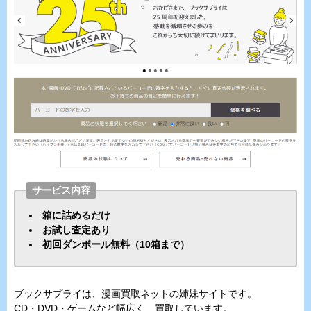
サービス内容
箱に詰めるだけ
お試し査定あり
初回ダンボール無料（10箱まで）
ブックサプライは、漫画買取ネットの姉妹サイトです。
CD・DVD・ゲームなど幅広く、買取しています。