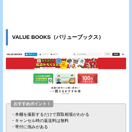
VALUE BOOKS（バリューブックス）
おすすめポイント！
・本棚を撮影するだけで買取相場がわかる
・キャンセル時の返送料は無料
・寄付に強みがある