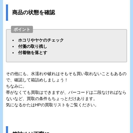
商品の状態を確認
ポイント
ホコリやヤケのチェック
付箋の取り残し
付着物を落とす
その他にも、水濡れや破れはそもそも買い取れないこともあるの
で、確認して箱詰めしましょう！
ちなみに。
帯がなくても買取はできますが、バーコードは二段なければなら
ないなど、買取の条件もちょっとだけあります。
気になるかたはHPの買取リストをご覧ください。