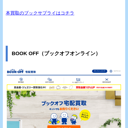
本買取のブックサプライはコチラ
BOOK OFF（ブックオフオンライン）