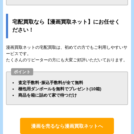
宅配買取なら【漫画買取ネット】にお任せく
ださい！
漫画買取ネットの宅配買取は、初めての方でもご利用しやすいサ
ービスです。
たくさんのリピーターの方にも大変ご好評いただいております。
ポイント
査定手数料･振込手数料が全て無料
梱包用ダンボールを無料でプレゼント(10箱)
商品を箱に詰めて家で待つだけ
漫画を売るなら漫画買取ネットへ