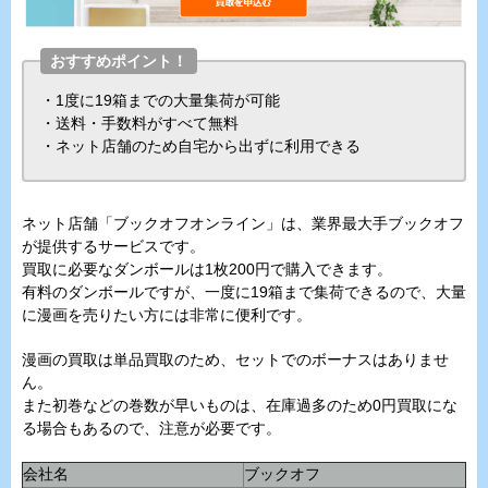
おすすめポイント！
・1度に19箱までの大量集荷が可能
・送料・手数料がすべて無料
・ネット店舗のため自宅から出ずに利用できる
ネット店舗「ブックオフオンライン」は、業界最大手ブックオフ
が提供するサービスです。
買取に必要なダンボールは1枚200円で購入できます。
有料のダンボールですが、一度に19箱まで集荷できるので、大量
に漫画を売りたい方には非常に便利です。
漫画の買取は単品買取のため、セットでのボーナスはありませ
ん。
また初巻などの巻数が早いものは、在庫過多のため0円買取にな
る場合もあるので、注意が必要です。
会社名
ブックオフ