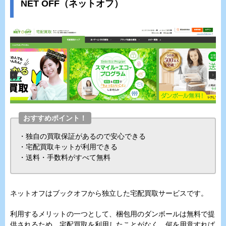
NET OFF（ネットオフ）
おすすめポイント！
・独自の買取保証があるので安心できる
・宅配買取キットが利用できる
・送料・手数料がすべて無料
ネットオフはブックオフから独立した宅配買取サービスです。
利用するメリットの一つとして、梱包用のダンボールは無料で提
供されるため、宅配買取を利用したことがなく、何を用意すれば