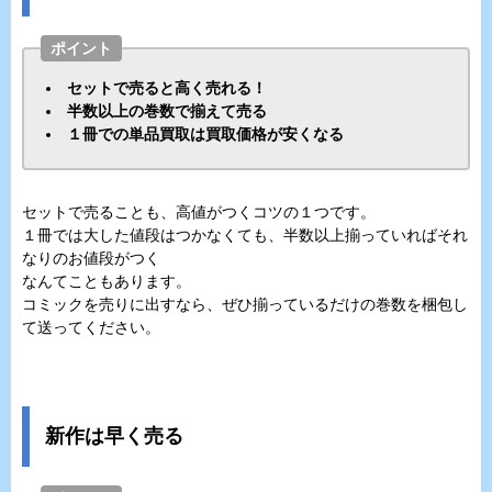
ポイント
セットで売ると高く売れる！
半数以上の巻数で揃えて売る
１冊での単品買取は買取価格が安くなる
セットで売ることも、高値がつくコツの１つです。
１冊では大した値段はつかなくても、半数以上揃っていればそれ
なりのお値段がつく
なんてこともあります。
コミックを売りに出すなら、ぜひ揃っているだけの巻数を梱包し
て送ってください。
新作は早く売る