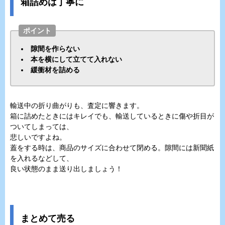
箱詰めは丁寧に
ポイント
隙間を作らない
本を横にして立てて入れない
緩衝材を詰める
輸送中の折り曲がりも、査定に響きます。
箱に詰めたときにはキレイでも、輸送しているときに傷や折目が
ついてしまっては、
悲しいですよね。
蓋をする時は、商品のサイズに合わせて閉める。隙間には新聞紙
を入れるなどして、
良い状態のまま送り出しましょう！
まとめて売る