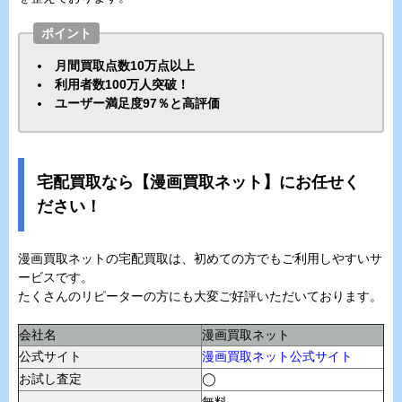
ポイント
月間買取点数10万点以上
利用者数100万人突破！
ユーザー満足度97％と高評価
宅配買取なら【漫画買取ネット】にお任せく
ださい！
漫画買取ネットの宅配買取は、初めての方でもご利用しやすいサ
ービスです。
たくさんのリピーターの方にも大変ご好評いただいております。
会社名
漫画買取ネット
公式サイト
漫画買取ネット公式サイト
お試し査定
◯