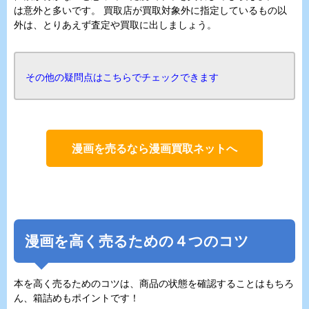
は意外と多いです。 買取店が買取対象外に指定しているもの以
外は、とりあえず査定や買取に出しましょう。
その他の疑問点はこちらでチェックできます
漫画を売るなら漫画買取ネットへ
漫画を高く売るための４つのコツ
本を高く売るためのコツは、商品の状態を確認することはもちろ
ん、箱詰めもポイントです！