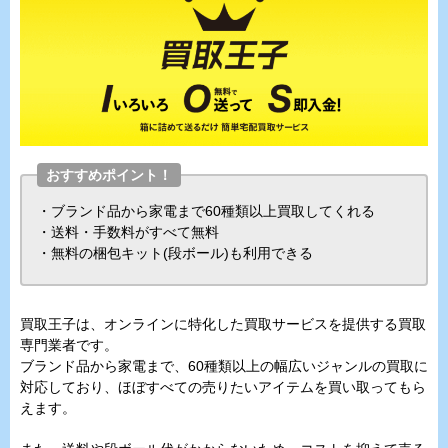
おすすめポイント！
・ブランド品から家電まで60種類以上買取してくれる
・送料・手数料がすべて無料
・無料の梱包キット(段ボール)も利用できる
買取王子は、オンラインに特化した買取サービスを提供する買取
専門業者です。
ブランド品から家電まで、60種類以上の幅広いジャンルの買取に
対応しており、ほぼすべての売りたいアイテムを買い取ってもら
えます。