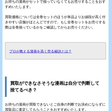
お持ちの漫画がセットで揃っていなくてもお売りすることをおす
すめいたします。
買取価格については全巻セットのほうが単品よりお値段が高く付
きやすい店舗がほとんどですので、もし全巻セットをお売りする
際は全巻揃っているかをご確認してからお売りください。
プロが教える漫画を高く売る秘訣とは？
買取ができなさそうな漫画は自分で判断して
捨てるべき？
お持ちの漫画が買取できないとご自身の判断でお決めにならずに
買取店に査定してもらうことをおすすめいたします。