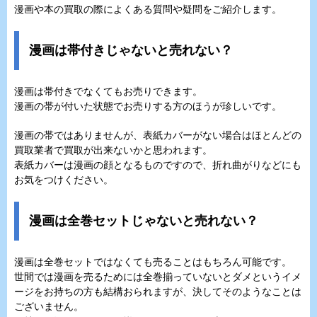
漫画や本の買取の際によくある質問や疑問をご紹介します。
漫画は帯付きじゃないと売れない？
漫画は帯付きでなくてもお売りできます。
漫画の帯が付いた状態でお売りする方のほうが珍しいです。
漫画の帯ではありませんが、表紙カバーがない場合はほとんどの
買取業者で買取が出来ないかと思われます。
表紙カバーは漫画の顔となるものですので、折れ曲がりなどにも
お気をつけください。
漫画は全巻セットじゃないと売れない？
漫画は全巻セットではなくても売ることはもちろん可能です。
世間では漫画を売るためには全巻揃っていないとダメというイメ
ージをお持ちの方も結構おられますが、決してそのようなことは
ございません。