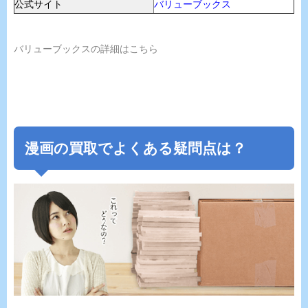
公式サイト
バリューブックス
バリューブックスの詳細はこちら
漫画の買取でよくある疑問点は？