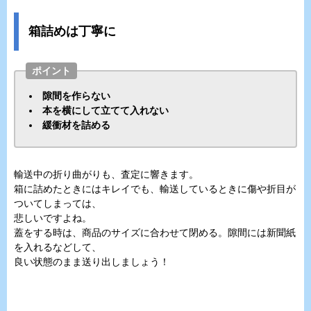
箱詰めは丁寧に
ポイント
隙間を作らない
本を横にして立てて入れない
緩衝材を詰める
輸送中の折り曲がりも、査定に響きます。
箱に詰めたときにはキレイでも、輸送しているときに傷や折目が
ついてしまっては、
悲しいですよね。
蓋をする時は、商品のサイズに合わせて閉める。隙間には新聞紙
を入れるなどして、
良い状態のまま送り出しましょう！