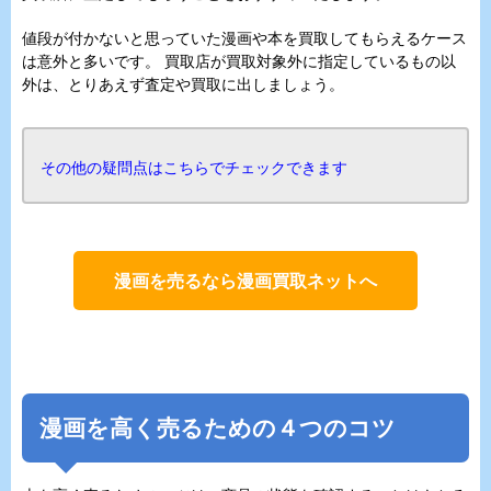
値段が付かないと思っていた漫画や本を買取してもらえるケース
は意外と多いです。 買取店が買取対象外に指定しているもの以
外は、とりあえず査定や買取に出しましょう。
その他の疑問点はこちらでチェックできます
漫画を売るなら漫画買取ネットへ
漫画を高く売るための４つのコツ