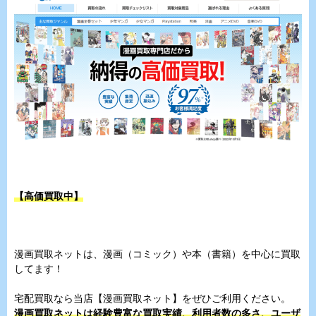
【高価買取中】
漫画買取ネットは、漫画（コミック）や本（書籍）を中心に買取
してます！
宅配買取なら当店【漫画買取ネット】をぜひご利用ください。
漫画買取ネットは経験豊富な買取実績、利用者数の多さ、ユーザ