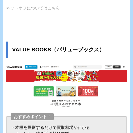
ネットオフについてはこちら
VALUE BOOKS（バリューブックス）
おすすめポイント！
・本棚を撮影するだけで買取相場がわかる