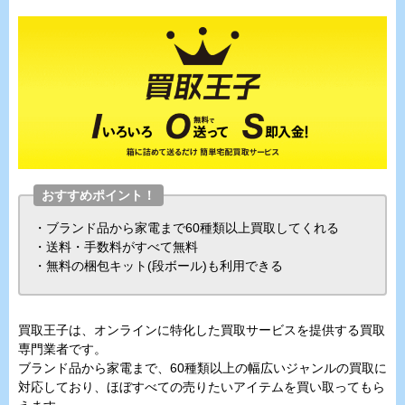
おすすめポイント！
・ブランド品から家電まで60種類以上買取してくれる
・送料・手数料がすべて無料
・無料の梱包キット(段ボール)も利用できる
買取王子は、オンラインに特化した買取サービスを提供する買取
専門業者です。
ブランド品から家電まで、60種類以上の幅広いジャンルの買取に
対応しており、ほぼすべての売りたいアイテムを買い取ってもら