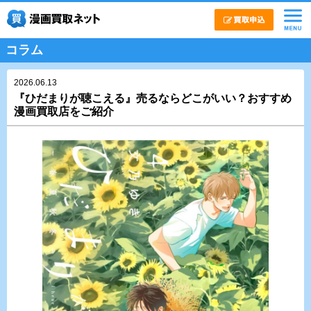
コラム
2026.06.13
『ひだまりが聴こえる』売るならどこがいい？おすすめ
漫画買取店をご紹介