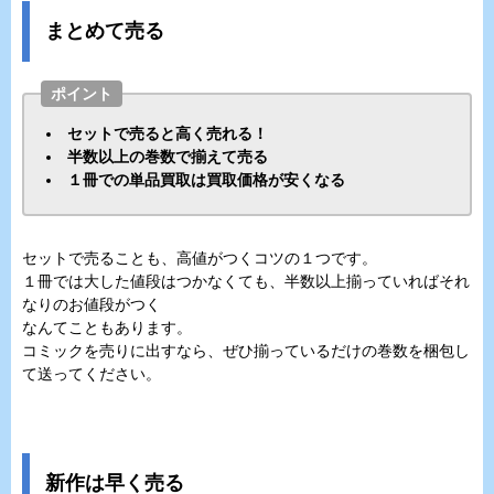
まとめて売る
ポイント
セットで売ると高く売れる！
半数以上の巻数で揃えて売る
１冊での単品買取は買取価格が安くなる
セットで売ることも、高値がつくコツの１つです。
１冊では大した値段はつかなくても、半数以上揃っていればそれ
なりのお値段がつく
なんてこともあります。
コミックを売りに出すなら、ぜひ揃っているだけの巻数を梱包し
て送ってください。
新作は早く売る