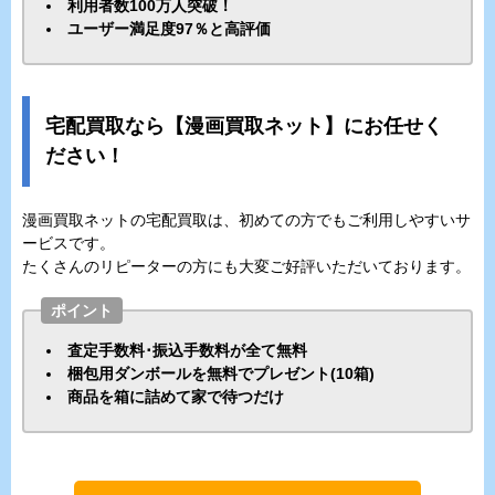
利用者数100万人突破！
ユーザー満足度97％と高評価
宅配買取なら【漫画買取ネット】にお任せく
ださい！
漫画買取ネットの宅配買取は、初めての方でもご利用しやすいサ
ービスです。
たくさんのリピーターの方にも大変ご好評いただいております。
ポイント
査定手数料･振込手数料が全て無料
梱包用ダンボールを無料でプレゼント(10箱)
商品を箱に詰めて家で待つだけ