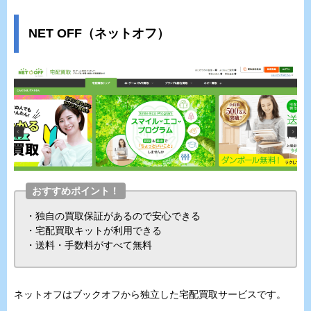
NET OFF（ネットオフ）
おすすめポイント！
・独自の買取保証があるので安心できる
・宅配買取キットが利用できる
・送料・手数料がすべて無料
ネットオフはブックオフから独立した宅配買取サービスです。