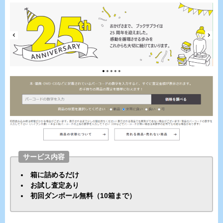
サービス内容
箱に詰めるだけ
お試し査定あり
初回ダンボール無料（10箱まで）