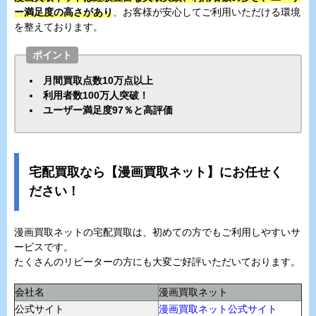
ー満足度の高さがあり
、お客様が安心してご利用いただける環境
を整えております。
ポイント
月間買取点数10万点以上
利用者数100万人突破！
ユーザー満足度97％と高評価
宅配買取なら【漫画買取ネット】にお任せく
ださい！
漫画買取ネットの宅配買取は、初めての方でもご利用しやすいサ
ービスです。
たくさんのリピーターの方にも大変ご好評いただいております。
会社名
漫画買取ネット
公式サイト
漫画買取ネット公式サイト