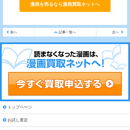
漫画を売るなら漫画買取ネットへ
前へ
記事一覧へ
次へ
トップページ
お試し査定