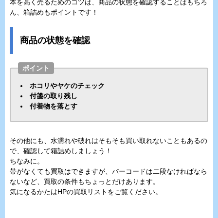
本を高く売るためのコツは、商品の状態を確認することはもちろ
ん、箱詰めもポイントです！
商品の状態を確認
ポイント
ホコリやヤケのチェック
付箋の取り残し
付着物を落とす
その他にも、水濡れや破れはそもそも買い取れないこともあるの
で、確認して箱詰めしましょう！
ちなみに。
帯がなくても買取はできますが、バーコードは二段なければなら
ないなど、買取の条件もちょっとだけあります。
気になるかたはHPの買取リストをご覧ください。