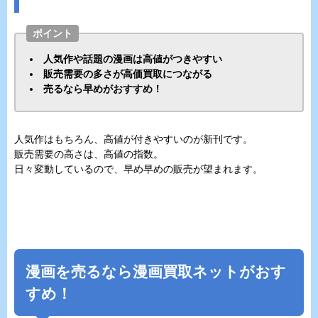
ポイント
人気作や話題の漫画は高値がつきやすい
販売需要の多さが高価買取につながる
売るなら早めがおすすめ！
人気作はもちろん、高値が付きやすいのが新刊です。
販売需要の高さは、高値の指数。
日々変動しているので、早め早めの販売が望まれます。
漫画を売るなら漫画買取ネットがおす
すめ！