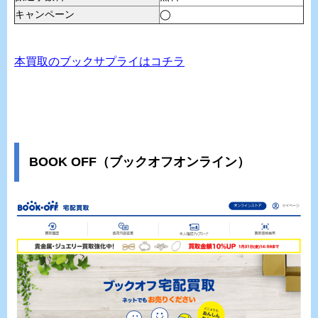
キャンペーン
◯
本買取のブックサプライはコチラ
BOOK OFF（ブックオフオンライン）