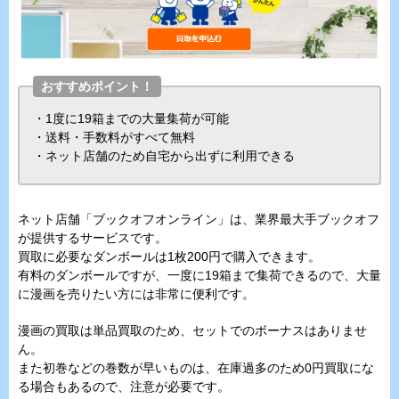
おすすめポイント！
・1度に19箱までの大量集荷が可能
・送料・手数料がすべて無料
・ネット店舗のため自宅から出ずに利用できる
ネット店舗「ブックオフオンライン」は、業界最大手ブックオフ
が提供するサービスです。
買取に必要なダンボールは1枚200円で購入できます。
有料のダンボールですが、一度に19箱まで集荷できるので、大量
に漫画を売りたい方には非常に便利です。
漫画の買取は単品買取のため、セットでのボーナスはありませ
ん。
また初巻などの巻数が早いものは、在庫過多のため0円買取にな
る場合もあるので、注意が必要です。