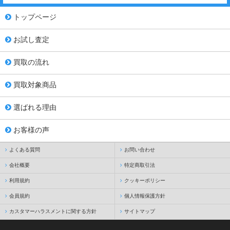
トップページ
お試し査定
買取の流れ
買取対象商品
選ばれる理由
お客様の声
よくある質問
お問い合わせ
会社概要
特定商取引法
利用規約
クッキーポリシー
会員規約
個人情報保護方針
カスタマーハラスメントに関する方針
サイトマップ