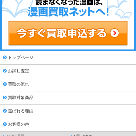
トップページ
お試し査定
買取の流れ
買取対象商品
選ばれる理由
お客様の声
よくある質問
お問い合わせ