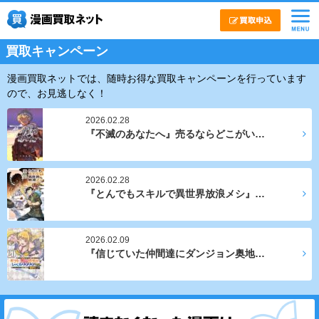
買取キャンペーン
漫画買取ネットでは、随時お得な買取キャンペーンを行っています
ので、お見逃しなく！
2026.02.28
『不滅のあなたへ』売るならどこがい…
2026.02.28
『とんでもスキルで異世界放浪メシ』…
2026.02.09
『信じていた仲間達にダンジョン奥地…