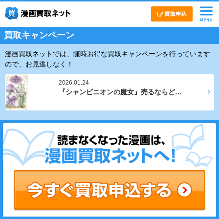
買取キャンペーン
漫画買取ネットでは、随時お得な買取キャンペーンを行っています
ので、お見逃しなく！
2026.01.24
『シャンピニオンの魔女』売るならど…