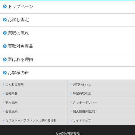
トップページ
お試し査定
買取の流れ
買取対象商品
選ばれる理由
お客様の声
よくある質問
お問い合わせ
会社概要
特定商取引法
利用規約
クッキーポリシー
会員規約
個人情報保護方針
カスタマーハラスメントに関する方針
サイトマップ
古物商許可証番号: