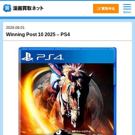
2026.08.01
Winning Post 10 2025 – PS4