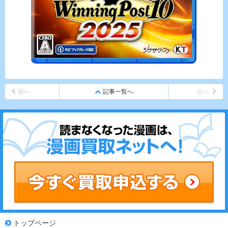
前へ
記事一覧へ
次へ
トップページ