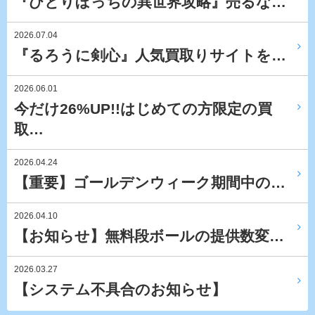
『ひとりぼっちの異世界攻略』売るな…
2026.07.04
『るろうに剣心』人気買取りサイトを…
2026.06.01
今だけ26%UP!!はじめての方限定の買
取…
2026.04.24
【重要】ゴールデンウィーク期間中の…
2026.04.10
【お知らせ】無料段ボールの提供数変…
2026.03.27
【システム不具合のお知らせ】