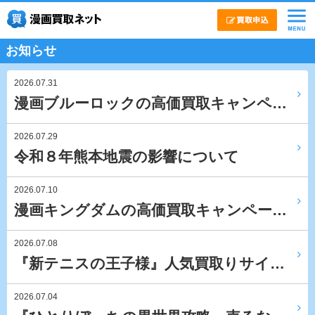
お知らせ
2026.07.31
漫画ブルーロックの高価買取キャンペ…
2026.07.29
令和８年熊本地震の影響について
2026.07.10
漫画キングダムの高価買取キャンペー…
2026.07.08
『新テニスの王子様』人気買取りサイ…
2026.07.04