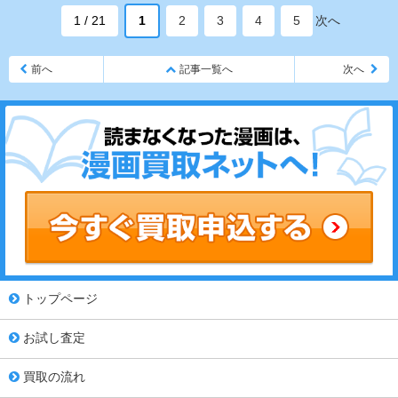
1 / 21
1
2
3
4
5
次へ
前へ
記事一覧へ
次へ
トップページ
お試し査定
買取の流れ