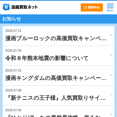
お知らせ
2026.07.31
漫画ブルーロックの高価買取キャンペ…
2026.07.29
令和８年熊本地震の影響について
2026.07.10
漫画キングダムの高価買取キャンペー…
2026.07.08
『新テニスの王子様』人気買取りサイ…
2026.07.04