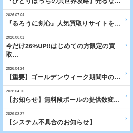
『ひとりぼっちの異世界攻略』売るな…
2026.07.04
『るろうに剣心』人気買取りサイトを…
2026.06.01
今だけ26%UP!!はじめての方限定の買
取…
2026.04.24
【重要】ゴールデンウィーク期間中の…
2026.04.10
【お知らせ】無料段ボールの提供数変…
2026.03.27
【システム不具合のお知らせ】