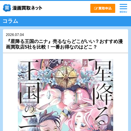
コラム
2026.07.04
『星降る王国のニナ』売るならどこがいい？おすすめ漫
画買取店5社を比較！一番お得なのはどこ？