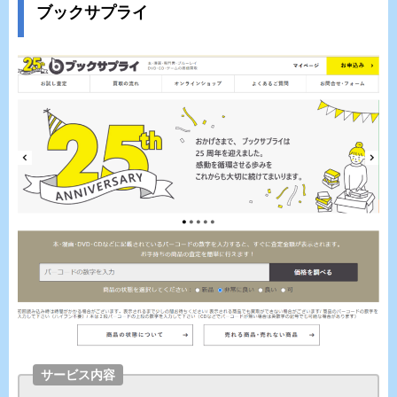
ブックサプライ
サービス内容