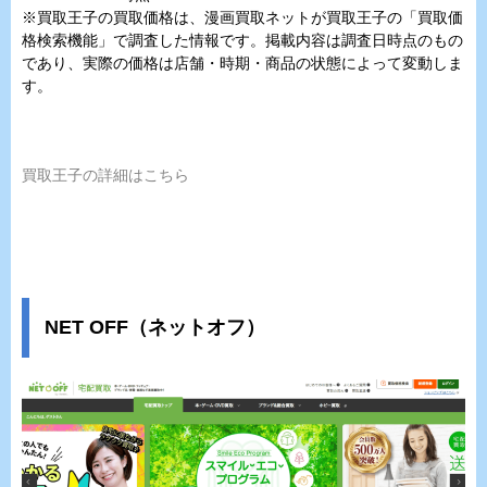
※買取王子の買取価格は、漫画買取ネットが買取王子の「買取価
格検索機能」で調査した情報です。掲載内容は調査日時点のもの
であり、実際の価格は店舗・時期・商品の状態によって変動しま
す。
買取王子の詳細はこちら
NET OFF（ネットオフ）