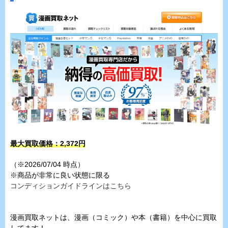
最大買取価格：2,372円
（※2026/07/04 時点）
※商品が非常に良い状態に限る
コンディションガイドラインはこちら
漫画買取ネットは、漫画（コミック）や本（書籍）を中心に買取