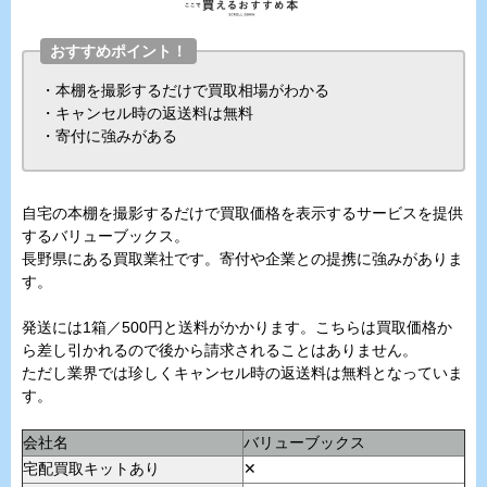
おすすめポイント！
・本棚を撮影するだけで買取相場がわかる
・キャンセル時の返送料は無料
・寄付に強みがある
自宅の本棚を撮影するだけで買取価格を表示するサービスを提供
するバリューブックス。
長野県にある買取業社です。寄付や企業との提携に強みがありま
す。
発送には1箱／500円と送料がかかります。こちらは買取価格か
ら差し引かれるので後から請求されることはありません。
ただし業界では珍しくキャンセル時の返送料は無料となっていま
す。
会社名
バリューブックス
宅配買取キットあり
✕