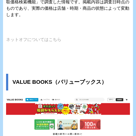
取価格検索機能」で調査した情報です。掲載内容は調査日時点の
ものであり、実際の価格は店舗・時期・商品の状態によって変動
します。
ネットオフについてはこちら
VALUE BOOKS（バリューブックス）