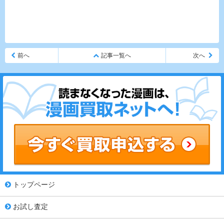
前へ
記事一覧へ
次へ
トップページ
お試し査定