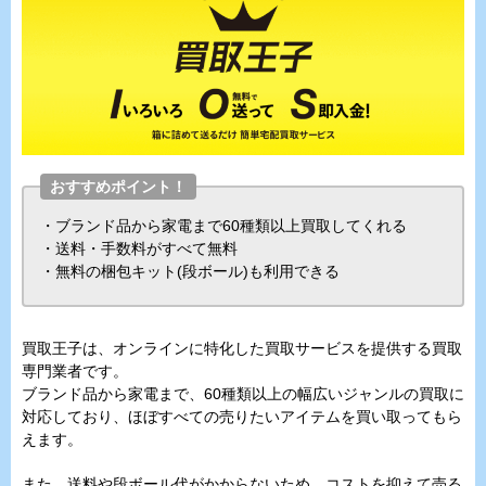
おすすめポイント！
・ブランド品から家電まで60種類以上買取してくれる
・送料・手数料がすべて無料
・無料の梱包キット(段ボール)も利用できる
買取王子は、オンラインに特化した買取サービスを提供する買取
専門業者です。
ブランド品から家電まで、60種類以上の幅広いジャンルの買取に
対応しており、ほぼすべての売りたいアイテムを買い取ってもら
えます。
また、送料や段ボール代がかからないため、コストを抑えて売る