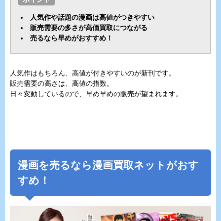
人気作や話題の漫画は高値がつきやすい
販売需要の多さが高価買取につながる
売るなら早めがおすすめ！
人気作はもちろん、高値が付きやすいのが新刊です。
販売需要の高さは、高値の指数。
日々変動しているので、早め早めの販売が望まれます。
漫画を売るなら漫画買取ネットがおす
すめ！