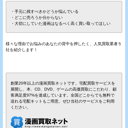
・手元に残すべきかどうか悩んでいる
・どこに売ろうか分からない
・大切にしていた漫画はなるべく高く買い取ってほしい
様々な理由でお悩みのあなたの背中を押したく、人気買取業者５
社を紹介します！
創業20年以上の漫画買取ネットです。宅配買取サービスを
展開し、本、CD、DVD、ゲームの高価買取にこだわり、顧
客満足度97%を達成しています。全国どこからでも無料で
送れる宅配キットもご用意。ぜひ当社のサービスをご利用
ください。