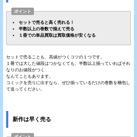
ポイント
セットで売ると高く売れる！
半数以上の巻数で揃えて売る
１冊での単品買取は買取価格が安くなる
セットで売ることも、高値がつくコツの１つです。
１冊では大した値段はつかなくても、半数以上揃っていればそれ
なりのお値段がつく
なんてこともあります。
コミックを売りに出すなら、ぜひ揃っているだけの巻数を梱包し
て送ってください。
新作は早く売る
ポイント