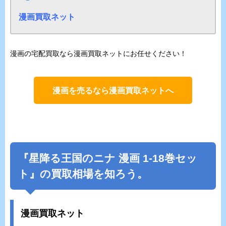
漫画買取ネット
漫画の宅配買取なら漫画買取ネットにお任せください！
漫画を売るなら漫画買取ネットへ
『星降る王国のニナ 漫画 1-18巻セッ
ト』の買取相場を知ろう。
漫画買取ネット