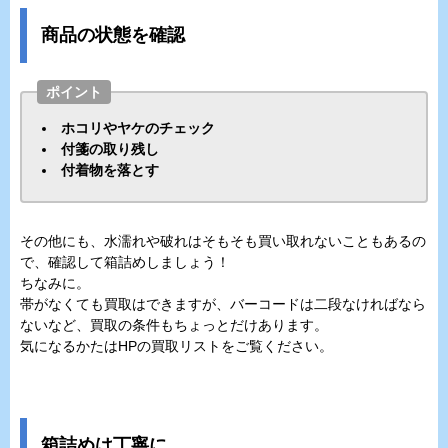
商品の状態を確認
ポイント
ホコリやヤケのチェック
付箋の取り残し
付着物を落とす
その他にも、水濡れや破れはそもそも買い取れないこともあるの
で、確認して箱詰めしましょう！
ちなみに。
帯がなくても買取はできますが、バーコードは二段なければなら
ないなど、買取の条件もちょっとだけあります。
気になるかたはHPの買取リストをご覧ください。
箱詰めは丁寧に