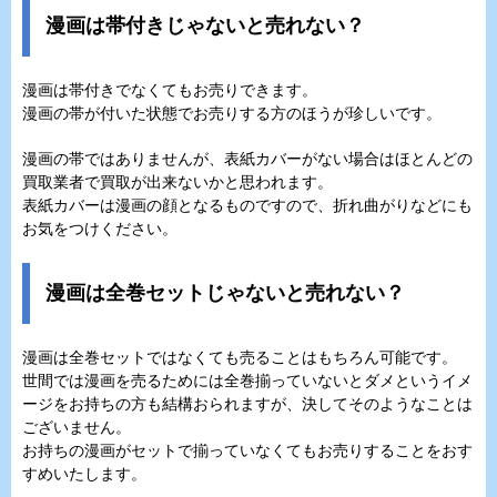
漫画は帯付きじゃないと売れない？
漫画は帯付きでなくてもお売りできます。
漫画の帯が付いた状態でお売りする方のほうが珍しいです。
漫画の帯ではありませんが、表紙カバーがない場合はほとんどの
買取業者で買取が出来ないかと思われます。
表紙カバーは漫画の顔となるものですので、折れ曲がりなどにも
お気をつけください。
漫画は全巻セットじゃないと売れない？
漫画は全巻セットではなくても売ることはもちろん可能です。
世間では漫画を売るためには全巻揃っていないとダメというイメ
ージをお持ちの方も結構おられますが、決してそのようなことは
ございません。
お持ちの漫画がセットで揃っていなくてもお売りすることをおす
すめいたします。