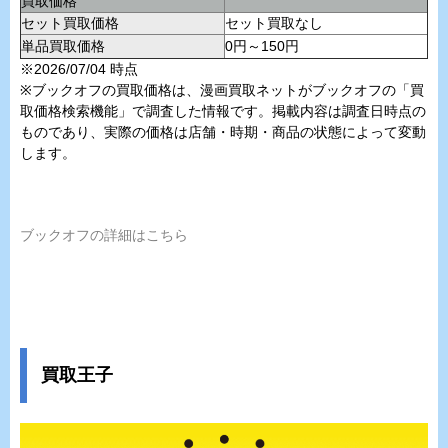
買取価格
セット買取価格
セット買取なし
単品買取価格
0円～150円
※2026/07/04 時点
※ブックオフの買取価格は、漫画買取ネットがブックオフの「買
取価格検索機能」で調査した情報です。掲載内容は調査日時点の
ものであり、実際の価格は店舗・時期・商品の状態によって変動
します。
ブックオフの詳細はこちら
買取王子