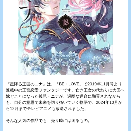
『星降る王国のニナ』は、「BE・LOVE」で2019年11月号より
連載中の王宮恋愛ファンタジーです。亡き王女の代わりに大国へ
嫁ぐことになった孤児・ニナが、過酷な運命に翻弄されながら
も、自分の意思で未来を切り拓いていく物語で、2024年10月か
ら12月までテレビアニメも放送されました。
そんな人気の作品でも、売り時には困るもの。