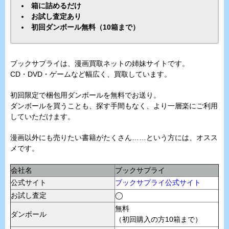
箱に詰めるだけ
お試し査定あり
初回ダンボール無料（10箱まで）
ブックサプライは、漫画買取ネットの姉妹サイトです。
CD・DVD・ゲームなど幅広く、買取しています。
初回限定で梱包用ダンボールを無料でお送り。
ダンボールを買うことも、探す手間もなく、より一層楽にご利用
していただけます。
漫画以外にも売りたい書籍がたくさん……という方には、オスス
メです。
会社名
ブックサプライ
公式サイト
ブックサプライ公式サイト
お試し査定
◯
無料
ダンボール
（初回購入の方10箱まで）