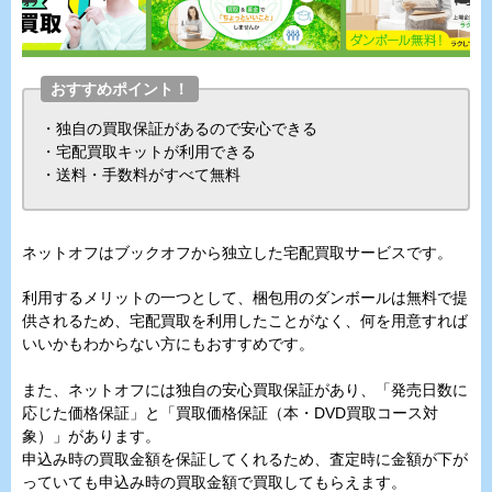
おすすめポイント！
・独自の買取保証があるので安心できる
・宅配買取キットが利用できる
・送料・手数料がすべて無料
ネットオフはブックオフから独立した宅配買取サービスです。
利用するメリットの一つとして、梱包用のダンボールは無料で提
供されるため、宅配買取を利用したことがなく、何を用意すれば
いいかもわからない方にもおすすめです。
また、ネットオフには独自の安心買取保証があり、「発売日数に
応じた価格保証」と「買取価格保証（本・DVD買取コース対
象）」があります。
申込み時の買取金額を保証してくれるため、査定時に金額が下が
っていても申込み時の買取金額で買取してもらえます。