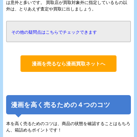
は意外と多いです。 買取店が買取対象外に指定しているもの以
外は、とりあえず査定や買取に出しましょう。
その他の疑問点はこちらでチェックできます
漫画を売るなら漫画買取ネットへ
漫画を高く売るための４つのコツ
本を高く売るためのコツは、商品の状態を確認することはもちろ
ん、箱詰めもポイントです！