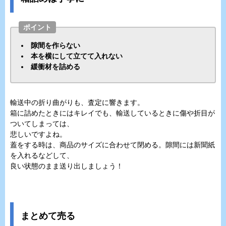
ポイント
隙間を作らない
本を横にして立てて入れない
緩衝材を詰める
輸送中の折り曲がりも、査定に響きます。
箱に詰めたときにはキレイでも、輸送しているときに傷や折目が
ついてしまっては、
悲しいですよね。
蓋をする時は、商品のサイズに合わせて閉める。隙間には新聞紙
を入れるなどして、
良い状態のまま送り出しましょう！
まとめて売る