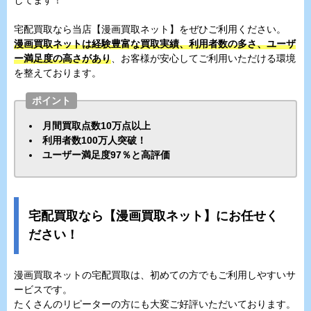
してます！
宅配買取なら当店【漫画買取ネット】をぜひご利用ください。
漫画買取ネットは経験豊富な買取実績、利用者数の多さ、ユーザ
ー満足度の高さがあり
、お客様が安心してご利用いただける環境
を整えております。
ポイント
月間買取点数10万点以上
利用者数100万人突破！
ユーザー満足度97％と高評価
宅配買取なら【漫画買取ネット】にお任せく
ださい！
漫画買取ネットの宅配買取は、初めての方でもご利用しやすいサ
ービスです。
たくさんのリピーターの方にも大変ご好評いただいております。