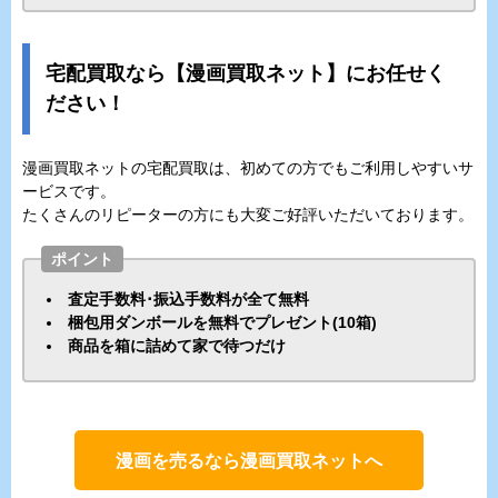
宅配買取なら【漫画買取ネット】にお任せく
ださい！
漫画買取ネットの宅配買取は、初めての方でもご利用しやすいサ
ービスです。
たくさんのリピーターの方にも大変ご好評いただいております。
ポイント
査定手数料･振込手数料が全て無料
梱包用ダンボールを無料でプレゼント(10箱)
商品を箱に詰めて家で待つだけ
漫画を売るなら漫画買取ネットへ