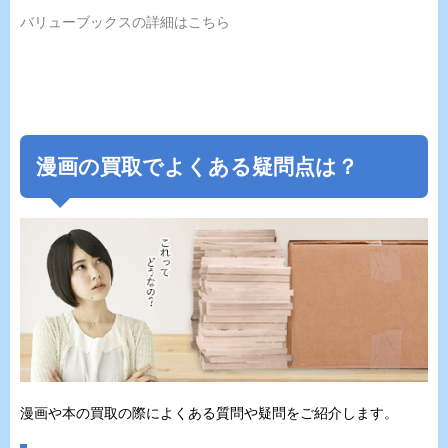
バリューブックスの詳細はこちら
漫画の買取でよくある疑問点は？
漫画や本の買取の際によくある質問や疑問をご紹介します。