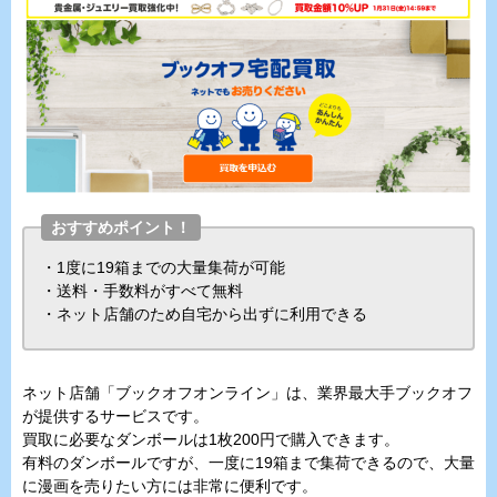
おすすめポイント！
・1度に19箱までの大量集荷が可能
・送料・手数料がすべて無料
・ネット店舗のため自宅から出ずに利用できる
ネット店舗「ブックオフオンライン」は、業界最大手ブックオフ
が提供するサービスです。
買取に必要なダンボールは1枚200円で購入できます。
有料のダンボールですが、一度に19箱まで集荷できるので、大量
に漫画を売りたい方には非常に便利です。