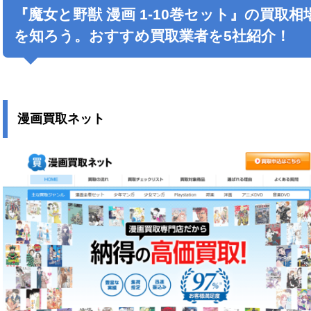
『
魔女と野獣
漫画 1-10巻セット』の買取相
を知ろう。おすすめ買取業者を5社紹介！
漫画買取ネット