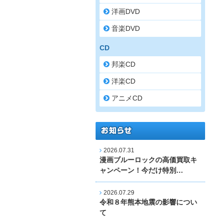
洋画DVD
音楽DVD
CD
邦楽CD
洋楽CD
アニメCD
2026.07.31
漫画ブルーロックの高価買取キ
ャンペーン！今だけ特別…
2026.07.29
令和８年熊本地震の影響につい
て