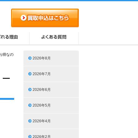
お得なの
2026年8月
2026年7月
！一
2026年6月
2026年5月
2026年4月
2026年2月