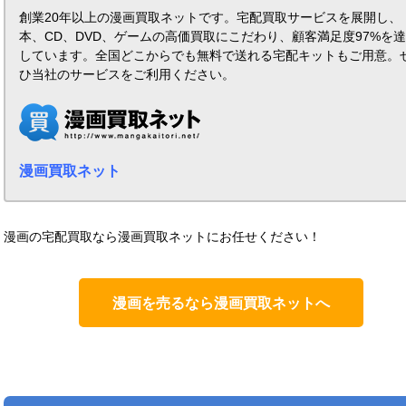
創業20年以上の漫画買取ネットです。宅配買取サービスを展開し、
本、CD、DVD、ゲームの高価買取にこだわり、顧客満足度97%を
しています。全国どこからでも無料で送れる宅配キットもご用意。
ひ当社のサービスをご利用ください。
漫画買取ネット
漫画の宅配買取なら漫画買取ネットにお任せください！
漫画を売るなら漫画買取ネットへ