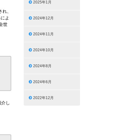
2025年1月
され、
典によ
2024年12月
全世
2024年11月
2024年10月
2024年8月
2024年6月
2022年12月
紹介し