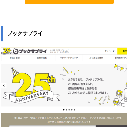
ブックサプライ