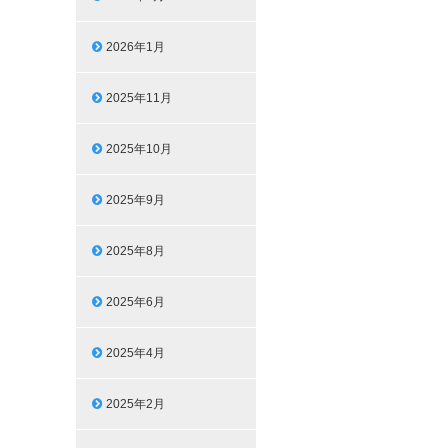
2026年1月
2025年11月
2025年10月
2025年9月
2025年8月
2025年6月
2025年4月
2025年2月