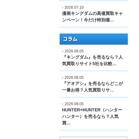
2026.07.10
漫画キングダムの高価買取キャ
ンペーン！今だけ特別価…
2026.08.05
『キングダム』を売るなら？人
気買取りサイト5社を比較…
2026.08.05
『アオアシ』を売るならどこが
一番お得？人気買取りサ…
2026.08.05
HUNTER×HUNTER（ハンター
ハンター）を売るなら？人気
買…