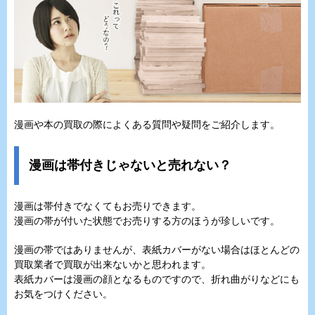
漫画や本の買取の際によくある質問や疑問をご紹介します。
漫画は帯付きじゃないと売れない？
漫画は帯付きでなくてもお売りできます。
漫画の帯が付いた状態でお売りする方のほうが珍しいです。
漫画の帯ではありませんが、表紙カバーがない場合はほとんどの
買取業者で買取が出来ないかと思われます。
表紙カバーは漫画の顔となるものですので、折れ曲がりなどにも
お気をつけください。