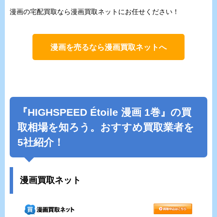
漫画の宅配買取なら漫画買取ネットにお任せください！
漫画を売るなら漫画買取ネットへ
『HIGHSPEED Étoile 漫画 1巻』の買
取相場を知ろう。おすすめ買取業者を
5社紹介！
漫画買取ネット