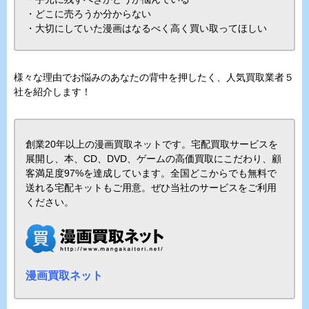
・どこに売ろうか分からない
・大切にしていた漫画はなるべく高く買い取ってほしい
様々な理由でお悩みのあなたの背中を押したく、人気買取業者５
社を紹介します！
創業20年以上の漫画買取ネットです。宅配買取サービスを
展開し、本、CD、DVD、ゲームの高価買取にこだわり、顧
客満足度97%を達成しています。全国どこからでも無料で
送れる宅配キットもご用意。ぜひ当社のサービスをご利用
ください。
漫画買取ネット