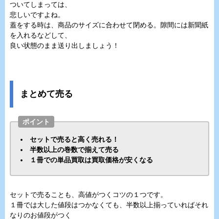
ついてしまっては、
悲しいですよね。
蓋をする時は、商品のサイズに合わせて閉める。隙間には新聞紙
を入れるなどして、
良い状態のまま送り出しましょう！
まとめて売る
ポイント
セットで売ると高く売れる！
半数以上の巻数で揃えて売る
１冊での単品買取は買取価格が安くなる
セットで売ることも、高値がつくコツの１つです。
１冊では大した値段はつかなくても、半数以上揃っていればそれ
なりのお値段がつく