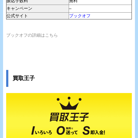
振込手数料
無料
キャンペーン
–
公式サイト
ブックオフ
ブックオフの詳細はこちら
買取王子