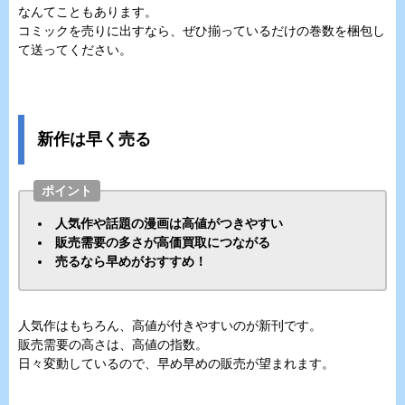
なんてこともあります。
コミックを売りに出すなら、ぜひ揃っているだけの巻数を梱包し
て送ってください。
新作は早く売る
ポイント
人気作や話題の漫画は高値がつきやすい
販売需要の多さが高価買取につながる
売るなら早めがおすすめ！
人気作はもちろん、高値が付きやすいのが新刊です。
販売需要の高さは、高値の指数。
日々変動しているので、早め早めの販売が望まれます。