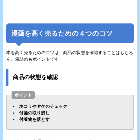
漫画を高く売るための４つのコツ
本を高く売るためのコツは、商品の状態を確認することはもちろ
ん、箱詰めもポイントです！
商品の状態を確認
ポイント
ホコリやヤケのチェック
付箋の取り残し
付着物を落とす