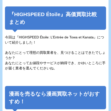
『HIGHSPEED Étoile』高価買取比較
まとめ
今回は『HIGHSPEED Étoile: L’Entrée de Towa et Kanata』につ
いて紹介しました！
あなたにとって理想の買取業者を、見つけることはできたでしょ
うか？
あなたにとってお値段やサービスが納得でき、かゆいところに手
が届く業者を選んでくださいね。
漫画を売るなら漫画買取ネットがおす
すめ！