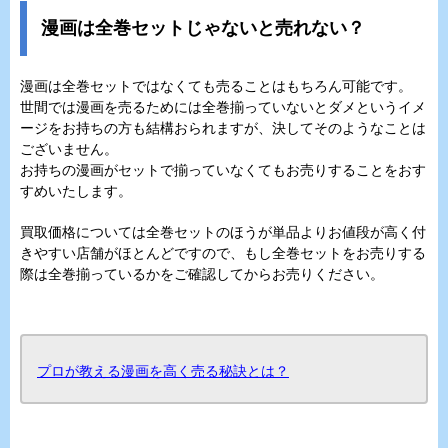
漫画は全巻セットじゃないと売れない？
漫画は全巻セットではなくても売ることはもちろん可能です。
世間では漫画を売るためには全巻揃っていないとダメというイメ
ージをお持ちの方も結構おられますが、決してそのようなことは
ございません。
お持ちの漫画がセットで揃っていなくてもお売りすることをおす
すめいたします。
買取価格については全巻セットのほうが単品よりお値段が高く付
きやすい店舗がほとんどですので、もし全巻セットをお売りする
際は全巻揃っているかをご確認してからお売りください。
プロが教える漫画を高く売る秘訣とは？