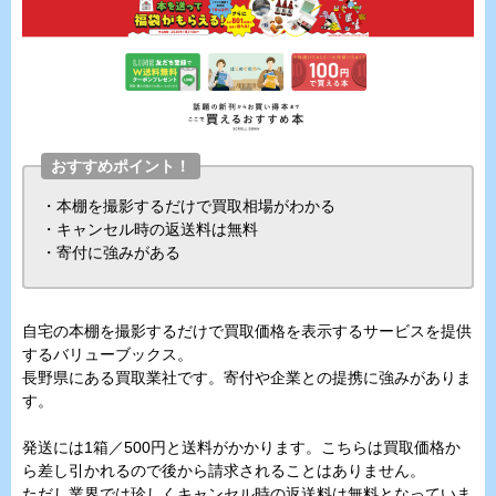
おすすめポイント！
・本棚を撮影するだけで買取相場がわかる
・キャンセル時の返送料は無料
・寄付に強みがある
自宅の本棚を撮影するだけで買取価格を表示するサービスを提供
するバリューブックス。
長野県にある買取業社です。寄付や企業との提携に強みがありま
す。
発送には1箱／500円と送料がかかります。こちらは買取価格か
ら差し引かれるので後から請求されることはありません。
ただし業界では珍しくキャンセル時の返送料は無料となっていま