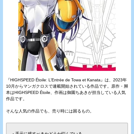
『HIGHSPEED Étoile: L’Entrée de Towa et Kanata』は、2023年
10月からマンガクロスで連載開始されている作品です。原作・脚
本はHIGHSPEED Étoile、作画は御園ちあきが担当している人気
作品です。
そんな人気の作品でも、売り時には困るもの。
・手元に残すべきかどうか悩んでいる