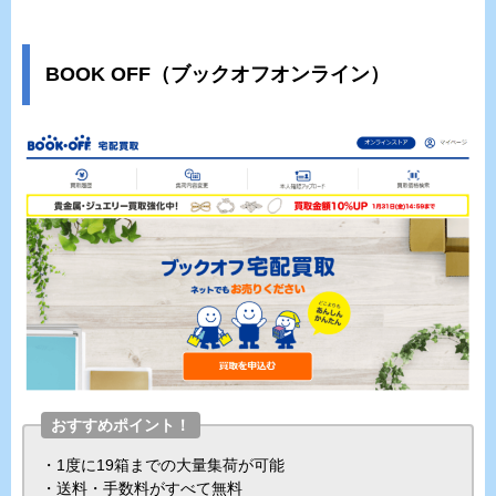
BOOK OFF（ブックオフオンライン）
おすすめポイント！
・1度に19箱までの大量集荷が可能
・送料・手数料がすべて無料