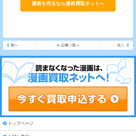
漫画を売るなら漫画買取ネットへ
前へ
記事一覧へ
次へ
トップページ