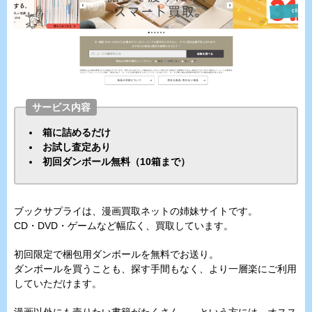
サービス内容
箱に詰めるだけ
お試し査定あり
初回ダンボール無料（10箱まで）
ブックサプライは、漫画買取ネットの姉妹サイトです。
CD・DVD・ゲームなど幅広く、買取しています。
初回限定で梱包用ダンボールを無料でお送り。
ダンボールを買うことも、探す手間もなく、より一層楽にご利用
していただけます。