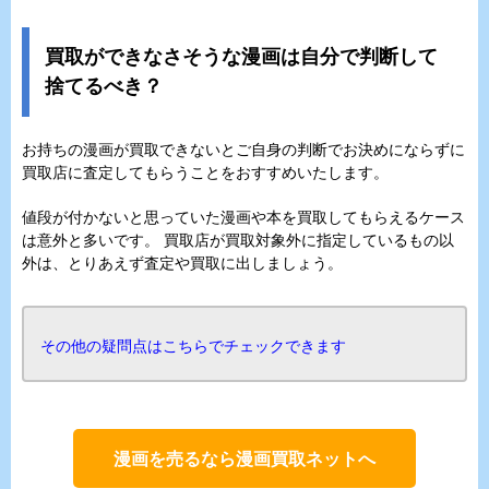
買取ができなさそうな漫画は自分で判断して
捨てるべき？
お持ちの漫画が買取できないとご自身の判断でお決めにならずに
買取店に査定してもらうことをおすすめいたします。
値段が付かないと思っていた漫画や本を買取してもらえるケース
は意外と多いです。 買取店が買取対象外に指定しているもの以
外は、とりあえず査定や買取に出しましょう。
その他の疑問点はこちらでチェックできます
漫画を売るなら漫画買取ネットへ