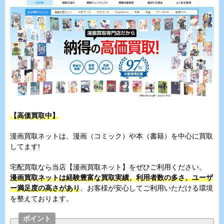
【高価買取中】
漫画買取ネットは、漫画（コミック）や本（書籍）を中心に買取
してます!
宅配買取なら当店【漫画買取ネット】をぜひご利用ください。
漫画買取ネットは経験豊富な買取実績、利用者数の多さ、ユーザ
ー満足度の高さがあり
、お客様が安心してご利用いただける環境
を整えております。
ポイント