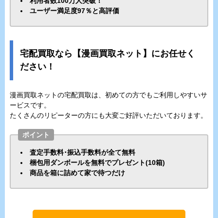
利用者数100万人突破！
ユーザー満足度97％と高評価
宅配買取なら【漫画買取ネット】にお任せく
ださい！
漫画買取ネットの宅配買取は、初めての方でもご利用しやすいサ
ービスです。
たくさんのリピーターの方にも大変ご好評いただいております。
ポイント
査定手数料･振込手数料が全て無料
梱包用ダンボールを無料でプレゼント(10箱)
商品を箱に詰めて家で待つだけ