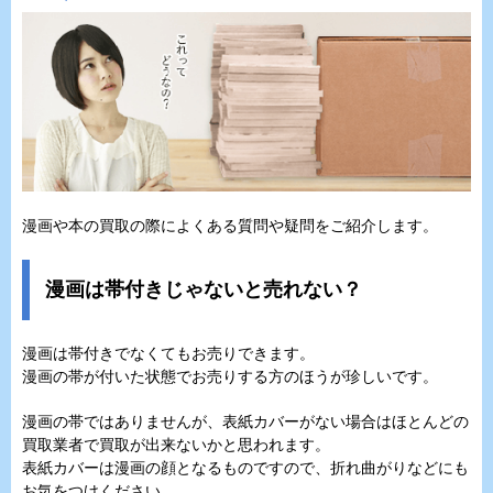
漫画や本の買取の際によくある質問や疑問をご紹介します。
漫画は帯付きじゃないと売れない？
漫画は帯付きでなくてもお売りできます。
漫画の帯が付いた状態でお売りする方のほうが珍しいです。
漫画の帯ではありませんが、表紙カバーがない場合はほとんどの
買取業者で買取が出来ないかと思われます。
表紙カバーは漫画の顔となるものですので、折れ曲がりなどにも
お気をつけください。