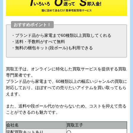
おすすめポイント！
・ブランド品から家電まで60種類以上買取してくれる
・送料・手数料がすべて無料
・無料の梱包キット(段ボール)も利用できる
買取王子は、オンラインに特化した買取サービスを提供する買取
専門業者です。
ブランド品から家電まで、60種類以上の幅広いジャンルの買取に
対応しており、ほぼすべての売りたいアイテムを買い取ってもら
えます。
また、送料や段ボール代がかからないため、コストを抑えて売る
ことができるのも魅力です。
会社名
買取王子
宅配買取キットあり
◯