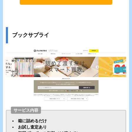
ブックサプライ
サービス内容
箱に詰めるだけ
お試し査定あり