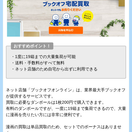
おすすめポイント！
・1度に19箱までの大量集荷が可能
・送料・手数料がすべて無料
・ネット店舗のため自宅から出ずに利用できる
ネット店舗「ブックオフオンライン」は、業界最大手ブックオフ
が提供するサービスです。
買取に必要なダンボールは1枚200円で購入できます。
有料のダンボールですが、一度に19箱まで集荷できるので、大量
に漫画を売りたい方には非常に便利です。
漫画の買取は単品買取のため、セットでのボーナスはありませ