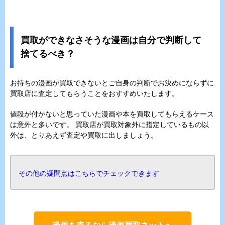
買取ができなさそうな漫画は自分で判断して
捨てるべき？
お持ちの漫画が買取できないとご自身の判断でお決めにならずに
買取店に査定してもらうことをおすすめいたします。
値段が付かないと思っていた漫画や本を買取してもらえるケース
は意外と多いです。 買取店が買取対象外に指定しているもの以
外は、とりあえず査定や買取に出しましょう。
その他の疑問点はこちらでチェックできます