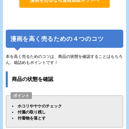
漫画を売るなら漫画買取ネットへ
漫画を高く売るための４つのコツ
本を高く売るためのコツは、商品の状態を確認することはもちろ
ん、箱詰めもポイントです！
商品の状態を確認
ポイント
ホコリやヤケのチェック
付箋の取り残し
付着物を落とす