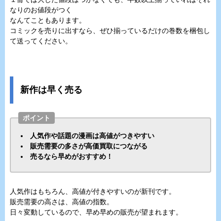
なりのお値段がつく
なんてこともあります。
コミックを売りに出すなら、ぜひ揃っているだけの巻数を梱包し
て送ってください。
新作は早く売る
ポイント
人気作や話題の漫画は高値がつきやすい
販売需要の多さが高価買取につながる
売るなら早めがおすすめ！
人気作はもちろん、高値が付きやすいのが新刊です。
販売需要の高さは、高値の指数。
日々変動しているので、早め早めの販売が望まれます。