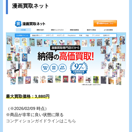
漫画買取ネット
最大買取価格：3,880円
（※2026/02/09 時点）
※商品が非常に良い状態に限る
コンディションガイドラインはこちら