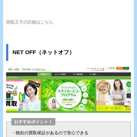
買取王子の詳細はこちら
NET OFF（ネットオフ）
おすすめポイント！
・独自の買取保証があるので安心できる