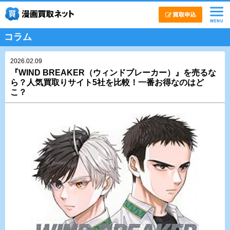
コラム
2026.02.09
『WIND BREAKER（ウィンドブレーカー）』を売るな
ら？人気買取りサイト5社を比較！一番お得なのはど
こ？