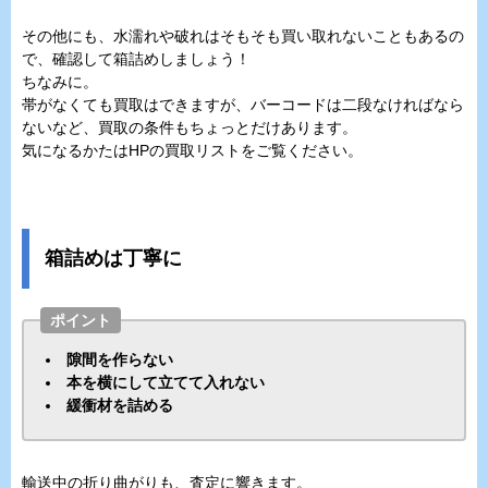
その他にも、水濡れや破れはそもそも買い取れないこともあるの
で、確認して箱詰めしましょう！
ちなみに。
帯がなくても買取はできますが、バーコードは二段なければなら
ないなど、買取の条件もちょっとだけあります。
気になるかたはHPの買取リストをご覧ください。
箱詰めは丁寧に
ポイント
隙間を作らない
本を横にして立てて入れない
緩衝材を詰める
輸送中の折り曲がりも、査定に響きます。