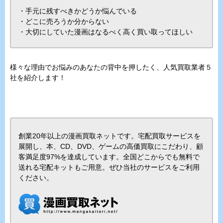
・手元に残すべきかどうか悩んでいる
・どこに売ろうか分からない
・大切にしていた漫画はなるべく高く買い取ってほしい
様々な理由でお悩みのあなたの背中を押したく、人気買取業者５
社を紹介します！
創業20年以上の漫画買取ネットです。宅配買取サービスを
展開し、本、CD、DVD、ゲームの高価買取にこだわり、顧
客満足度97%を達成しています。全国どこからでも無料で
送れる宅配キットもご用意。ぜひ当社のサービスをご利用
ください。