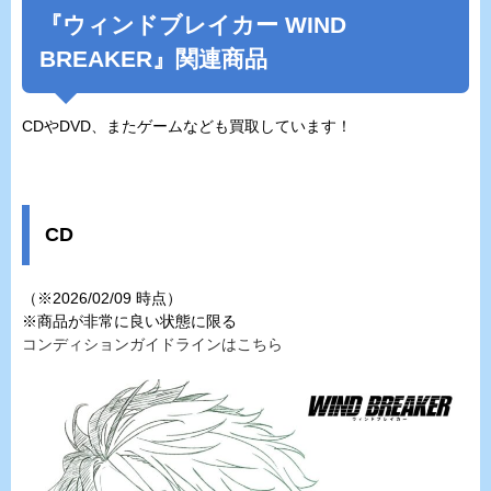
『ウィンドブレイカー WIND
BREAKER』関連商品
CDやDVD、またゲームなども買取しています！
CD
（※2026/02/09 時点）
※商品が非常に良い状態に限る
コンディションガイドラインはこちら