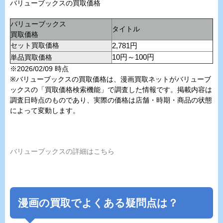
バリューブックスの買取価格
バリューブックス
タイトル
買取価格
セット買取価格
2,781円
単品買取価格
10円～100円
※2026/02/09 時点
※バリューブックスの買取価格は、漫画買取ネットがバリューブ
ックスの「買取価格検索機能」で調査した情報です。掲載内容は
調査日時点のものであり、実際の価格は店舗・時期・商品の状態
によって変動します。
バリューブックスの詳細はこちら
漫画の買取でよくある疑問点は？