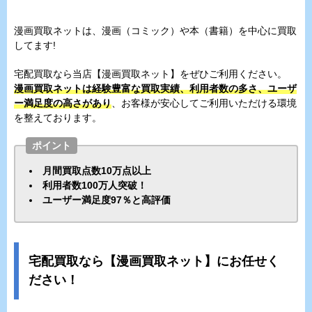
漫画買取ネットは、漫画（コミック）や本（書籍）を中心に買取
してます!
宅配買取なら当店【漫画買取ネット】をぜひご利用ください。
漫画買取ネットは経験豊富な買取実績、利用者数の多さ、ユーザ
ー満足度の高さがあり
、お客様が安心してご利用いただける環境
を整えております。
ポイント
月間買取点数10万点以上
利用者数100万人突破！
ユーザー満足度97％と高評価
宅配買取なら【漫画買取ネット】にお任せく
ださい！