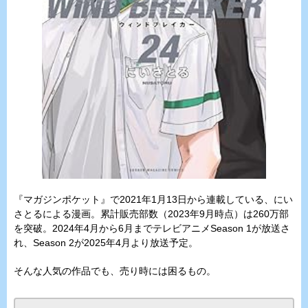
『マガジンポケット』で2021年1月13日から連載している、にい
さとるによる漫画。累計販売部数（2023年9月時点）は260万部
を突破。2024年4月から6月までテレビアニメSeason 1が放送さ
れ、Season 2が2025年4月より放送予定。
そんな人気の作品でも、売り時には困るもの。