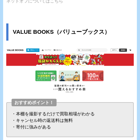
ネットオフについてはこちら
VALUE BOOKS（バリューブックス）
おすすめポイント！
・本棚を撮影するだけで買取相場がわかる
・キャンセル時の返送料は無料
・寄付に強みがある