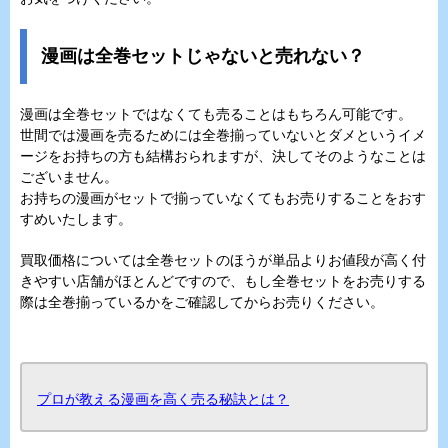
漫画は全巻セットじゃないと売れない？
漫画は全巻セットではなくても売ることはもちろん可能です。
世間では漫画を売るためには全巻揃っていないとダメというイメ
ージをお持ちの方も結構おられますが、決してそのようなことは
ございません。
お持ちの漫画がセットで揃っていなくてもお売りすることをおす
すめいたします。
買取価格については全巻セットのほうが単品よりお値段が高く付
きやすい店舗がほとんどですので、もし全巻セットをお売りする
際は全巻揃っているかをご確認してからお売りください。
プロが教える漫画を高く売る秘訣とは？