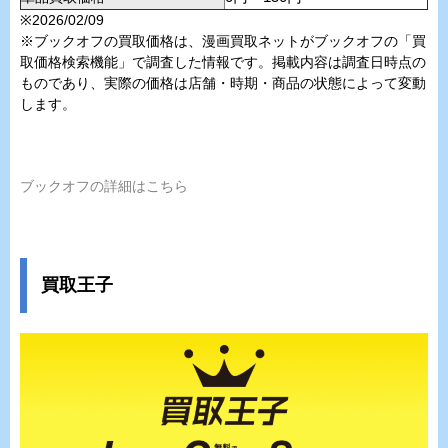
※2026/02/09
※ブックオフの買取価格は、漫画買取ネットがブックオフの「買
取価格検索機能」で調査した情報です。掲載内容は調査日時点の
ものであり、実際の価格は店舗・時期・商品の状態によって変動
します。
ブックオフの詳細はこちら
買取王子