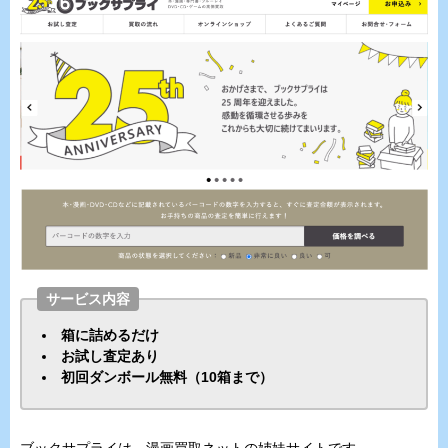
サービス内容
箱に詰めるだけ
お試し査定あり
初回ダンボール無料（10箱まで）
ブックサプライは、漫画買取ネットの姉妹サイトです。