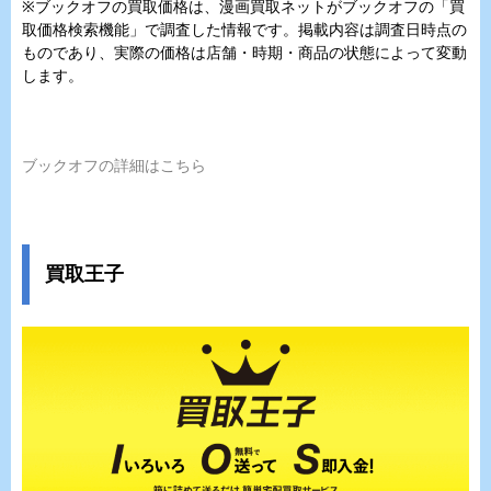
※ブックオフの買取価格は、漫画買取ネットがブックオフの「買
取価格検索機能」で調査した情報です。掲載内容は調査日時点の
ものであり、実際の価格は店舗・時期・商品の状態によって変動
します。
ブックオフの詳細はこちら
買取王子