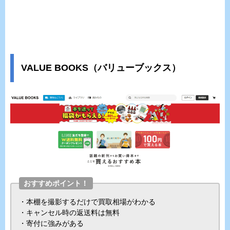
VALUE BOOKS（バリューブックス）
おすすめポイント！
・本棚を撮影するだけで買取相場がわかる
・キャンセル時の返送料は無料
・寄付に強みがある