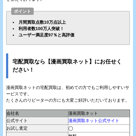
ポイント
月間買取点数10万点以上
利用者数100万人突破！
ユーザー満足度97％と高評価
宅配買取なら【漫画買取ネット】にお任せく
ださい！
漫画買取ネットの宅配買取は、初めての方でもご利用しやすいサ
ービスです。
たくさんのリピーターの方にも大変ご好評いただいております。
会社名
漫画買取ネット
公式サイト
漫画買取ネット公式サイト
お試し査定
◯