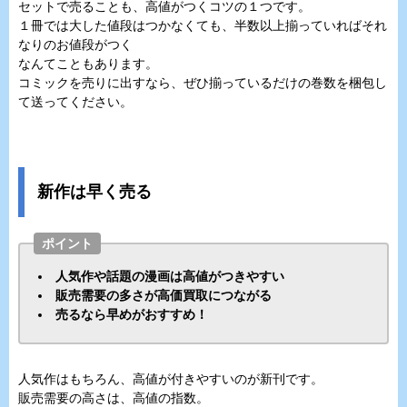
セットで売ることも、高値がつくコツの１つです。
１冊では大した値段はつかなくても、半数以上揃っていればそれ
なりのお値段がつく
なんてこともあります。
コミックを売りに出すなら、ぜひ揃っているだけの巻数を梱包し
て送ってください。
新作は早く売る
ポイント
人気作や話題の漫画は高値がつきやすい
販売需要の多さが高価買取につながる
売るなら早めがおすすめ！
人気作はもちろん、高値が付きやすいのが新刊です。
販売需要の高さは、高値の指数。