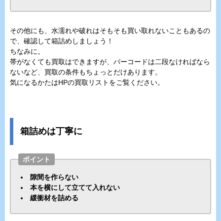
その他にも、水濡れや破れはそもそも買い取れないこともあるの
で、確認して箱詰めしましょう！
ちなみに。
帯がなくても買取はできますが、バーコードは二段なければなら
ないなど、買取の条件もちょっとだけあります。
気になるかたはHPの買取リストをご覧ください。
箱詰めは丁寧に
ポイント
隙間を作らない
本を横にして立てて入れない
緩衝材を詰める