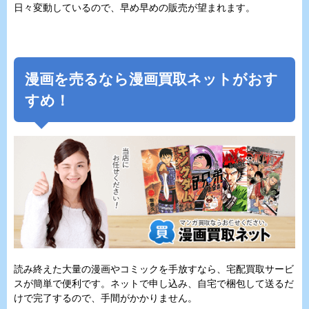
日々変動しているので、早め早めの販売が望まれます。
漫画を売るなら漫画買取ネットがおす
すめ！
読み終えた大量の漫画やコミックを手放すなら、宅配買取サービ
スが簡単で便利です。ネットで申し込み、自宅で梱包して送るだ
けで完了するので、手間がかかりません。