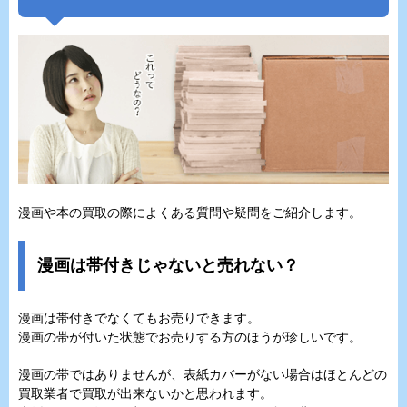
漫画や本の買取の際によくある質問や疑問をご紹介します。
漫画は帯付きじゃないと売れない？
漫画は帯付きでなくてもお売りできます。
漫画の帯が付いた状態でお売りする方のほうが珍しいです。
漫画の帯ではありませんが、表紙カバーがない場合はほとんどの
買取業者で買取が出来ないかと思われます。