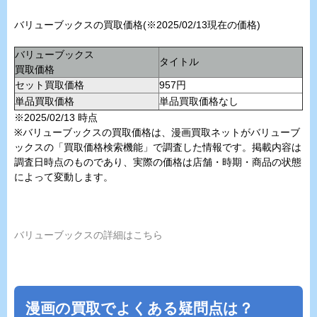
バリューブックスの買取価格(※2025/02/13現在の価格)
バリューブックス
タイトル
買取価格
セット買取価格
957円
単品買取価格
単品買取価格なし
※2025/02/13 時点
※バリューブックスの買取価格は、漫画買取ネットがバリューブ
ックスの「買取価格検索機能」で調査した情報です。掲載内容は
調査日時点のものであり、実際の価格は店舗・時期・商品の状態
によって変動します。
バリューブックスの詳細はこちら
漫画の買取でよくある疑問点は？