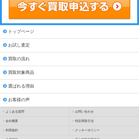
トップページ
お試し査定
買取の流れ
買取対象商品
選ばれる理由
お客様の声
よくある質問
お問い合わせ
会社概要
特定商取引法
利用規約
クッキーポリシー