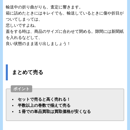
輸送中の折り曲がりも、査定に響きます。
箱に詰めたときにはキレイでも、輸送しているときに傷や折目が
ついてしまっては、
悲しいですよね。
蓋をする時は、商品のサイズに合わせて閉める。隙間には新聞紙
を入れるなどして、
良い状態のまま送り出しましょう！
まとめて売る
ポイント
セットで売ると高く売れる！
半数以上の巻数で揃えて売る
１冊での単品買取は買取価格が安くなる