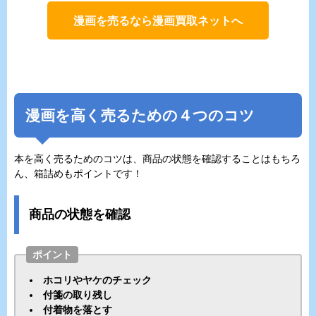
漫画を売るなら漫画買取ネットへ
漫画を高く売るための４つのコツ
本を高く売るためのコツは、商品の状態を確認することはもちろ
ん、箱詰めもポイントです！
商品の状態を確認
ポイント
ホコリやヤケのチェック
付箋の取り残し
付着物を落とす