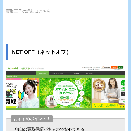
買取王子の詳細はこちら
NET OFF（ネットオフ）
おすすめポイント！
・独自の買取保証があるので安心できる