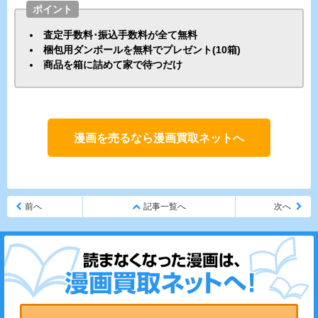
ポイント
査定手数料･振込手数料が全て無料
梱包用ダンボールを無料でプレゼント(10箱)
商品を箱に詰めて家で待つだけ
漫画を売るなら漫画買取ネットへ
前へ
記事一覧へ
次へ