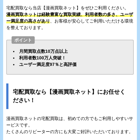
宅配買取なら当店【漫画買取ネット】をぜひご利用ください。
漫画買取ネットは経験豊富な買取実績、利用者数の多さ、ユーザ
ー満足度の高さがあり
、お客様が安心してご利用いただける環境
を整えております。
ポイント
月間買取点数10万点以上
利用者数100万人突破！
ユーザー満足度97％と高評価
宅配買取なら【漫画買取ネット】にお任せく
ださい！
漫画買取ネットの宅配買取は、初めての方でもご利用しやすいサ
ービスです。
たくさんのリピーターの方にも大変ご好評いただいております。