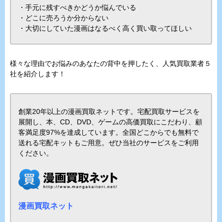
・手元に残すべきかどうか悩んでいる
・どこに売ろうか分からない
・大切にしていた漫画はなるべく高く買い取ってほしい
様々な理由でお悩みのあなたの背中を押したく、人気買取業者５
社を紹介します！
創業20年以上の漫画買取ネットです。宅配買取サービスを
展開し、本、CD、DVD、ゲームの高価買取にこだわり、顧
客満足度97%を達成しています。全国どこからでも無料で
送れる宅配キットもご用意。ぜひ当社のサービスをご利用
ください。
漫画買取ネット