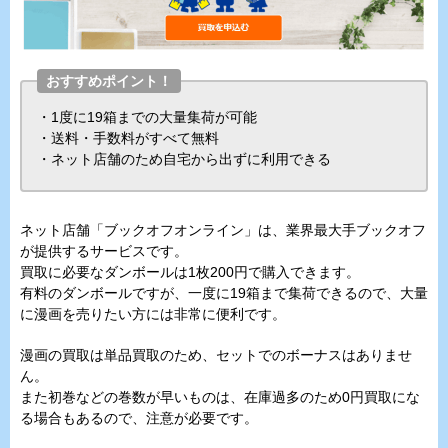
おすすめポイント！
・1度に19箱までの大量集荷が可能
・送料・手数料がすべて無料
・ネット店舗のため自宅から出ずに利用できる
ネット店舗「ブックオフオンライン」は、業界最大手ブックオフ
が提供するサービスです。
買取に必要なダンボールは1枚200円で購入できます。
有料のダンボールですが、一度に19箱まで集荷できるので、大量
に漫画を売りたい方には非常に便利です。
漫画の買取は単品買取のため、セットでのボーナスはありませ
ん。
また初巻などの巻数が早いものは、在庫過多のため0円買取にな
る場合もあるので、注意が必要です。