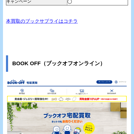
キャンペーン
◯
本買取のブックサプライはコチラ
BOOK OFF（ブックオフオンライン）