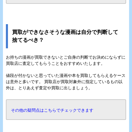
買取ができなさそうな漫画は自分で判断して
捨てるべき？
お持ちの漫画が買取できないとご自身の判断でお決めにならずに
買取店に査定してもらうことをおすすめいたします。
値段が付かないと思っていた漫画や本を買取してもらえるケース
は意外と多いです。 買取店が買取対象外に指定しているもの以
外は、とりあえず査定や買取に出しましょう。
その他の疑問点はこちらでチェックできます