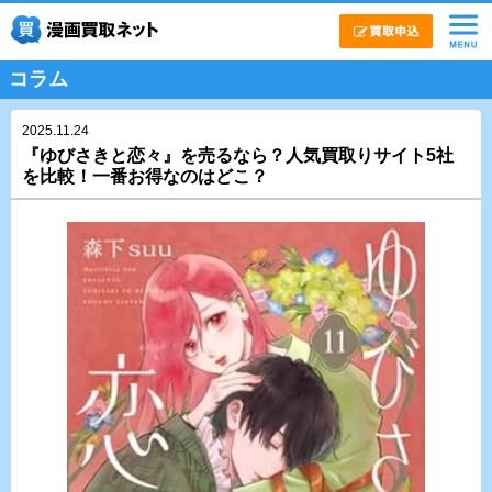
コラム
2025.11.24
『ゆびさきと恋々』を売るなら？人気買取りサイト5社
を比較！一番お得なのはどこ？