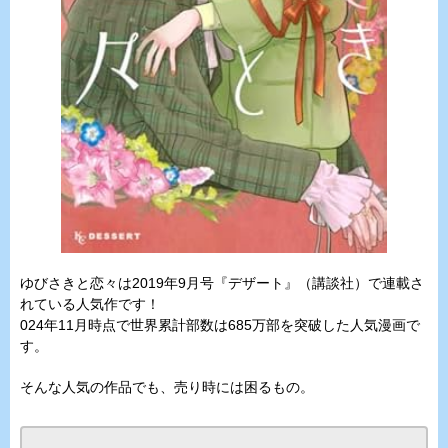
ゆびさきと恋々は2019年9月号『デザート』（講談社）で連載さ
れている人気作です！
024年11月時点で世界累計部数は685万部を突破した人気漫画で
す。
そんな人気の作品でも、売り時には困るもの。