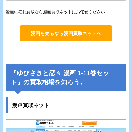
漫画の宅配買取なら漫画買取ネットにお任せください！
漫画を売るなら漫画買取ネットへ
『ゆびさきと恋々 漫画 1-11巻セッ
ト』の買取相場を知ろう。
漫画買取ネット