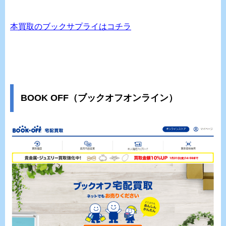
本買取のブックサプライはコチラ
BOOK OFF（ブックオフオンライン）