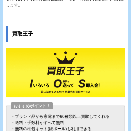
します。
買取王子
おすすめポイント！
・ブランド品から家電まで60種類以上買取してくれる
・送料・手数料がすべて無料
・無料の梱包キット(段ボール)も利用できる