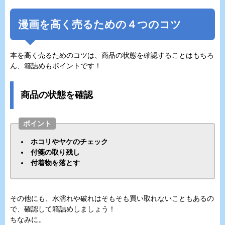
漫画を高く売るための４つのコツ
本を高く売るためのコツは、商品の状態を確認することはもちろ
ん、箱詰めもポイントです！
商品の状態を確認
ポイント
ホコリやヤケのチェック
付箋の取り残し
付着物を落とす
その他にも、水濡れや破れはそもそも買い取れないこともあるの
で、確認して箱詰めしましょう！
ちなみに。