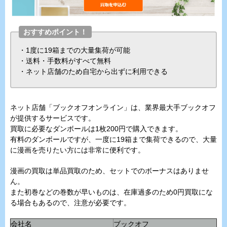
おすすめポイント！
・1度に19箱までの大量集荷が可能
・送料・手数料がすべて無料
・ネット店舗のため自宅から出ずに利用できる
ネット店舗「ブックオフオンライン」は、業界最大手ブックオフ
が提供するサービスです。
買取に必要なダンボールは1枚200円で購入できます。
有料のダンボールですが、一度に19箱まで集荷できるので、大量
に漫画を売りたい方には非常に便利です。
漫画の買取は単品買取のため、セットでのボーナスはありませ
ん。
また初巻などの巻数が早いものは、在庫過多のため0円買取にな
る場合もあるので、注意が必要です。
会社名
ブックオフ