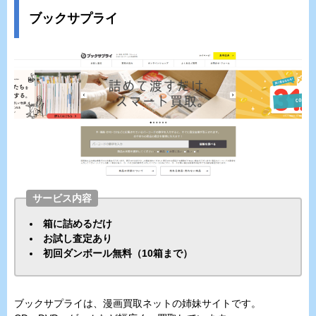
ブックサプライ
サービス内容
箱に詰めるだけ
お試し査定あり
初回ダンボール無料（10箱まで）
ブックサプライは、漫画買取ネットの姉妹サイトです。