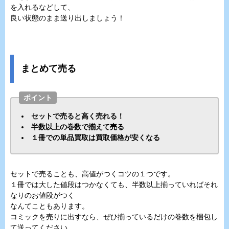
を入れるなどして、
良い状態のまま送り出しましょう！
まとめて売る
ポイント
セットで売ると高く売れる！
半数以上の巻数で揃えて売る
１冊での単品買取は買取価格が安くなる
セットで売ることも、高値がつくコツの１つです。
１冊では大した値段はつかなくても、半数以上揃っていればそれ
なりのお値段がつく
なんてこともあります。
コミックを売りに出すなら、ぜひ揃っているだけの巻数を梱包し
て送ってください。