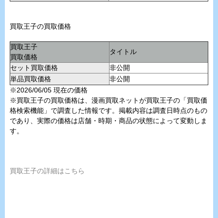
買取王子の買取価格
買取王子
タイトル
買取価格
セット買取価格
非公開
単品買取価格
非公開
※2026/06/05 現在の価格
※買取王子の買取価格は、漫画買取ネットが買取王子の「買取価
格検索機能」で調査した情報です。掲載内容は調査日時点のもの
であり、実際の価格は店舗・時期・商品の状態によって変動しま
す。
買取王子の詳細はこちら