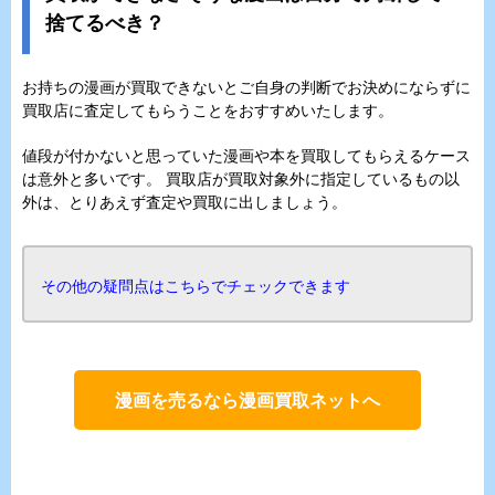
捨てるべき？
お持ちの漫画が買取できないとご自身の判断でお決めにならずに
買取店に査定してもらうことをおすすめいたします。
値段が付かないと思っていた漫画や本を買取してもらえるケース
は意外と多いです。 買取店が買取対象外に指定しているもの以
外は、とりあえず査定や買取に出しましょう。
その他の疑問点はこちらでチェックできます
漫画を売るなら漫画買取ネットへ