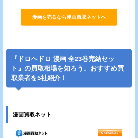
漫画を売るなら漫画買取ネットへ
『ドロヘドロ 漫画 全23巻完結セッ
ト』の買取相場を知ろう。おすすめ買
取業者を5社紹介！
漫画買取ネット