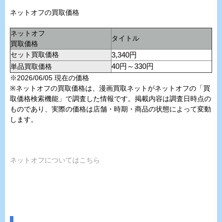
ネットオフの買取価格
ネットオフ
タイトル
買取価格
セット買取価格
3,340円
単品買取価格
40円～330円
※2026/06/05 現在の価格
※ネットオフの買取価格は、漫画買取ネットがネットオフの「買
取価格検索機能」で調査した情報です。掲載内容は調査日時点の
ものであり、実際の価格は店舗・時期・商品の状態によって変動
します。
ネットオフについてはこちら