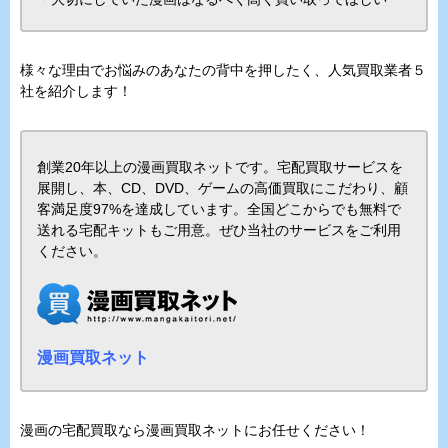
様々な理由でお悩みのあなたの背中を押したく、人気買取業者５
社を紹介します！
創業20年以上の漫画買取ネットです。宅配買取サービスを
展開し、本、CD、DVD、ゲームの高価買取にこだわり、顧
客満足度97%を達成しています。全国どこからでも無料で
送れる宅配キットもご用意。ぜひ当社のサービスをご利用
ください。
漫画買取ネット
漫画の宅配買取なら漫画買取ネットにお任せください！