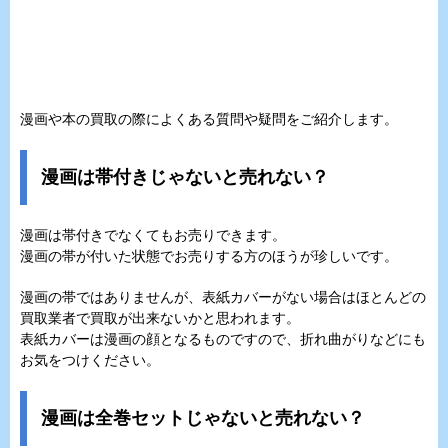
漫画や本の買取の際によくある質問や疑問をご紹介します。
漫画は帯付きじゃないと売れない？
漫画は帯付きでなくてもお売りできます。
漫画の帯が付いた状態でお売りする方のほうが珍しいです。
漫画の帯ではありませんが、表紙カバーがない場合はほとんどの
買取業者で買取が出来ないかと思われます。
表紙カバーは漫画の顔となるものですので、折れ曲がりなどにも
お気をつけください。
漫画は全巻セットじゃないと売れない？