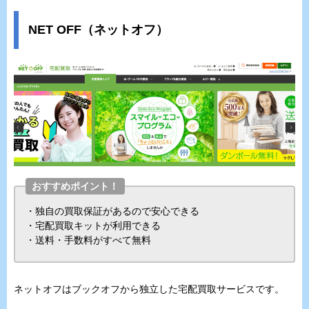
NET OFF（ネットオフ）
おすすめポイント！
・独自の買取保証があるので安心できる
・宅配買取キットが利用できる
・送料・手数料がすべて無料
ネットオフはブックオフから独立した宅配買取サービスです。