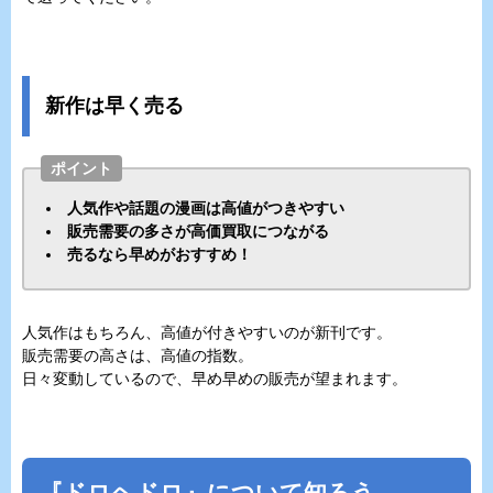
新作は早く売る
ポイント
人気作や話題の漫画は高値がつきやすい
販売需要の多さが高価買取につながる
売るなら早めがおすすめ！
人気作はもちろん、高値が付きやすいのが新刊です。
販売需要の高さは、高値の指数。
日々変動しているので、早め早めの販売が望まれます。
『ドロヘドロ』について知ろう