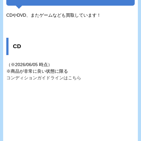
CDやDVD、またゲームなども買取しています！
CD
（※2026/06/05 時点）
※商品が非常に良い状態に限る
コンディションガイドラインはこちら