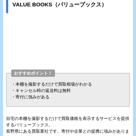
VALUE BOOKS（バリューブックス）
おすすめポイント！
・本棚を撮影するだけで買取相場がわかる
・キャンセル時の返送料は無料
・寄付に強みがある
自宅の本棚を撮影するだけで買取価格を表示するサービスを提供
するバリューブックス。
長野県にある買取業社です。寄付や企業との提携に強みがありま