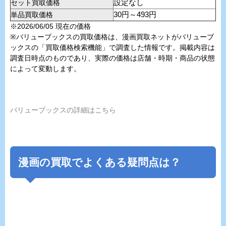
セット買取価格
設定なし
単品買取価格
30円～493円
※2026/06/05 現在の価格
※バリューブックスの買取価格は、漫画買取ネットがバリューブ
ックスの「買取価格検索機能」で調査した情報です。掲載内容は
調査日時点のものであり、実際の価格は店舗・時期・商品の状態
によって変動します。
バリューブックスの詳細はこちら
漫画の買取でよくある疑問点は？