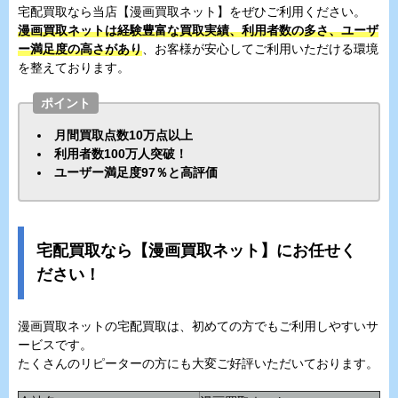
宅配買取なら当店【漫画買取ネット】をぜひご利用ください。
漫画買取ネットは経験豊富な買取実績、利用者数の多さ、ユーザ
ー満足度の高さがあり
、お客様が安心してご利用いただける環境
を整えております。
ポイント
月間買取点数10万点以上
利用者数100万人突破！
ユーザー満足度97％と高評価
宅配買取なら【漫画買取ネット】にお任せく
ださい！
漫画買取ネットの宅配買取は、初めての方でもご利用しやすいサ
ービスです。
たくさんのリピーターの方にも大変ご好評いただいております。