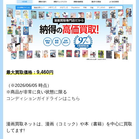
9,460
最大買取価格：
円
（※2026/06/05 時点）
※商品が非常に良い状態に限る
コンディションガイドラインはこちら
漫画買取ネットは、漫画（コミック）や本（書籍）を中心に買取
してます!