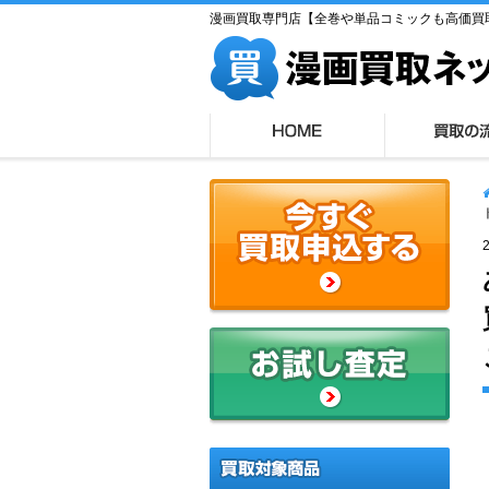
漫画買取専門店【全巻や単品コミックも高価買