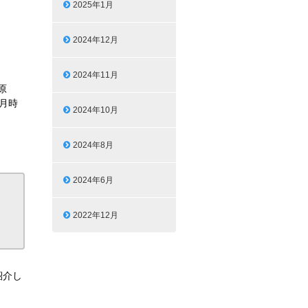
2025年1月
2024年12月
2024年11月
原
9月時
2024年10月
2024年8月
2024年6月
2022年12月
紹介し