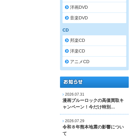
洋画DVD
音楽DVD
CD
邦楽CD
洋楽CD
アニメCD
2026.07.31
漫画ブルーロックの高価買取キ
ャンペーン！今だけ特別…
2026.07.29
令和８年熊本地震の影響につい
て