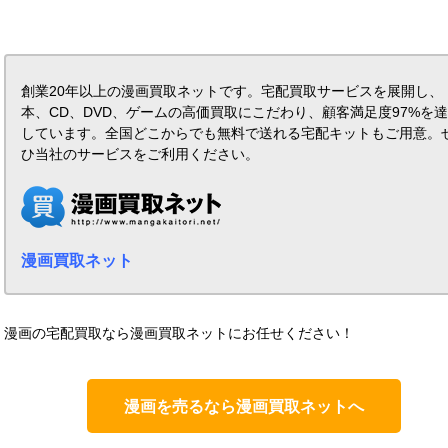
創業20年以上の漫画買取ネットです。宅配買取サービスを展開し、
本、CD、DVD、ゲームの高価買取にこだわり、顧客満足度97%を
しています。全国どこからでも無料で送れる宅配キットもご用意。
ひ当社のサービスをご利用ください。
漫画買取ネット
漫画の宅配買取なら漫画買取ネットにお任せください！
漫画を売るなら漫画買取ネットへ