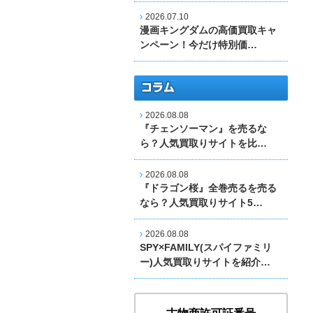
2026.07.10
漫画キングダムの高価買取キャ
ンペーン！今だけ特別価…
2026.08.08
『チェンソーマン』を売るな
ら？人気買取りサイトを比…
2026.08.08
『ドラゴン桜』全巻売るを売る
なら？人気買取りサイト5…
2026.08.08
SPY×FAMILY(スパイファミリ
ー)人気買取りサイトを紹介…