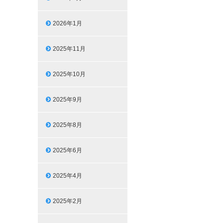
2026年1月
2025年11月
2025年10月
2025年9月
2025年8月
2025年6月
2025年4月
2025年2月