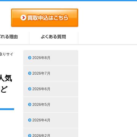
取りサイ
2026年8月
2026年7月
人気
はど
2026年6月
2026年5月
2026年4月
2026年2月