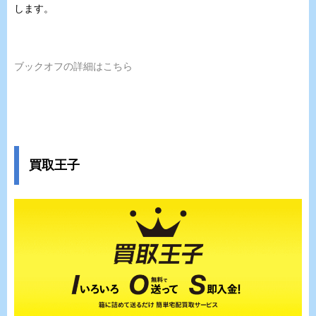
します。
ブックオフの詳細はこちら
買取王子