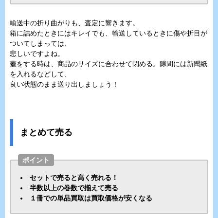
輸送中の折り曲がりも、査定に響きます。
箱に詰めたときにはキレイでも、輸送しているときに傷や折目が
ついてしまっては、
悲しいですよね。
蓋をする時は、商品のサイズに合わせて閉める。隙間には新聞紙
を入れるなどして、
良い状態のまま送り出しましょう！
まとめて売る
ポイント
セットで売ると高く売れる！
半数以上の巻数で揃えて売る
１冊での単品買取は買取価格が安くなる