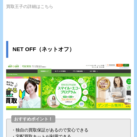
買取王子の詳細はこちら
NET OFF（ネットオフ）
おすすめポイント！
・独自の買取保証があるので安心できる
・宅配買取キットが利用できる