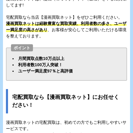
してます!
宅配買取なら当店【漫画買取ネット】をぜひご利用ください。
漫画買取ネットは経験豊富な買取実績、利用者数の多さ、ユーザ
ー満足度の高さがあり
、お客様が安心してご利用いただける環境
を整えております。
ポイント
月間買取点数10万点以上
利用者数100万人突破！
ユーザー満足度97％と高評価
宅配買取なら【漫画買取ネット】にお任せく
ださい！
漫画買取ネットの宅配買取は、初めての方でもご利用しやすいサ
ービスです。