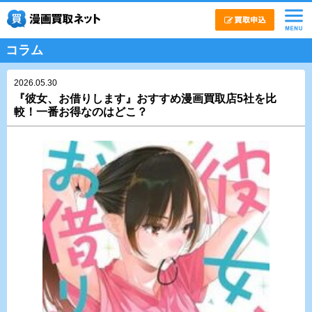
コラム
2026.05.30
『彼女、お借りします』おすすめ漫画買取店5社を比
較！一番お得なのはどこ？