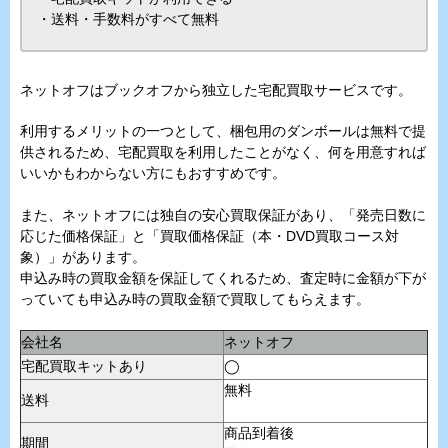
・送料・手数料がすべて無料
ネットオフはブックオフから独立した宅配買取サービスです。
利用するメリットの一つとして、梱包用のダンボールは無料で提
供されるため、宅配買取を利用したことがなく、何を用意すれば
いいかもわからない方にもおすすめです。
また、ネットオフには独自の安心買取保証があり、「発売日数に
応じた価格保証」と「買取価格保証（本・DVD買取コース対
象）」があります。
申込み時の買取金額を保証してくれるため、査定時に金額が下が
っていても申込み時の買取金額で買取してもらえます。
会社名
ネットオフ
宅配買取キットあり
◯
無料
送料
商品到着後
期間