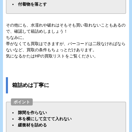
付着物を落とす
その他にも、水濡れや破れはそもそも買い取れないこともあるの
で、確認して箱詰めしましょう！
ちなみに。
帯がなくても買取はできますが、バーコードは二段なければなら
ないなど、買取の条件もちょっとだけあります。
気になるかたはHPの買取リストをご覧ください。
箱詰めは丁寧に
ポイント
隙間を作らない
本を横にして立てて入れない
緩衝材を詰める