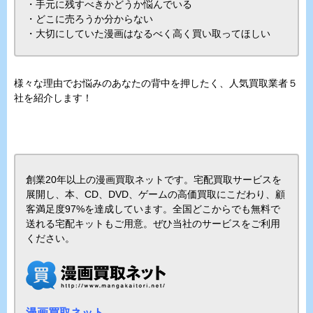
・手元に残すべきかどうか悩んでいる
・どこに売ろうか分からない
・大切にしていた漫画はなるべく高く買い取ってほしい
様々な理由でお悩みのあなたの背中を押したく、人気買取業者５
社を紹介します！
創業20年以上の漫画買取ネットです。宅配買取サービスを
展開し、本、CD、DVD、ゲームの高価買取にこだわり、顧
客満足度97%を達成しています。全国どこからでも無料で
送れる宅配キットもご用意。ぜひ当社のサービスをご利用
ください。
漫画買取ネット