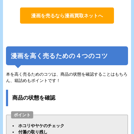
漫画を売るなら漫画買取ネットへ
漫画を高く売るための４つのコツ
本を高く売るためのコツは、商品の状態を確認することはもちろ
ん、箱詰めもポイントです！
商品の状態を確認
ポイント
ホコリやヤケのチェック
付箋の取り残し