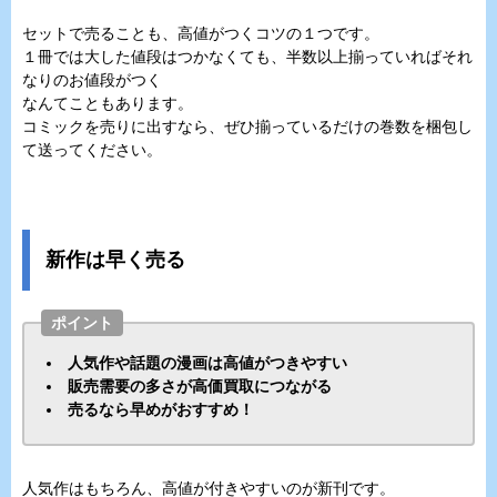
セットで売ることも、高値がつくコツの１つです。
１冊では大した値段はつかなくても、半数以上揃っていればそれ
なりのお値段がつく
なんてこともあります。
コミックを売りに出すなら、ぜひ揃っているだけの巻数を梱包し
て送ってください。
新作は早く売る
ポイント
人気作や話題の漫画は高値がつきやすい
販売需要の多さが高価買取につながる
売るなら早めがおすすめ！
人気作はもちろん、高値が付きやすいのが新刊です。