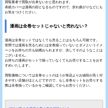
買取業者で買取が出来ないかと思われます。
表紙カバーは漫画の顔となるものですので、折れ曲がりなどにも
お気をつけください。
漫画は全巻セットじゃないと売れない？
漫画は全巻セットではなくても売ることはもちろん可能です。
世間では漫画を売るためには全巻揃っていないとダメというイメ
ージをお持ちの方も結構おられますが、決してそのようなことは
ございません。
お持ちの漫画がセットで揃っていなくてもお売りすることをおす
すめいたします。
買取価格については全巻セットのほうが単品よりお値段が高く付
きやすい店舗がほとんどですので、もし全巻セットをお売りする
際は全巻揃っているかをご確認してからお売りください。