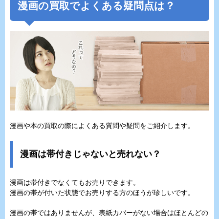
漫画の買取でよくある疑問点は？
漫画や本の買取の際によくある質問や疑問をご紹介します。
漫画は帯付きじゃないと売れない？
漫画は帯付きでなくてもお売りできます。
漫画の帯が付いた状態でお売りする方のほうが珍しいです。
漫画の帯ではありませんが、表紙カバーがない場合はほとんどの