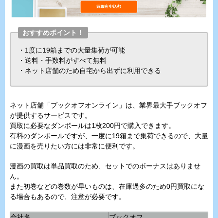
おすすめポイント！
・1度に19箱までの大量集荷が可能
・送料・手数料がすべて無料
・ネット店舗のため自宅から出ずに利用できる
ネット店舗「ブックオフオンライン」は、業界最大手ブックオフ
が提供するサービスです。
買取に必要なダンボールは1枚200円で購入できます。
有料のダンボールですが、一度に19箱まで集荷できるので、大量
に漫画を売りたい方には非常に便利です。
漫画の買取は単品買取のため、セットでのボーナスはありませ
ん。
また初巻などの巻数が早いものは、在庫過多のため0円買取にな
る場合もあるので、注意が必要です。
会社名
ブックオフ