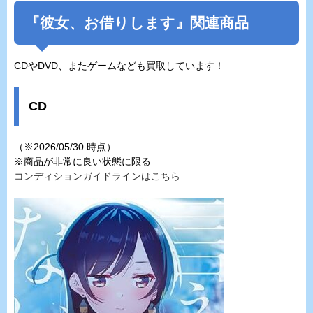
『彼女、お借りします』関連商品
CDやDVD、またゲームなども買取しています！
CD
（※2026/05/30 時点）
※商品が非常に良い状態に限る
コンディションガイドラインはこちら