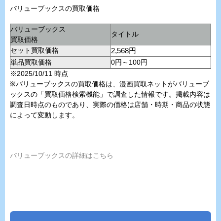
バリューブックスの買取価格
バリューブックス
タイトル
買取価格
セット買取価格
2,568円
単品買取価格
0円～100円
※2025/10/11 時点
※バリューブックスの買取価格は、漫画買取ネットがバリューブ
ックスの「買取価格検索機能」で調査した情報です。掲載内容は
調査日時点のものであり、実際の価格は店舗・時期・商品の状態
によって変動します。
バリューブックスの詳細はこちら