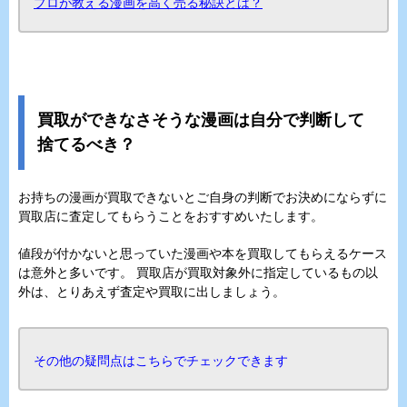
プロが教える漫画を高く売る秘訣とは？
買取ができなさそうな漫画は自分で判断して
捨てるべき？
お持ちの漫画が買取できないとご自身の判断でお決めにならずに
買取店に査定してもらうことをおすすめいたします。
値段が付かないと思っていた漫画や本を買取してもらえるケース
は意外と多いです。 買取店が買取対象外に指定しているもの以
外は、とりあえず査定や買取に出しましょう。
その他の疑問点はこちらでチェックできます