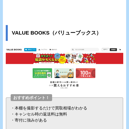
VALUE BOOKS（バリューブックス）
おすすめポイント！
・本棚を撮影するだけで買取相場がわかる
・キャンセル時の返送料は無料
・寄付に強みがある