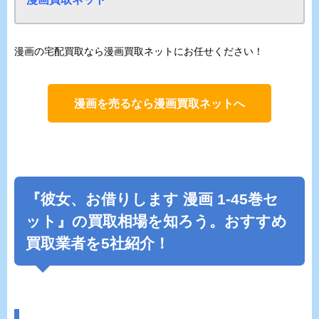
漫画の宅配買取なら漫画買取ネットにお任せください！
漫画を売るなら漫画買取ネットへ
『彼女、お借りします 漫画 1-45巻セ
ット』の買取相場を知ろう。おすすめ
買取業者を5社紹介！