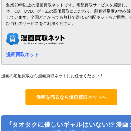
創業20年以上の漫画買取ネットです。宅配買取サービスを展開し、
本、CD、DVD、ゲームの高価買取にこだわり、顧客満足度97%を
しています。全国どこからでも無料で送れる宅配キットもご用意。
ひ当社のサービスをご利用ください。
漫画買取ネット
漫画の宅配買取なら漫画買取ネットにお任せください！
漫画を売るなら漫画買取ネットへ
『タオタクに優しいギャルはいない!? 漫画 1