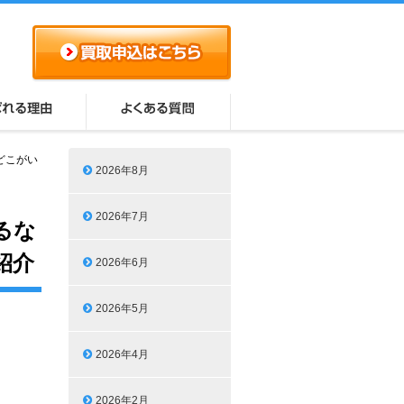
どこがい
2026年8月
2026年7月
るな
紹介
2026年6月
2026年5月
2026年4月
2026年2月