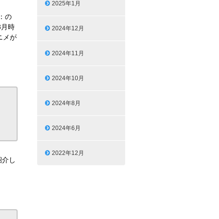
2025年1月
：の
3月時
2024年12月
ニメが
2024年11月
2024年10月
2024年8月
2024年6月
2022年12月
紹介し