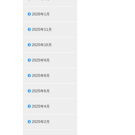
2026年1月
2025年11月
2025年10月
2025年9月
2025年8月
2025年6月
2025年4月
2025年2月