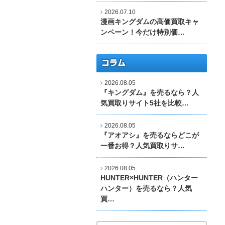
2026.07.10
漫画キングダムの高価買取キャ
ンペーン！今だけ特別価…
2026.08.05
『キングダム』を売るなら？人
気買取りサイト5社を比較…
2026.08.05
『アオアシ』を売るならどこが
一番お得？人気買取りサ…
2026.08.05
HUNTER×HUNTER（ハンター
ハンター）を売るなら？人気
買…