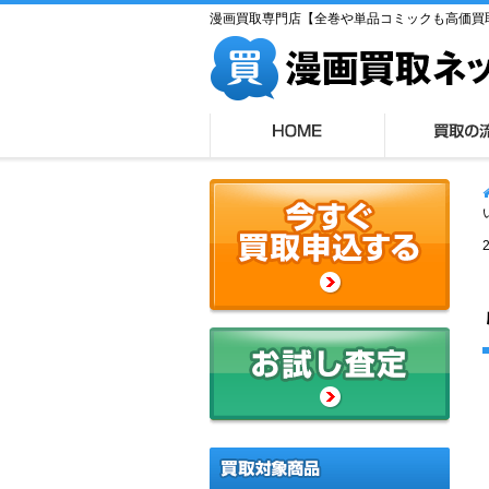
漫画買取専門店【全巻や単品コミックも高価買