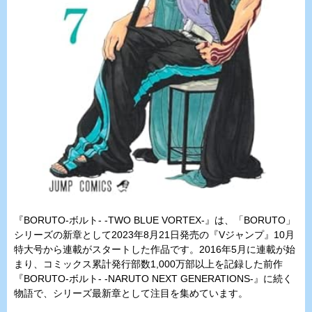
『BORUTO-ボルト- -TWO BLUE VORTEX-』は、「BORUTO」
シリーズの新章として2023年8月21日発売の『Vジャンプ』10月
特大号から連載がスタートした作品です。2016年5月に連載が始
まり、コミックス累計発行部数1,000万部以上を記録した前作
『BORUTO-ボルト- -NARUTO NEXT GENERATIONS-』に続く
物語で、シリーズ最新章として注目を集めています。