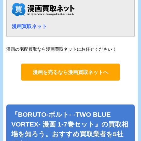
漫画買取ネット
漫画の宅配買取なら漫画買取ネットにお任せください！
漫画を売るなら漫画買取ネットへ
『BORUTO-ボルト- -TWO BLUE
VORTEX- 漫画 1-7巻セット』の買取相
場を知ろう。おすすめ買取業者を5社