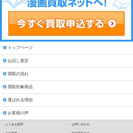
トップページ
お試し査定
買取の流れ
買取対象商品
選ばれる理由
お客様の声
よくある質問
お問い合わせ