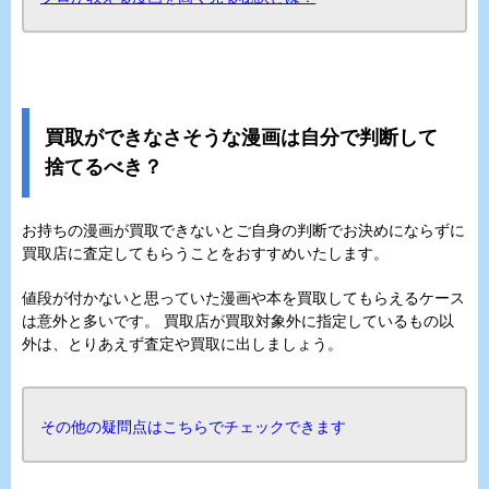
買取ができなさそうな漫画は自分で判断して
捨てるべき？
お持ちの漫画が買取できないとご自身の判断でお決めにならずに
買取店に査定してもらうことをおすすめいたします。
値段が付かないと思っていた漫画や本を買取してもらえるケース
は意外と多いです。 買取店が買取対象外に指定しているもの以
外は、とりあえず査定や買取に出しましょう。
その他の疑問点はこちらでチェックできます