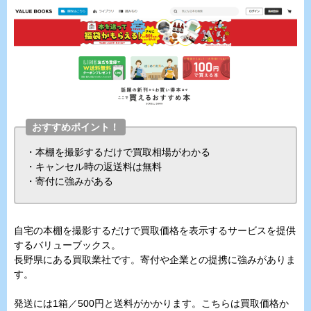
おすすめポイント！
・本棚を撮影するだけで買取相場がわかる
・キャンセル時の返送料は無料
・寄付に強みがある
自宅の本棚を撮影するだけで買取価格を表示するサービスを提供
するバリューブックス。
長野県にある買取業社です。寄付や企業との提携に強みがありま
す。
発送には1箱／500円と送料がかかります。こちらは買取価格か