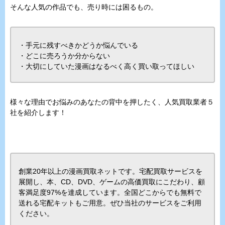
そんな人気の作品でも、売り時には困るもの。
・手元に残すべきかどうか悩んでいる
・どこに売ろうか分からない
・大切にしていた漫画はなるべく高く買い取ってほしい
様々な理由でお悩みのあなたの背中を押したく、人気買取業者５
社を紹介します！
創業20年以上の漫画買取ネットです。宅配買取サービスを
展開し、本、CD、DVD、ゲームの高価買取にこだわり、顧
客満足度97%を達成しています。全国どこからでも無料で
送れる宅配キットもご用意。ぜひ当社のサービスをご利用
ください。