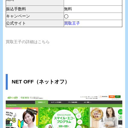
振込手数料
無料
キャンペーン
◯
公式サイト
買取王子
買取王子の詳細はこちら
NET OFF（ネットオフ）