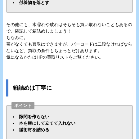
付着物を落とす
その他にも、水濡れや破れはそもそも買い取れないこともあるの
で、確認して箱詰めしましょう！
ちなみに。
帯がなくても買取はできますが、バーコードは二段なければなら
ないなど、買取の条件もちょっとだけあります。
気になるかたはHPの買取リストをご覧ください。
箱詰めは丁寧に
ポイント
隙間を作らない
本を横にして立てて入れない
緩衝材を詰める