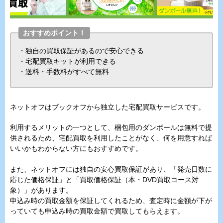
おすすめポイント！
・独自の買取保証があるので安心できる
・宅配買取キットが利用できる
・送料・手数料がすべて無料
ネットオフはブックオフから独立した宅配買取サービスです。
利用するメリットの一つとして、梱包用のダンボールは無料で提
供されるため、宅配買取を利用したことがなく、何を用意すれば
いいかもわからない方にもおすすめです。
また、ネットオフには独自の安心買取保証があり、「発売日数に
応じた価格保証」と「買取価格保証（本・DVD買取コース対
象）」があります。
申込み時の買取金額を保証してくれるため、査定時に金額が下が
っていても申込み時の買取金額で買取してもらえます。