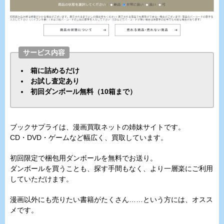
サービス内容
箱に詰めるだけ
お試し査定あり
初回ダンボール無料（10箱まで）
ブックサプライは、漫画買取ネットの姉妹サイトです。
CD・DVD・ゲームなど幅広く、買取しています。
初回限定で梱包用ダンボールを無料でお送り。
ダンボールを買うことも、探す手間もなく、より一層楽にご利用
していただけます。
漫画以外にも売りたい書籍がたくさん……という方には、オスス
メです。