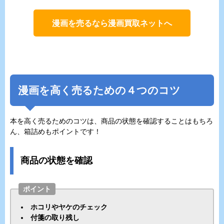
漫画を売るなら漫画買取ネットへ
漫画を高く売るための４つのコツ
本を高く売るためのコツは、商品の状態を確認することはもちろ
ん、箱詰めもポイントです！
商品の状態を確認
ポイント
ホコリやヤケのチェック
付箋の取り残し