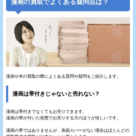
漫画の買取でよくある疑問点は？
漫画や本の買取の際によくある質問や疑問をご紹介します。
漫画は帯付きじゃないと売れない？
漫画は帯付きでなくてもお売りできます。
漫画の帯が付いた状態でお売りする方のほうが珍しいです。
漫画の帯ではありませんが、表紙カバーがない場合はほとんどの