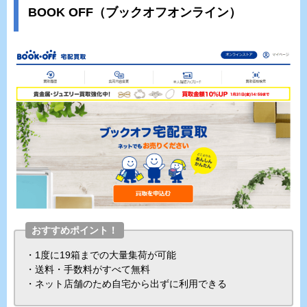
BOOK OFF（ブックオフオンライン）
おすすめポイント！
・1度に19箱までの大量集荷が可能
・送料・手数料がすべて無料
・ネット店舗のため自宅から出ずに利用できる