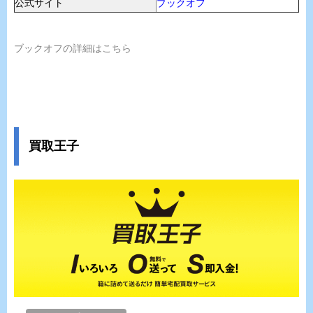
公式サイト
ブックオフ
ブックオフの詳細はこちら
買取王子