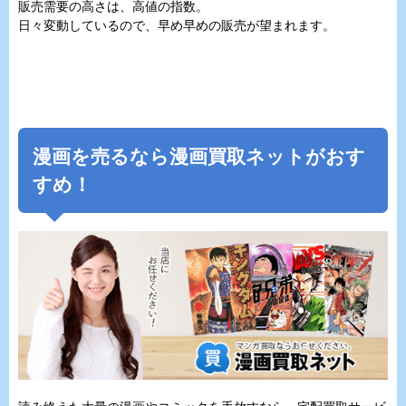
販売需要の高さは、高値の指数。
日々変動しているので、早め早めの販売が望まれます。
漫画を売るなら漫画買取ネットがおす
すめ！