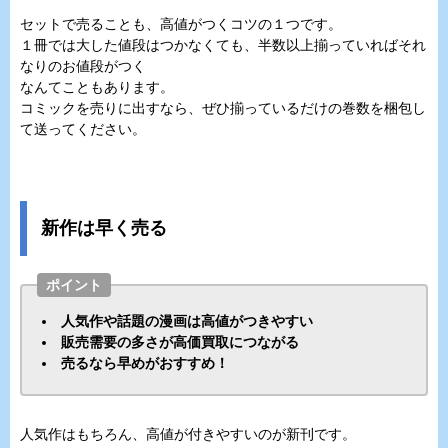
セットで売ることも、高値がつくコツの１つです。
１冊では大した値段はつかなくても、半数以上揃っていればそれ
なりのお値段がつく
なんてこともあります。
コミックを売りに出すなら、ぜひ揃っているだけの巻数を梱包し
て送ってください。
新作は早く売る
ポイント
人気作や話題の漫画は高値がつきやすい
販売需要の多さが高価買取につながる
売るなら早めがおすすめ！
人気作はもちろん、高値が付きやすいのが新刊です。