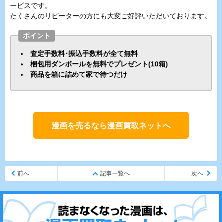
ービスです。
たくさんのリピーターの方にも大変ご好評いただいております。
ポイント
査定手数料･振込手数料が全て無料
梱包用ダンボールを無料でプレゼント(10箱)
商品を箱に詰めて家で待つだけ
漫画を売るなら漫画買取ネットへ
前へ
記事一覧へ
次へ