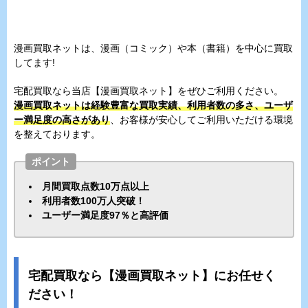
漫画買取ネットは、漫画（コミック）や本（書籍）を中心に買取
してます!
宅配買取なら当店【漫画買取ネット】をぜひご利用ください。
漫画買取ネットは経験豊富な買取実績、利用者数の多さ、ユーザ
ー満足度の高さがあり
、お客様が安心してご利用いただける環境
を整えております。
ポイント
月間買取点数10万点以上
利用者数100万人突破！
ユーザー満足度97％と高評価
宅配買取なら【漫画買取ネット】にお任せく
ださい！