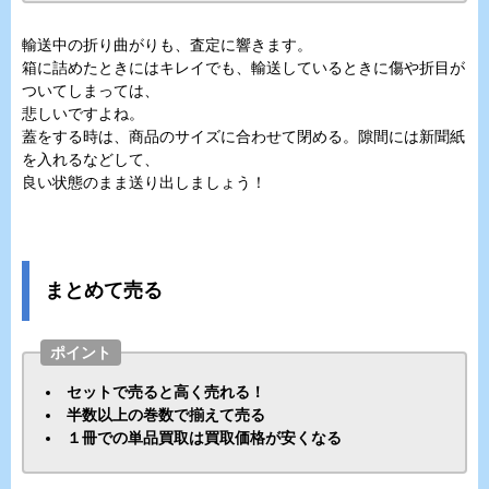
輸送中の折り曲がりも、査定に響きます。
箱に詰めたときにはキレイでも、輸送しているときに傷や折目が
ついてしまっては、
悲しいですよね。
蓋をする時は、商品のサイズに合わせて閉める。隙間には新聞紙
を入れるなどして、
良い状態のまま送り出しましょう！
まとめて売る
ポイント
セットで売ると高く売れる！
半数以上の巻数で揃えて売る
１冊での単品買取は買取価格が安くなる