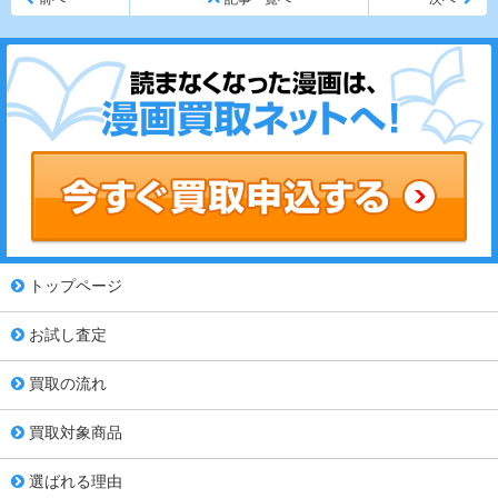
トップページ
お試し査定
買取の流れ
買取対象商品
選ばれる理由