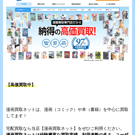
【高価買取中】
漫画買取ネットは、漫画（コミック）や本（書籍）を中心に買取
してます！
宅配買取なら当店【漫画買取ネット】をぜひご利用ください。
漫画買取ネットは経験豊富な買取実績、利用者数の多さ、ユーザ