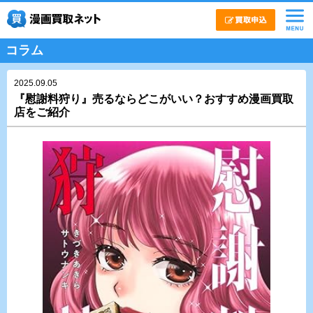
コラム
2025.09.05
『慰謝料狩り』売るならどこがいい？おすすめ漫画買取
店をご紹介