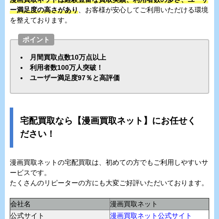
ー満足度の高さがあり
、お客様が安心してご利用いただける環境
を整えております。
ポイント
月間買取点数10万点以上
利用者数100万人突破！
ユーザー満足度97％と高評価
宅配買取なら【漫画買取ネット】にお任せく
ださい！
漫画買取ネットの宅配買取は、初めての方でもご利用しやすいサ
ービスです。
たくさんのリピーターの方にも大変ご好評いただいております。
会社名
漫画買取ネット
公式サイト
漫画買取ネット公式サイト