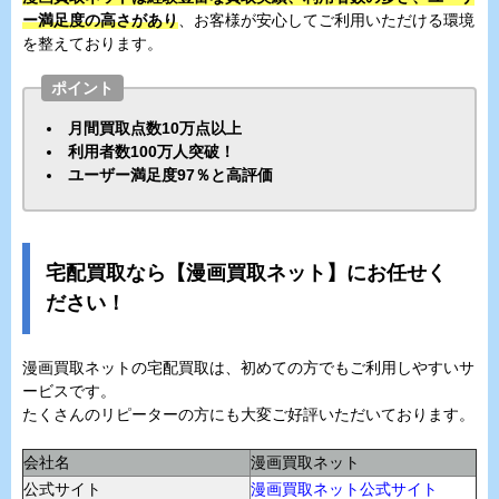
ー満足度の高さがあり
、お客様が安心してご利用いただける環境
を整えております。
ポイント
月間買取点数10万点以上
利用者数100万人突破！
ユーザー満足度97％と高評価
宅配買取なら【漫画買取ネット】にお任せく
ださい！
漫画買取ネットの宅配買取は、初めての方でもご利用しやすいサ
ービスです。
たくさんのリピーターの方にも大変ご好評いただいております。
会社名
漫画買取ネット
公式サイト
漫画買取ネット公式サイト