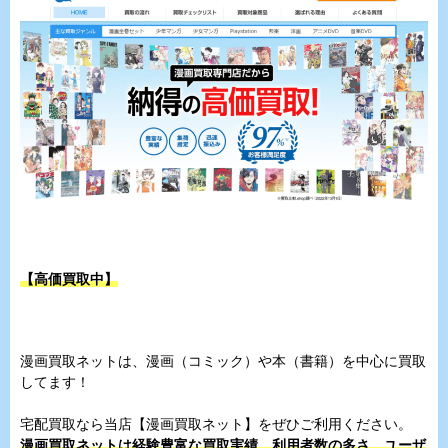
【高価買取中】
漫画買取ネットは、漫画（コミック）や本（書籍）を中心に買取
してます！
宅配買取なら当店【漫画買取ネット】をぜひご利用ください。
漫画買取ネットは経験豊富な買取実績、利用者数の多さ、ユーザ