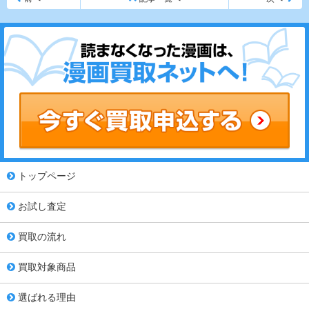
トップページ
お試し査定
買取の流れ
買取対象商品
選ばれる理由