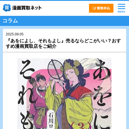
コラム
2025.09.05
『あをによし、それもよし』売るならどこがいい？おす
すめ漫画買取店をご紹介