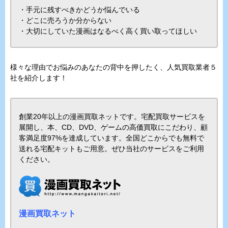
・手元に残すべきかどうか悩んでいる
・どこに売ろうか分からない
・大切にしていた漫画はなるべく高く買い取ってほしい
様々な理由でお悩みのあなたの背中を押したく、人気買取業者５
社を紹介します！
創業20年以上の漫画買取ネットです。宅配買取サービスを
展開し、本、CD、DVD、ゲームの高価買取にこだわり、顧
客満足度97%を達成しています。全国どこからでも無料で
送れる宅配キットもご用意。ぜひ当社のサービスをご利用
ください。
漫画買取ネット