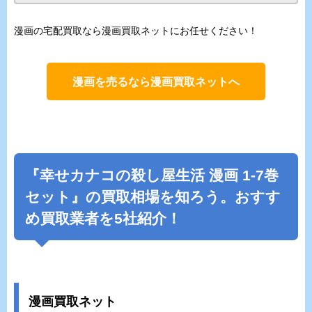
漫画の宅配買取なら漫画買取ネットにお任せください！
漫画を売るなら漫画買取ネットへ
『幸せカナコの殺し屋生活 漫画 1-7巻
セット』の買取相場を知ろう。おすす
め買取業者を5社紹介！
漫画買取ネット