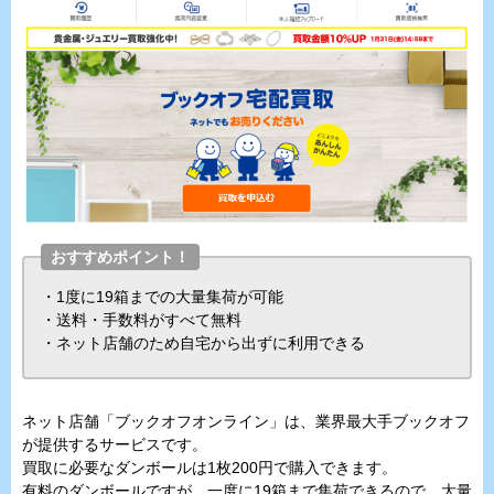
おすすめポイント！
・1度に19箱までの大量集荷が可能
・送料・手数料がすべて無料
・ネット店舗のため自宅から出ずに利用できる
ネット店舗「ブックオフオンライン」は、業界最大手ブックオフ
が提供するサービスです。
買取に必要なダンボールは1枚200円で購入できます。
有料のダンボールですが、一度に19箱まで集荷できるので、大量