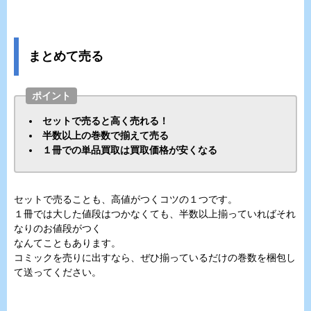
まとめて売る
ポイント
セットで売ると高く売れる！
半数以上の巻数で揃えて売る
１冊での単品買取は買取価格が安くなる
セットで売ることも、高値がつくコツの１つです。
１冊では大した値段はつかなくても、半数以上揃っていればそれ
なりのお値段がつく
なんてこともあります。
コミックを売りに出すなら、ぜひ揃っているだけの巻数を梱包し
て送ってください。