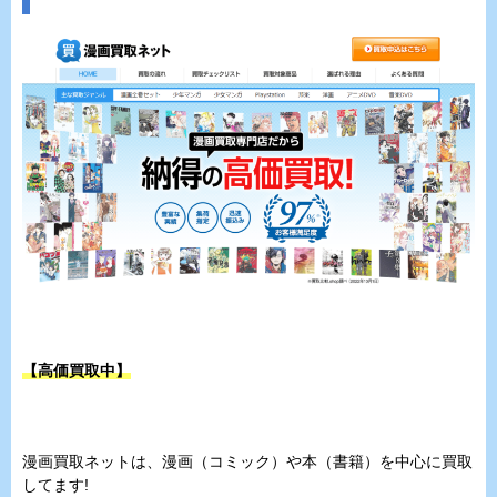
【高価買取中】
漫画買取ネットは、漫画（コミック）や本（書籍）を中心に買取
してます!