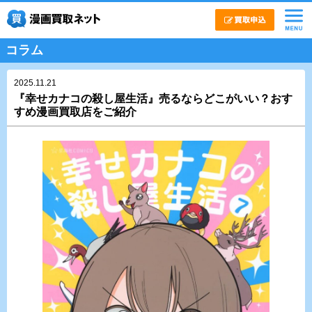
コラム
2025.11.21
『幸せカナコの殺し屋生活』売るならどこがいい？おす
すめ漫画買取店をご紹介