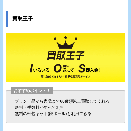
買取王子
おすすめポイント！
・ブランド品から家電まで60種類以上買取してくれる
・送料・手数料がすべて無料
・無料の梱包キット(段ボール)も利用できる