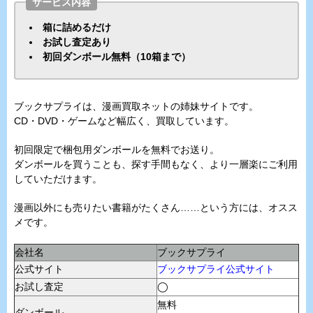
サービス内容
箱に詰めるだけ
お試し査定あり
初回ダンボール無料（10箱まで）
ブックサプライは、漫画買取ネットの姉妹サイトです。
CD・DVD・ゲームなど幅広く、買取しています。
初回限定で梱包用ダンボールを無料でお送り。
ダンボールを買うことも、探す手間もなく、より一層楽にご利用
していただけます。
漫画以外にも売りたい書籍がたくさん……という方には、オスス
メです。
会社名
ブックサプライ
公式サイト
ブックサプライ公式サイト
お試し査定
◯
無料
ダンボール