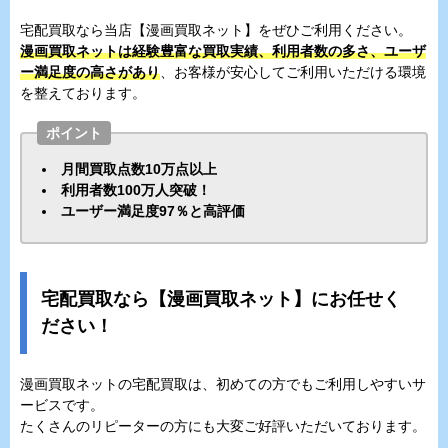
宅配買取なら当店【漫画買取ネット】をぜひご利用ください。
漫画買取ネットは経験豊富な買取実績、利用者数の多さ、ユーザ
ー満足度の高さがあり
、お客様が安心してご利用いただける環境
を整えております。
ポイント
月間買取点数10万点以上
利用者数100万人突破！
ユーザー満足度97％と高評価
宅配買取なら【漫画買取ネット】にお任せく
ださい！
漫画買取ネットの宅配買取は、初めての方でもご利用しやすいサ
ービスです。
たくさんのリピーターの方にも大変ご好評いただいております。