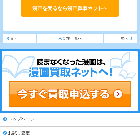
漫画を売るなら漫画買取ネットへ
前へ
記事一覧へ
次へ
トップページ
お試し査定