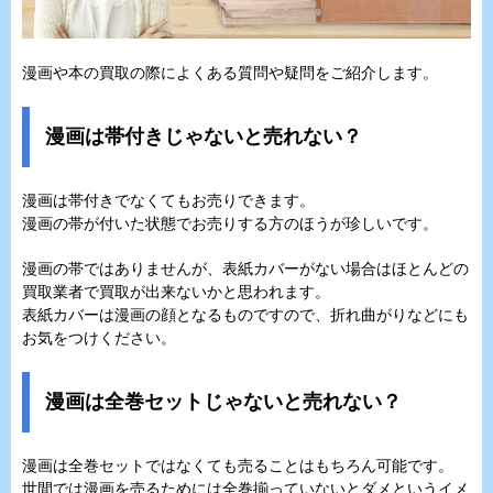
漫画や本の買取の際によくある質問や疑問をご紹介します。
漫画は帯付きじゃないと売れない？
漫画は帯付きでなくてもお売りできます。
漫画の帯が付いた状態でお売りする方のほうが珍しいです。
漫画の帯ではありませんが、表紙カバーがない場合はほとんどの
買取業者で買取が出来ないかと思われます。
表紙カバーは漫画の顔となるものですので、折れ曲がりなどにも
お気をつけください。
漫画は全巻セットじゃないと売れない？
漫画は全巻セットではなくても売ることはもちろん可能です。
世間では漫画を売るためには全巻揃っていないとダメというイメ