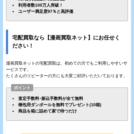
利用者数100万人突破！
ユーザー満足度97％と高評価
宅配買取なら【漫画買取ネット】にお任せく
ださい！
漫画買取ネットの宅配買取は、初めての方でもご利用しやすいサ
ービスです。
たくさんのリピーターの方にも大変ご好評いただいております。
ポイント
査定手数料･振込手数料が全て無料
梱包用ダンボールを無料でプレゼント(10箱)
商品を箱に詰めて家で待つだけ