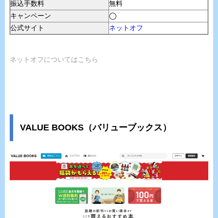
振込手数料
無料
キャンペーン
◯
公式サイト
ネットオフ
ネットオフについてはこちら
VALUE BOOKS（バリューブックス）