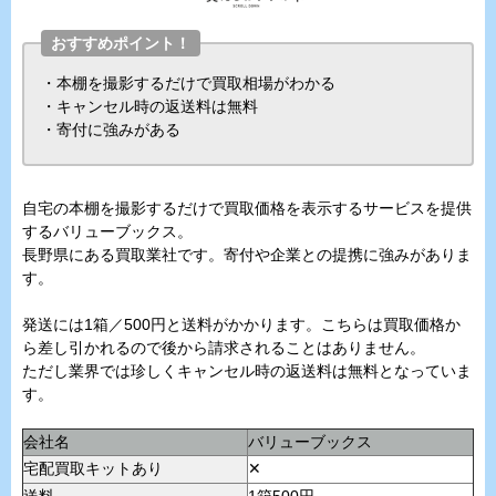
おすすめポイント！
・本棚を撮影するだけで買取相場がわかる
・キャンセル時の返送料は無料
・寄付に強みがある
自宅の本棚を撮影するだけで買取価格を表示するサービスを提供
するバリューブックス。
長野県にある買取業社です。寄付や企業との提携に強みがありま
す。
発送には1箱／500円と送料がかかります。こちらは買取価格か
ら差し引かれるので後から請求されることはありません。
ただし業界では珍しくキャンセル時の返送料は無料となっていま
す。
会社名
バリューブックス
宅配買取キットあり
✕
送料
1箱500円