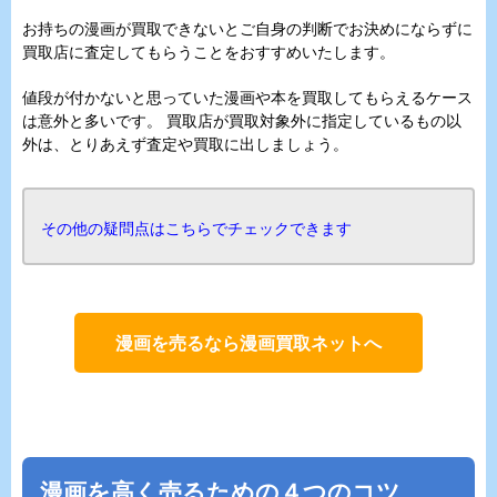
お持ちの漫画が買取できないとご自身の判断でお決めにならずに
買取店に査定してもらうことをおすすめいたします。
値段が付かないと思っていた漫画や本を買取してもらえるケース
は意外と多いです。 買取店が買取対象外に指定しているもの以
外は、とりあえず査定や買取に出しましょう。
その他の疑問点はこちらでチェックできます
漫画を売るなら漫画買取ネットへ
漫画を高く売るための４つのコツ