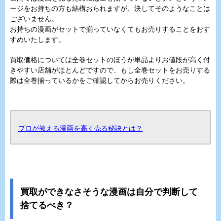
ージをお持ちの方も結構おられますが、決してそのようなことは
ございません。
お持ちの漫画がセットで揃っていなくてもお売りすることをおす
すめいたします。
買取価格については全巻セットのほうが単品よりお値段が高く付
きやすい店舗がほとんどですので、もし全巻セットをお売りする
際は全巻揃っているかをご確認してからお売りください。
プロが教える漫画を高く売る秘訣とは？
買取ができなさそうな漫画は自分で判断して
捨てるべき？