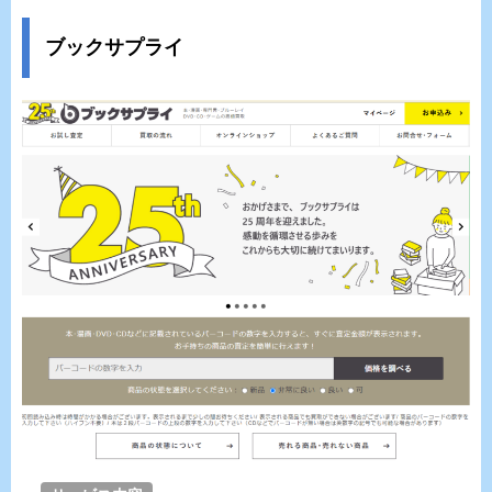
ブックサプライ