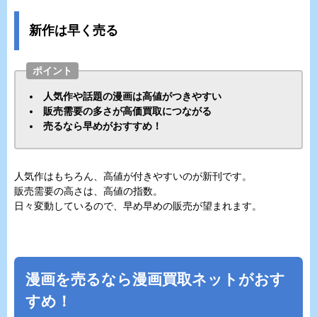
新作は早く売る
ポイント
人気作や話題の漫画は高値がつきやすい
販売需要の多さが高価買取につながる
売るなら早めがおすすめ！
人気作はもちろん、高値が付きやすいのが新刊です。
販売需要の高さは、高値の指数。
日々変動しているので、早め早めの販売が望まれます。
漫画を売るなら漫画買取ネットがおす
すめ！