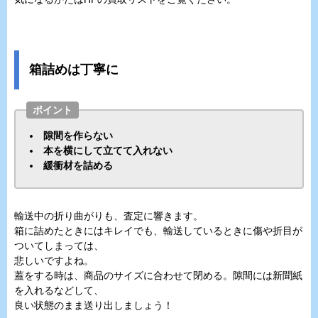
箱詰めは丁寧に
ポイント
隙間を作らない
本を横にして立てて入れない
緩衝材を詰める
輸送中の折り曲がりも、査定に響きます。
箱に詰めたときにはキレイでも、輸送しているときに傷や折目が
ついてしまっては、
悲しいですよね。
蓋をする時は、商品のサイズに合わせて閉める。隙間には新聞紙
を入れるなどして、
良い状態のまま送り出しましょう！