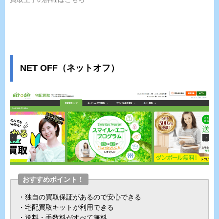
NET OFF（ネットオフ）
おすすめポイント！
・独自の買取保証があるので安心できる
・宅配買取キットが利用できる
・送料・手数料がすべて無料