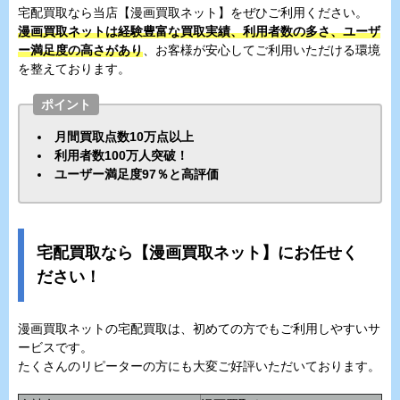
宅配買取なら当店【漫画買取ネット】をぜひご利用ください。
漫画買取ネットは経験豊富な買取実績、利用者数の多さ、ユーザ
ー満足度の高さがあり
、お客様が安心してご利用いただける環境
を整えております。
ポイント
月間買取点数10万点以上
利用者数100万人突破！
ユーザー満足度97％と高評価
宅配買取なら【漫画買取ネット】にお任せく
ださい！
漫画買取ネットの宅配買取は、初めての方でもご利用しやすいサ
ービスです。
たくさんのリピーターの方にも大変ご好評いただいております。