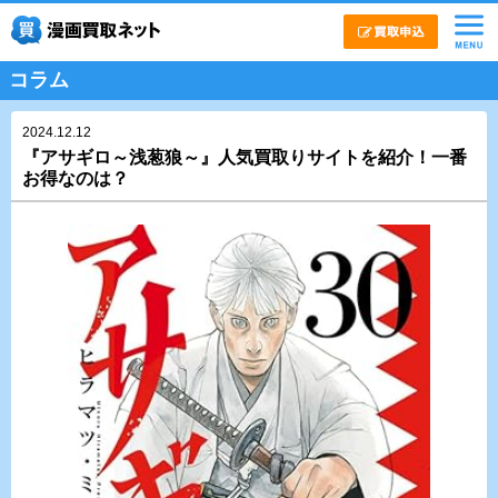
コラム
2024.12.12
『アサギロ～浅葱狼～』人気買取りサイトを紹介！一番
お得なのは？