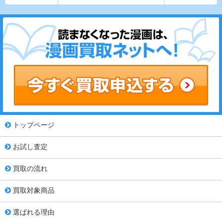
トップページ
お試し査定
買取の流れ
買取対象商品
選ばれる理由