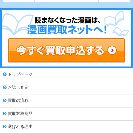
トップページ
お試し査定
買取の流れ
買取対象商品
選ばれる理由