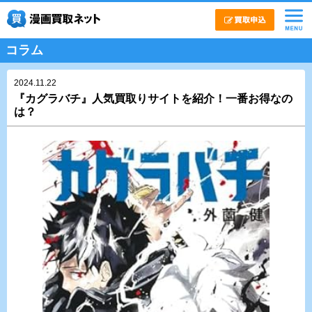
コラム
2024.11.22
『カグラバチ』人気買取りサイトを紹介！一番お得なの
は？