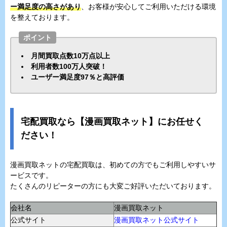
ー満足度の高さがあり
、お客様が安心してご利用いただける環境
を整えております。
ポイント
月間買取点数10万点以上
利用者数100万人突破！
ユーザー満足度97％と高評価
宅配買取なら【漫画買取ネット】にお任せく
ださい！
漫画買取ネットの宅配買取は、初めての方でもご利用しやすいサ
ービスです。
たくさんのリピーターの方にも大変ご好評いただいております。
会社名
漫画買取ネット
公式サイト
漫画買取ネット公式サイト