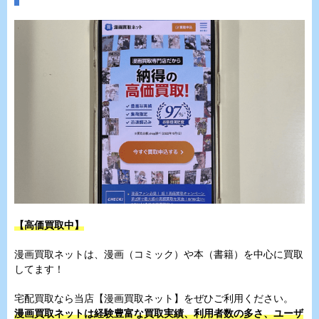
【高価買取中】
漫画買取ネットは、漫画（コミック）や本（書籍）を中心に買取
してます！
宅配買取なら当店【漫画買取ネット】をぜひご利用ください。
漫画買取ネットは経験豊富な買取実績、利用者数の多さ、ユーザ